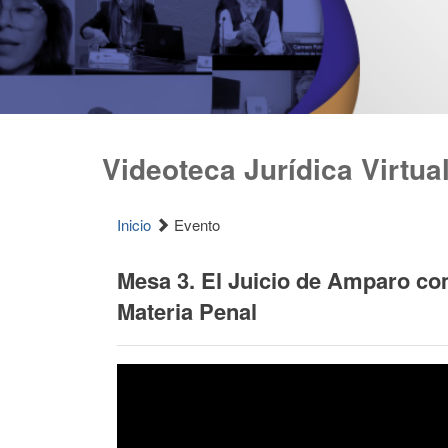
Videoteca Jurídica Virtua
Inicio
Evento
Mesa 3. El Juicio de Amparo co
Materia Penal