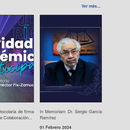
Ver más...
ocolaria de firma
In Memoriam Dr. Sergio García
e Colaboración...
Ramírez
01 Febrero 2024