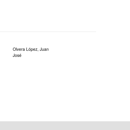
Olvera López, Juan
José