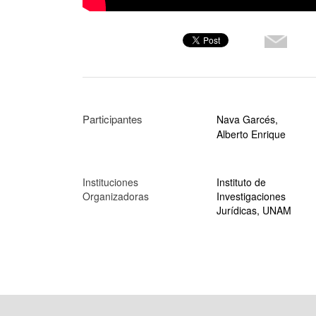
Participantes
Nava Garcés,
Alberto Enrique
Instituciones
Instituto de
Organizadoras
Investigaciones
Jurídicas, UNAM