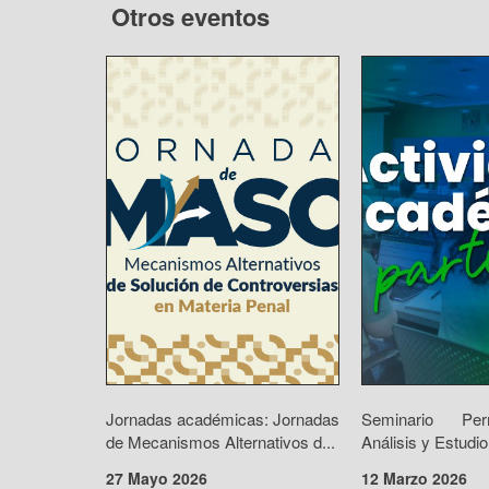
Otros eventos
Jornadas académicas: Jornadas
Seminario Pe
de Mecanismos Alternativos d...
Análisis y Estudio
27 Mayo 2026
12 Marzo 2026