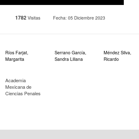
1782
Visitas
Fecha: 05 Diciembre 2023
Ríos Farjat,
Serrano García,
Méndez Silva,
Margarita
Sandra Liliana
Ricardo
Academia
Mexicana de
Ciencias Penales