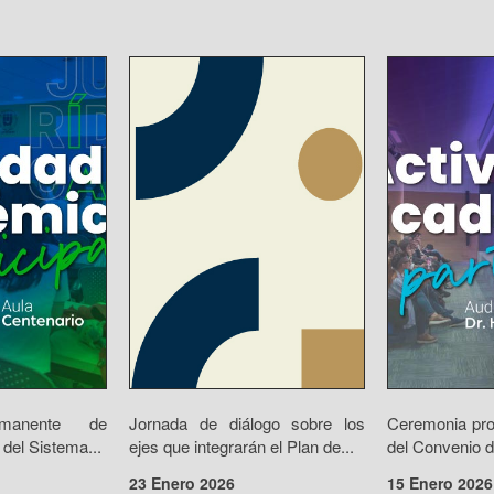
rmanente de
Jornada de diálogo sobre los
Ceremonia prot
 del Sistema...
ejes que integrarán el Plan de...
del Convenio d
23 Enero 2026
15 Enero 2026