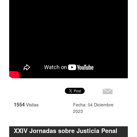
1554
Visitas
Fecha: 04 Diciembre
2023
XXIV Jornadas sobre Justicia Penal