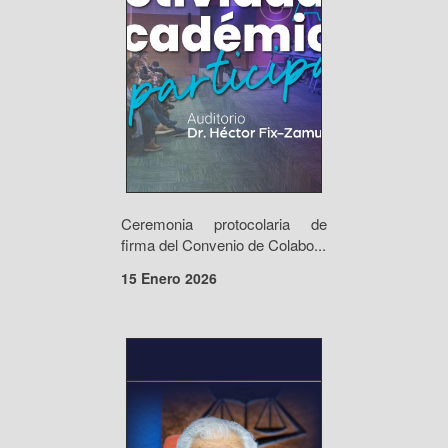
Ceremonia protocolaria de
firma del Convenio de Colabo...
15 Enero 2026