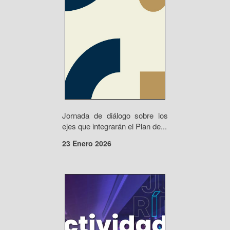
Jornada de diálogo sobre los
ejes que integrarán el Plan de...
23 Enero 2026