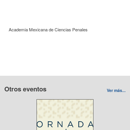
Academia Mexicana de Ciencias Penales
Otros eventos
Ver más...