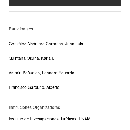
Participantes
González Alcántara Carrancá, Juan Luis
Quintana Osuna, Karla I.
Astrain Bañuelos, Leandro Eduardo
Francisco Garduño, Alberto
Instituciones Organizadoras
Instituto de Investigaciones Jurídicas, UNAM