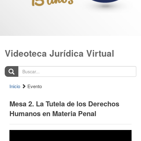
Videoteca Jurídica Virtual
Buscar...
Inicio
Evento
Mesa 2. La Tutela de los Derechos
Humanos en Materia Penal