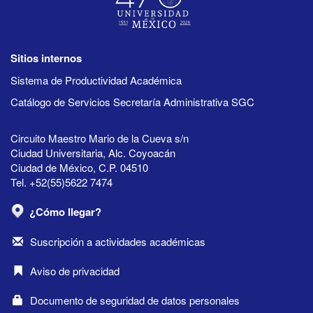
Sitios internos
Sistema de Productividad Académica
Catálogo de Servicios Secretaría Administrativa SGC
Circuito Maestro Mario de la Cueva s/n
Ciudad Universitaria, Alc. Coyoacán
Ciudad de México, C.P. 04510
Tel. +52(55)5622 7474
¿Cómo llegar?
Suscripción a actividades académicas
Aviso de privacidad
Documento de seguridad de datos personales