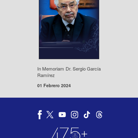
In Memoriam Dr. Sergio García
Ramírez
01 Febrero 2024