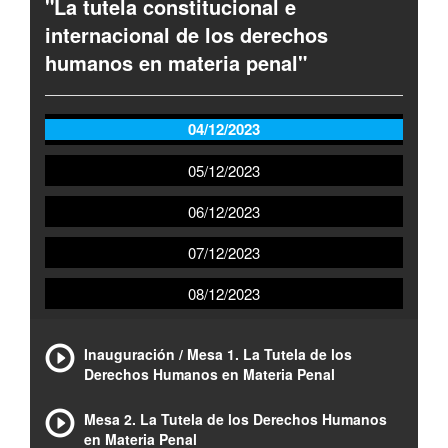
"La tutela constitucional e
internacional de los derechos
humanos en materia penal"
04/12/2023
05/12/2023
06/12/2023
07/12/2023
08/12/2023
Inauguración / Mesa 1. La Tutela de los
Derechos Humanos en Materia Penal
Mesa 2. La Tutela de los Derechos Humanos
en Materia Penal