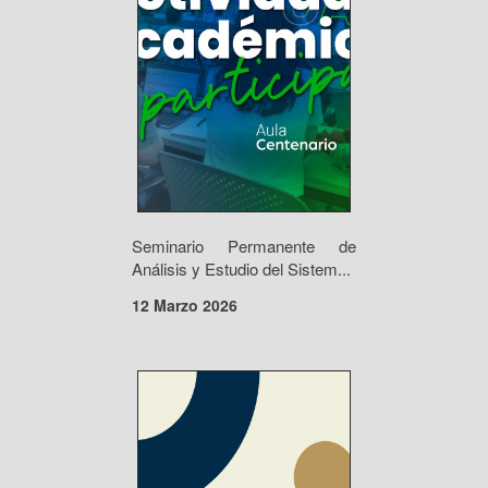
Seminario Permanente de
Análisis y Estudio del Sistem...
12 Marzo 2026