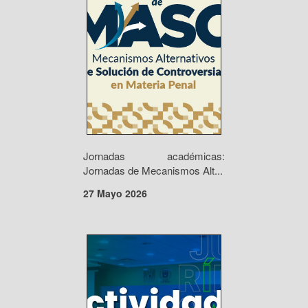
Jornadas académicas:
Jornadas de Mecanismos Alt...
27 Mayo 2026