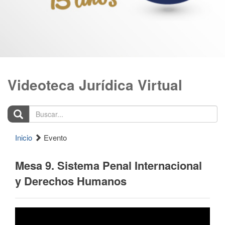
Videoteca Jurídica Virtual
Buscar...
Inicio
Evento
Mesa 9. Sistema Penal Internacional
y Derechos Humanos