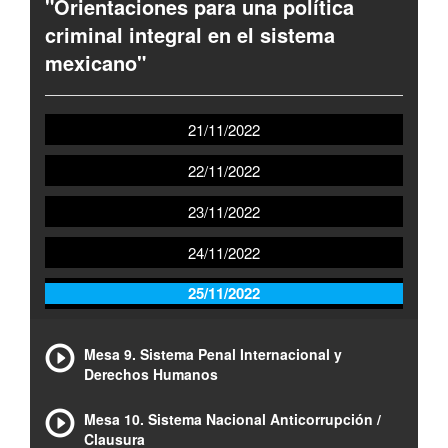
"Orientaciones para una política
criminal integral en el sistema
mexicano"
21/11/2022
22/11/2022
23/11/2022
24/11/2022
25/11/2022
Mesa 9. Sistema Penal Internacional y
Derechos Humanos
Mesa 10. Sistema Nacional Anticorrupción /
Clausura