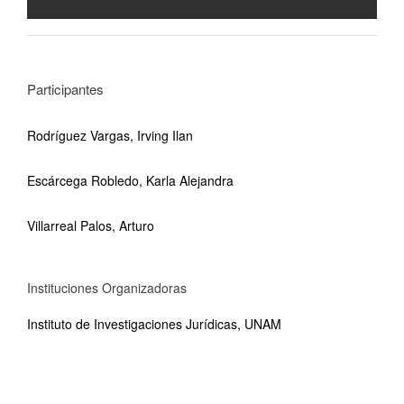
Participantes
Rodríguez Vargas, Irving Ilan
Escárcega Robledo, Karla Alejandra
Villarreal Palos, Arturo
Instituciones Organizadoras
Instituto de Investigaciones Jurídicas, UNAM