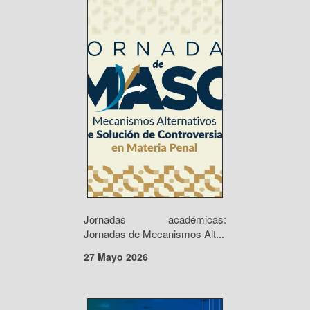
Jornadas académicas:
Jornadas de Mecanismos Alt...
27 Mayo 2026