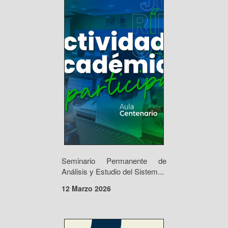
Seminario Permanente de
Análisis y Estudio del Sistem...
12 Marzo 2026