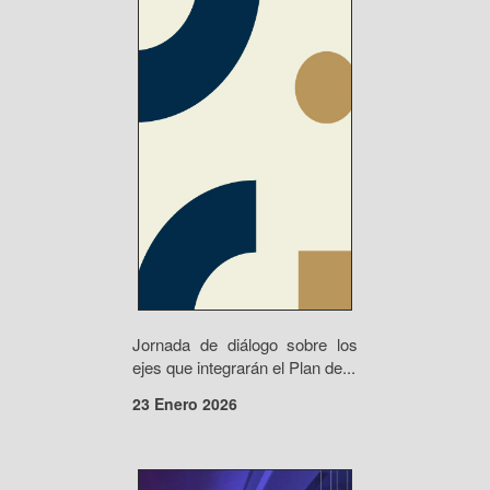
Jornada de diálogo sobre los
ejes que integrarán el Plan de...
23 Enero 2026