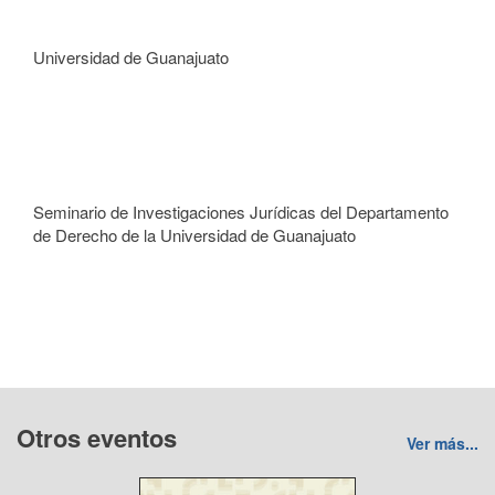
Universidad de Guanajuato
Seminario de Investigaciones Jurídicas del Departamento
de Derecho de la Universidad de Guanajuato
Otros eventos
Ver más...