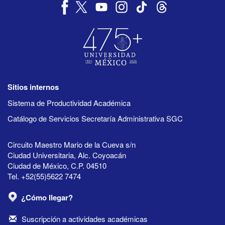
Sitios internos
Sistema de Productividad Académica
Catálogo de Servicios Secretaría Administrativa SGC
Circuito Maestro Mario de la Cueva s/n
Ciudad Universitaria, Alc. Coyoacán
Ciudad de México, C.P. 04510
Tel. +52(55)5622 7474
¿Cómo llegar?
Suscripción a actividades académicas