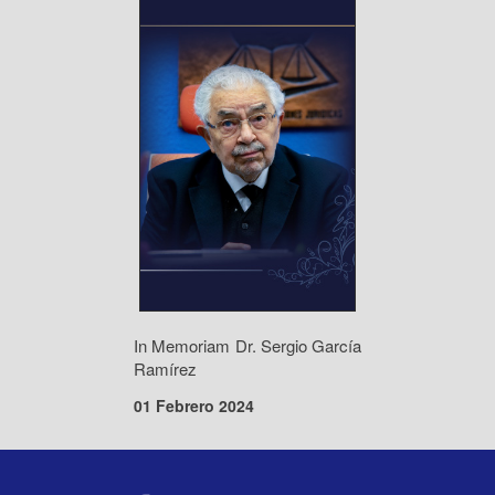
In Memoriam Dr. Sergio García
Ramírez
01 Febrero 2024