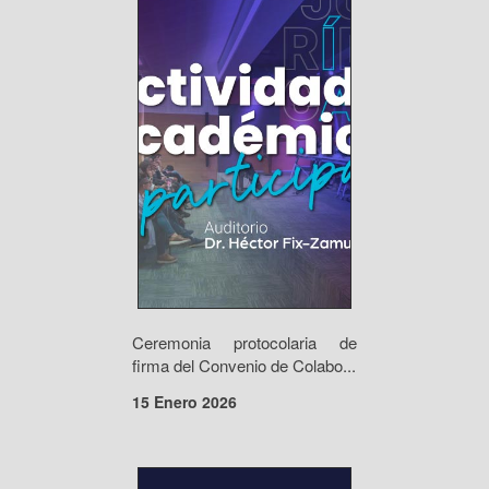
Ceremonia protocolaria de
firma del Convenio de Colabo...
15 Enero 2026