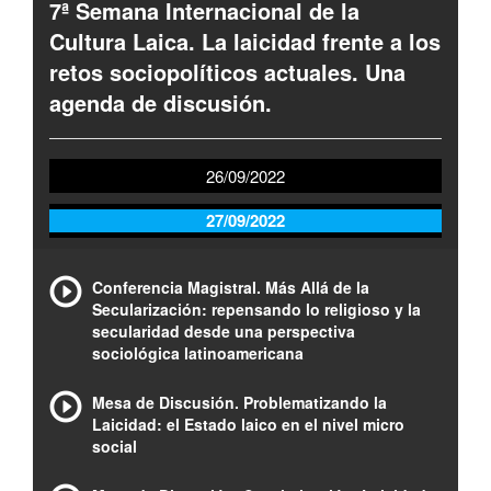
7ª Semana Internacional de la
Cultura Laica. La laicidad frente a los
retos sociopolíticos actuales. Una
agenda de discusión.
26/09/2022
27/09/2022
Conferencia Magistral. Más Allá de la
Secularización: repensando lo religioso y la
secularidad desde una perspectiva
sociológica latinoamericana
Mesa de Discusión. Problematizando la
Laicidad: el Estado laico en el nivel micro
social