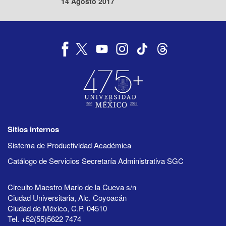
14 Agosto 2017
Sitios internos
Sistema de Productividad Académica
Catálogo de Servicios Secretaría Administrativa SGC
Circuito Maestro Mario de la Cueva s/n
Ciudad Universitaria, Alc. Coyoacán
Ciudad de México, C.P. 04510
Tel. +52(55)5622 7474