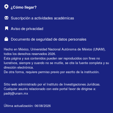
¿Cómo llegar?
Suscripción a actividades académicas
Aviso de privacidad
Documento de seguridad de datos personales
Hecho en México, Universidad Nacional Autónoma de México (UNAM),
todos los derechos reservados 2026.
Esta página y sus contenidos pueden ser reproducidos con fines no
lucrativos, siempre y cuando no se mutile, se cite la fuente completa y su
dirección electrónica.
De otra forma, requiere permiso previo por escrito de la institución.
Sitio web administrado por el Instituto de Investigaciones Jurídicas.
Cualquier asunto relacionado con este portal favor de dirigirse a:
padiij@unam.mx
Última actualización: 06/08/2026