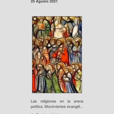
25 Agosto 2021
Las religiones en la arena
política. Movimientos evangél...