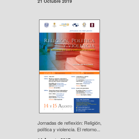
21 Octubre 2019
Jornadas de reflexión: Religión,
política y violencia. El retorno...