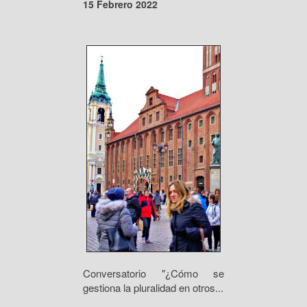
15 Febrero 2022
Conversatorio "¿Cómo se
gestiona la pluralidad en otros...