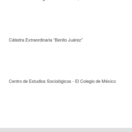
Cátedra Extraordinaria “Benito Juárez”
Centro de Estudios Sociológicos - El Colegio de México