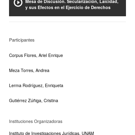
Mesa de Discusión. Secularización, Laicidad,
y sus Efectos en el Ejercicio de Derechos
Participantes
Corpus Flores, Ariel Enrique
Meza Torres, Andrea
Lerma Rodríguez, Enriqueta
Gutiérrez Zúñiga, Cristina
Instituciones Organizadoras
Instituto de Investigaciones Jurídicas, UNAM