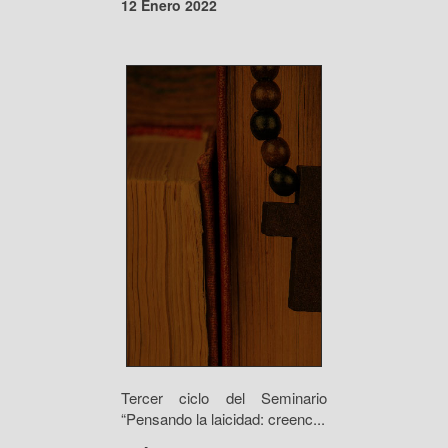
12 Enero 2022
Tercer ciclo del Seminario
“Pensando la laicidad: creenc...