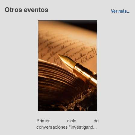
Otros eventos
Ver más...
Primer ciclo de
conversaciones “Investigand...