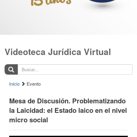
Videoteca Jurídica Virtual
Buscar...
Inicio
Evento
Mesa de Discusión. Problematizando
la Laicidad: el Estado laico en el nivel
micro social