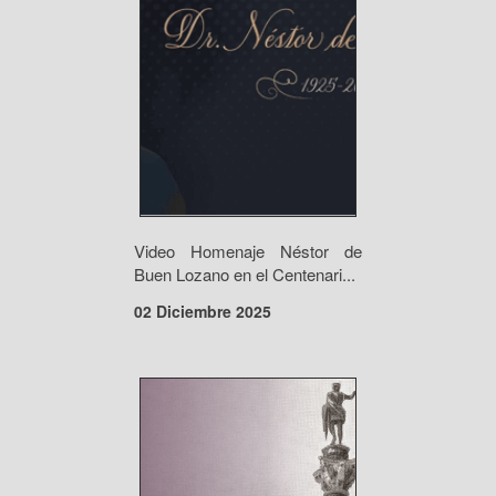
Video Homenaje Néstor de
Buen Lozano en el Centenari...
02 Diciembre 2025