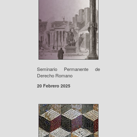
Seminario Permanente de
Derecho Romano
20 Febrero 2025