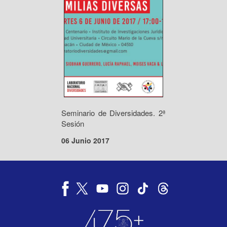
Seminario de Diversidades. 2ª
Sesión
06 Junio 2017