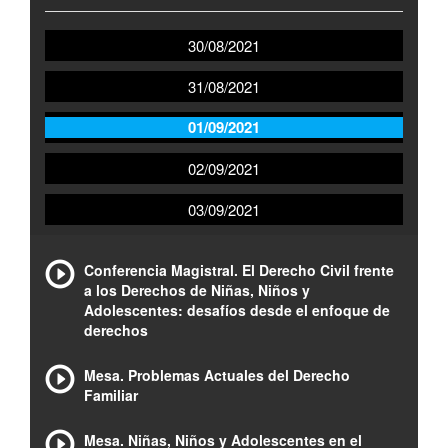
30/08/2021
31/08/2021
01/09/2021
02/09/2021
03/09/2021
Conferencia Magistral. El Derecho Civil frente
a los Derechos de Niñas, Niños y
Adolescentes: desafíos desde el enfoque de
derechos
Mesa. Problemas Actuales del Derecho
Familiar
Mesa. Niñas, Niños y Adolescentes en el