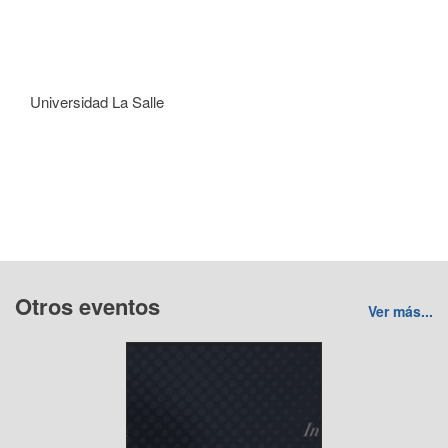
Universidad La Salle
Otros eventos
Ver más...