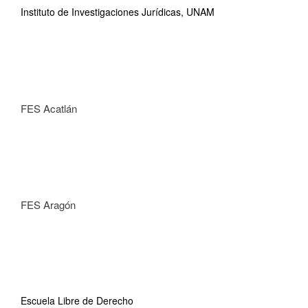
Instituto de Investigaciones Jurídicas, UNAM
FES Acatlán
FES Aragón
Escuela Libre de Derecho