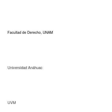
Facultad de Derecho, UNAM
Universidad Anáhuac
UVM