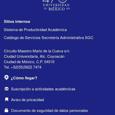
Sitios internos
Sistema de Productividad Académica
Catálogo de Servicios Secretaría Administrativa SGC
Circuito Maestro Mario de la Cueva s/n
Ciudad Universitaria, Alc. Coyoacán
Ciudad de México, C.P. 04510
Tel. +52(55)5622 7474
¿Cómo llegar?
Suscripción a actividades académicas
Aviso de privacidad
Documento de seguridad de datos personales