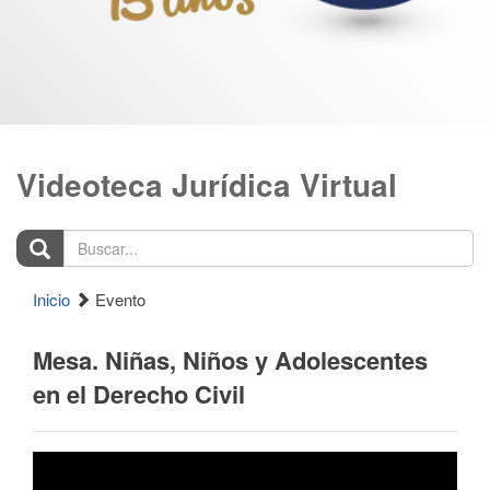
Videoteca Jurídica Virtual
Buscar...
Inicio
Evento
Mesa. Niñas, Niños y Adolescentes
en el Derecho Civil