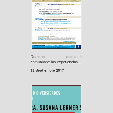
Derecho sucesorio
comparado: las experiencias...
12 Septiembre 2017