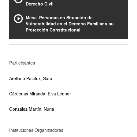
Derecho Civil
Mesa. Personas en Situación de
Vulnerabilidad en el Derecho Familiar y su
Protección Constitucional
Participantes
Arellano Palafox, Sara
Cárdenas Miranda, Elva Leonor
González Martín, Nuria
Instituciones Organizadoras