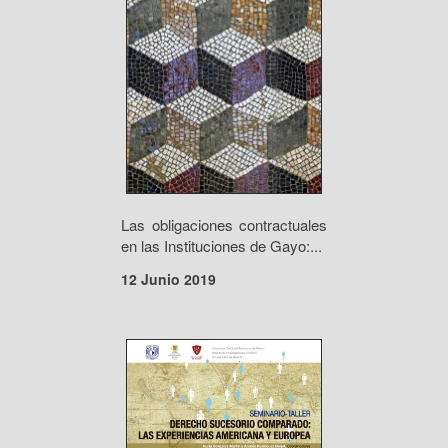
Las obligaciones contractuales
en las Instituciones de Gayo:...
12 Junio 2019