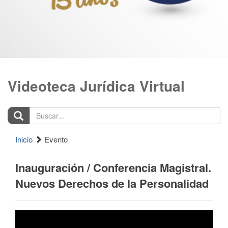
Videoteca Jurídica Virtual
Buscar...
Inicio
Evento
Inauguración / Conferencia Magistral.
Nuevos Derechos de la Personalidad