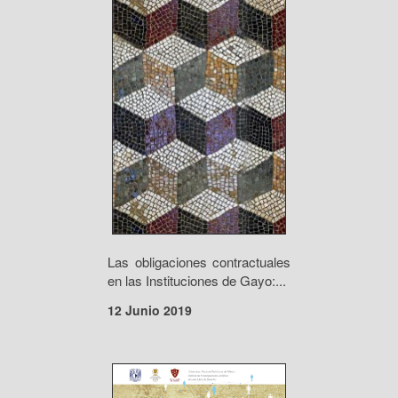
Las obligaciones contractuales
en las Instituciones de Gayo:...
12 Junio 2019