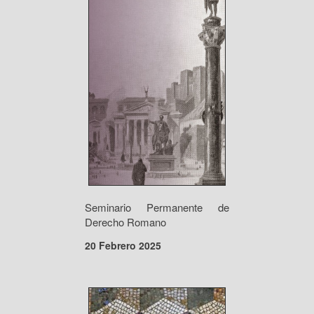
Seminario Permanente de
Derecho Romano
20 Febrero 2025