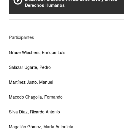
Derechos Humanos
Participantes
Graue Wiechers, Enrique Luis
Salazar Ugarte, Pedro
Martínez Justo, Manuel
Macedo Chagolla, Fernando
Silva Díaz, Ricardo Antonio
Magallón Gómez, María Antonieta