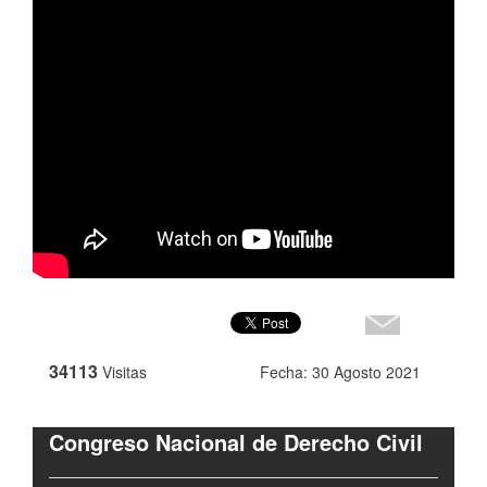
34113
Visitas
Fecha: 30 Agosto 2021
Congreso Nacional de Derecho Civil