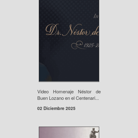
Video Homenaje Néstor de
Buen Lozano en el Centenari...
02 Diciembre 2025