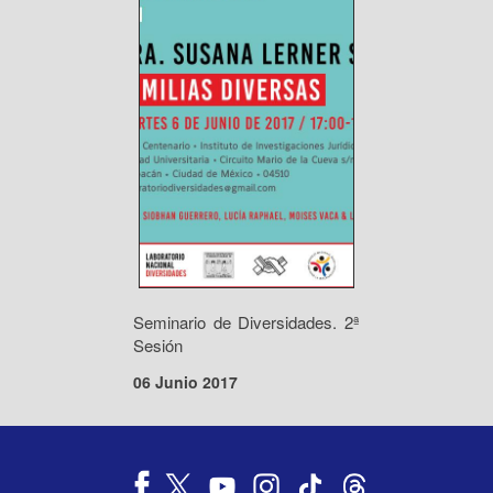
Seminario de Diversidades. 2ª
Sesión
06 Junio 2017