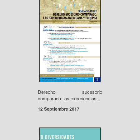
Derecho sucesorio
comparado: las experiencias...
12 Septiembre 2017