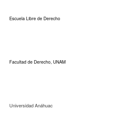
Escuela Libre de Derecho
Facultad de Derecho, UNAM
Universidad Anáhuac