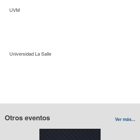
UVM
Universidad La Salle
Otros eventos
Ver más...