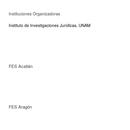
Instituciones Organizadoras
Instituto de Investigaciones Jurídicas, UNAM
FES Acatlán
FES Aragón