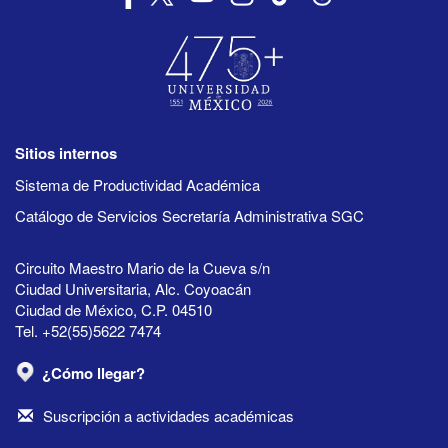
Sitios internos
Sistema de Productividad Académica
Catálogo de Servicios Secretaría Administrativa SGC
Circuito Maestro Mario de la Cueva s/n
Ciudad Universitaria, Alc. Coyoacán
Ciudad de México, C.P. 04510
Tel. +52(55)5622 7474
¿Cómo llegar?
Suscripción a actividades académicas