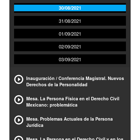
30/08/2021
31/08/2021
01/09/2021
02/09/2021
03/09/2021
Inauguración / Conferencia Magistral. Nuevos
Derechos de la Personalidad
Mesa. La Persona Física en el Derecho Civil
Mexicano: problemática
Mesa. Problemas Actuales de la Persona
Jurídica
Mesa. La Persona en el Derecho Civil y en los