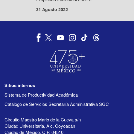
31 Agosto 2022
Sitios internos
Sistema de Productividad Académica
Catálogo de Servicios Secretaría Administrativa SGC
Circuito Maestro Mario de la Cueva s/n
Ciudad Universitaria, Alc. Coyoacán
Ciudad de México, C.P. 04510