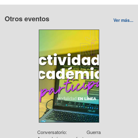
Otros eventos
Ver más...
Conversatorio: Guerra