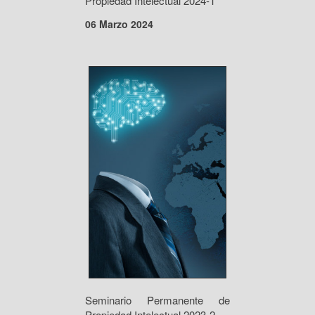
Propiedad Intelectual 2024-1
06 Marzo 2024
Seminario Permanente de
Propiedad Intelectual 2023-2