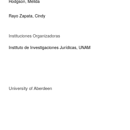
Hodgson, Mélida
Rayo Zapata, Cindy
Instituciones Organizadoras
Instituto de Investigaciones Jurídicas, UNAM
University of Aberdeen