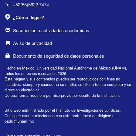
Tel. +52(55)5622 7474
¿Cómo llegar?
Suscripción a actividades académicas
Aviso de privacidad
Documento de seguridad de datos personales
Hecho en México, Universidad Nacional Autónoma de México (UNAM),
todos los derechos reservados 2026.
Esta página y sus contenidos pueden ser reproducidos con fines no
lucrativos, siempre y cuando no se mutile, se cite la fuente completa y su
dirección electrónica.
De otra forma, requiere permiso previo por escrito de la institución.
Sitio web administrado por el Instituto de Investigaciones Jurídicas.
Cualquier asunto relacionado con este portal favor de dirigirse a:
padiij@unam.mx
Última actualización: 05/08/2026