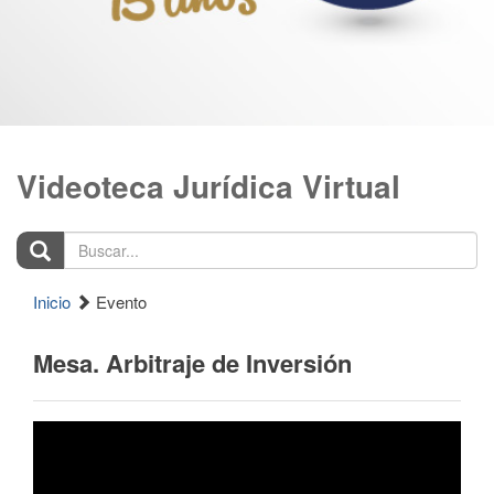
Videoteca Jurídica Virtual
Buscar...
Inicio
Evento
Mesa. Arbitraje de Inversión