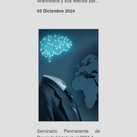
Arancelaria y sus efectos par...
05 Diciembre 2024
Seminario Permanente de