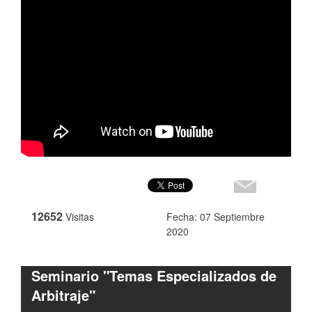
12652
Visitas
Fecha: 07 Septiembre
2020
Seminario "Temas Especializados de
Arbitraje"