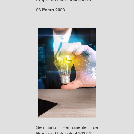
26 Enero 2023
Seminario Permanente de
Propiedad Intelectual 2022-2