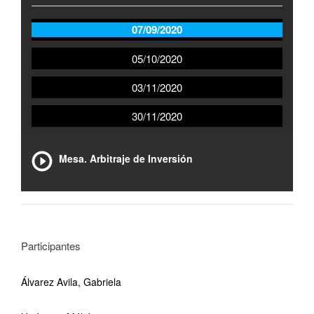
07/09/2020
05/10/2020
03/11/2020
30/11/2020
Mesa. Arbitraje de Inversión
Participantes
Álvarez Avila, Gabriela