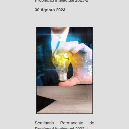
30 Agosto 2023
Seminario Permanente de
Propiedad Intelectual 2023-1