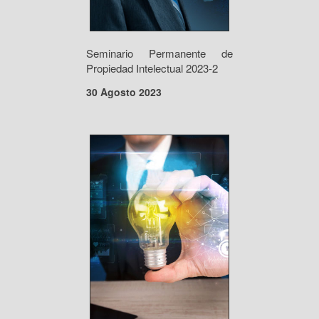
Seminario Permanente de
Propiedad Intelectual 2023-2
30 Agosto 2023