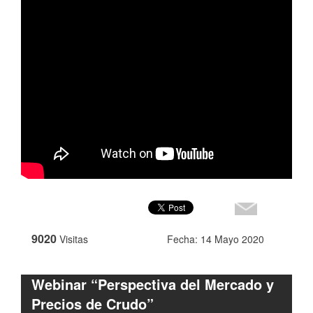
9020
Visitas
Fecha: 14 Mayo 2020
Webinar “Perspectiva del Mercado y
Precios de Crudo”