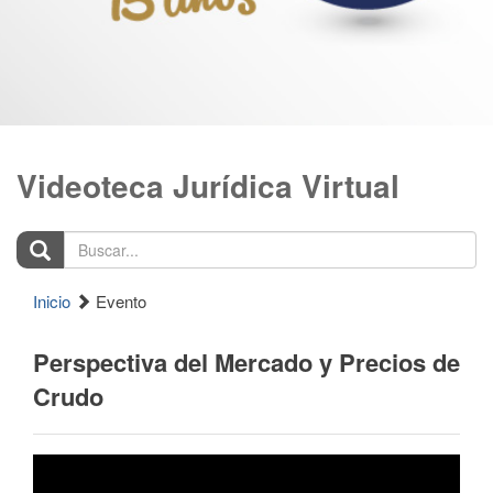
Videoteca Jurídica Virtual
Buscar...
Inicio
Evento
Perspectiva del Mercado y Precios de
Crudo