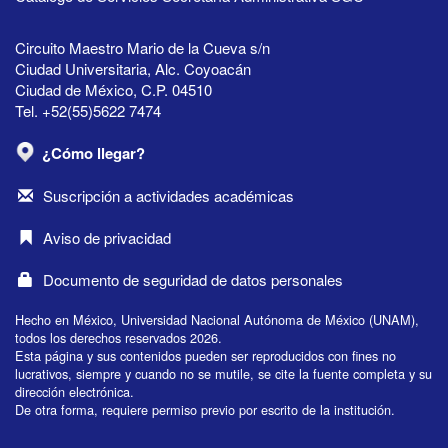
Circuito Maestro Mario de la Cueva s/n
Ciudad Universitaria, Alc. Coyoacán
Ciudad de México, C.P. 04510
Tel. +52(55)5622 7474
¿Cómo llegar?
Suscripción a actividades académicas
Aviso de privacidad
Documento de seguridad de datos personales
Hecho en México, Universidad Nacional Autónoma de México (UNAM),
todos los derechos reservados 2026.
Esta página y sus contenidos pueden ser reproducidos con fines no
lucrativos, siempre y cuando no se mutile, se cite la fuente completa y su
dirección electrónica.
De otra forma, requiere permiso previo por escrito de la institución.