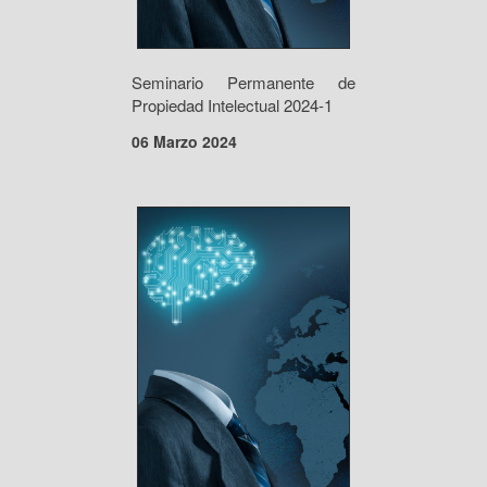
Seminario Permanente de
Propiedad Intelectual 2024-1
06 Marzo 2024