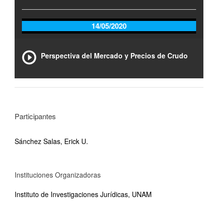
14/05/2020
Perspectiva del Mercado y Precios de Crudo
Participantes
Sánchez Salas, Erick U.
Instituciones Organizadoras
Instituto de Investigaciones Jurídicas, UNAM