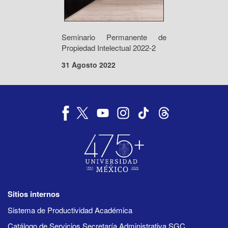
Seminario Permanente de
Propiedad Intelectual 2022-2
31 Agosto 2022
Sitios internos
Sistema de Productividad Académica
Catálogo de Servicios Secretaría Administrativa SGC