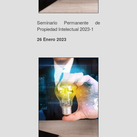
Seminario Permanente de
Propiedad Intelectual 2023-1
26 Enero 2023