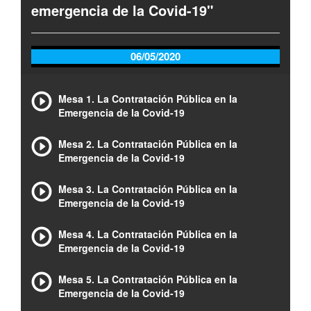
emergencia de la Covid-19"
06/05/2020
Mesa 1. La Contratación Pública en la
Emergencia de la Covid-19
Mesa 2. La Contratación Pública en la
Emergencia de la Covid-19
Mesa 3. La Contratación Pública en la
Emergencia de la Covid-19
Mesa 4. La Contratación Pública en la
Emergencia de la Covid-19
Mesa 5. La Contratación Pública en la
Emergencia de la Covid-19