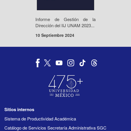
Informe de Gestión de la
Dirección del IIJ UNAM 2023...
10 Septiembre 2024
Sitios internos
Sistema de Productividad Académica
Catálogo de Servicios Secretaría Administrativa SGC