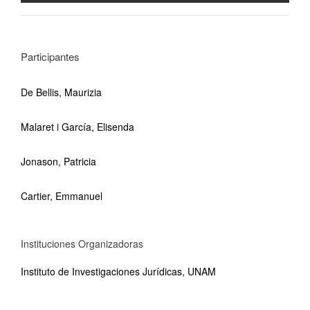
Participantes
De Bellis, Maurizia
Malaret i García, Elisenda
Jonason, Patricia
Cartier, Emmanuel
Instituciones Organizadoras
Instituto de Investigaciones Jurídicas, UNAM