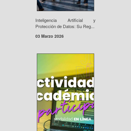
Inteligencia Artificial y
Protección de Datos: Su Reg...
03 Marzo 2026