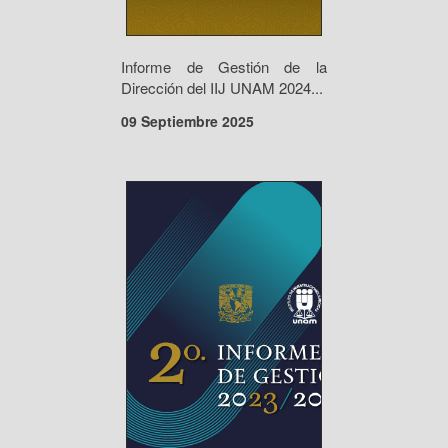
Informe de Gestión de la
Dirección del IIJ UNAM 2024...
09 Septiembre 2025