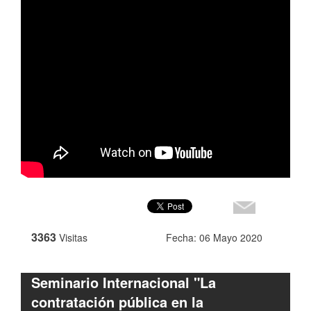
3363
Visitas
Fecha: 06 Mayo 2020
Seminario Internacional "La
contratación pública en la