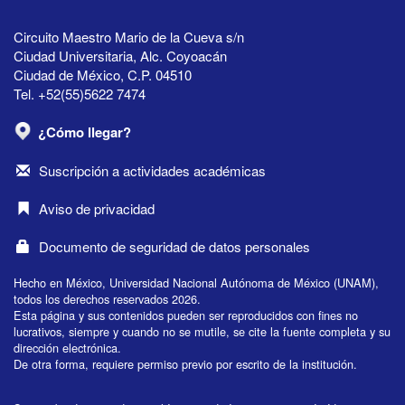
Circuito Maestro Mario de la Cueva s/n
Ciudad Universitaria, Alc. Coyoacán
Ciudad de México, C.P. 04510
Tel. +52(55)5622 7474
¿Cómo llegar?
Suscripción a actividades académicas
Aviso de privacidad
Documento de seguridad de datos personales
Hecho en México, Universidad Nacional Autónoma de México (UNAM),
todos los derechos reservados 2026.
Esta página y sus contenidos pueden ser reproducidos con fines no
lucrativos, siempre y cuando no se mutile, se cite la fuente completa y su
dirección electrónica.
De otra forma, requiere permiso previo por escrito de la institución.