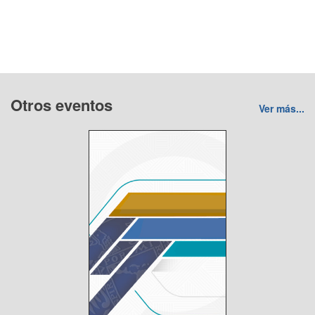
Otros eventos
Ver más...