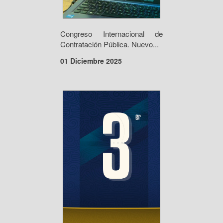
Congreso Internacional de
Contratación Pública. Nuevo...
01 Diciembre 2025