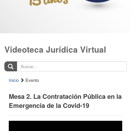
Videoteca Jurídica Virtual
Buscar...
Inicio
Evento
Mesa 2. La Contratación Pública en la
Emergencia de la Covid-19