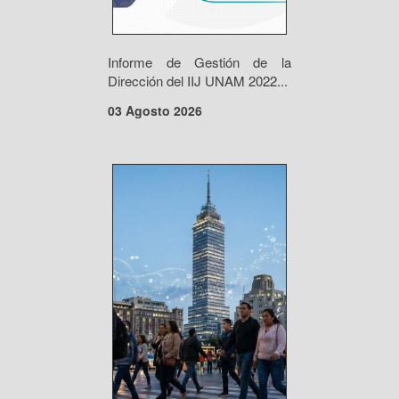
Informe de Gestión de la
Dirección del IIJ UNAM 2022...
03 Agosto 2026