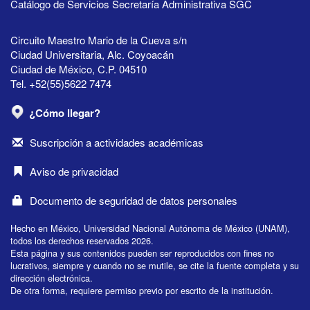
Catálogo de Servicios Secretaría Administrativa SGC
Circuito Maestro Mario de la Cueva s/n
Ciudad Universitaria, Alc. Coyoacán
Ciudad de México, C.P. 04510
Tel. +52(55)5622 7474
¿Cómo llegar?
Suscripción a actividades académicas
Aviso de privacidad
Documento de seguridad de datos personales
Hecho en México, Universidad Nacional Autónoma de México (UNAM),
todos los derechos reservados 2026.
Esta página y sus contenidos pueden ser reproducidos con fines no
lucrativos, siempre y cuando no se mutile, se cite la fuente completa y su
dirección electrónica.
De otra forma, requiere permiso previo por escrito de la institución.