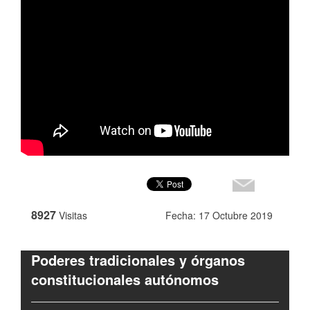
8927
Visitas
Fecha: 17 Octubre 2019
Poderes tradicionales y órganos
constitucionales autónomos