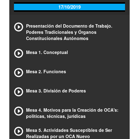
17/10/2019
Presentación del Documento de Trabajo.
Poderes Tradicionales y Órganos
Constitucionales Autónomos
Mesa 1. Conceptual
Mesa 2. Funciones
Mesa 3. División de Poderes
Mesa 4. Motivos para la Creación de OCA's:
políticas, técnicas, jurídicas
Mesa 5. Actividades Susceptibles de Ser
Realizadas por un OCA Nuevo