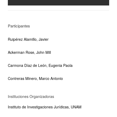
Participantes
Ruipérez Alamillo, Javier
Ackerman Rose, John Mill
Carmona Díaz de León, Eugenia Paola
Contreras Minero, Marco Antonio
Instituciones Organizadoras
Instituto de Investigaciones Jurídicas, UNAM