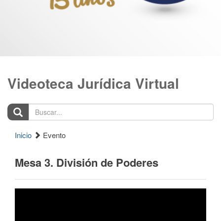
Videoteca Jurídica Virtual
Buscar...
Inicio
Evento
Mesa 3. División de Poderes