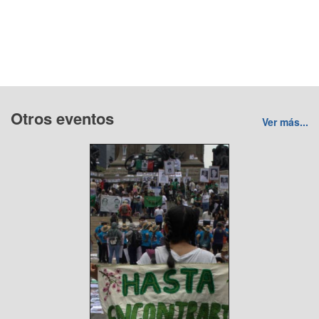
Otros eventos
Ver más...