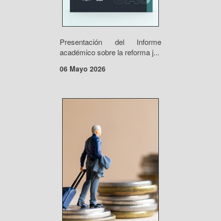
Presentación del Informe
académico sobre la reforma j...
06 Mayo 2026