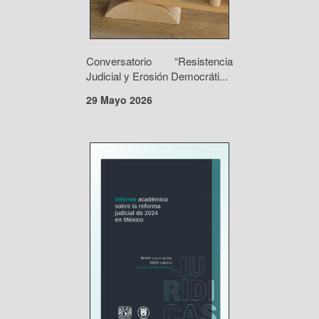
Conversatorio “Resistencia
Judicial y Erosión Democráti...
29 Mayo 2026