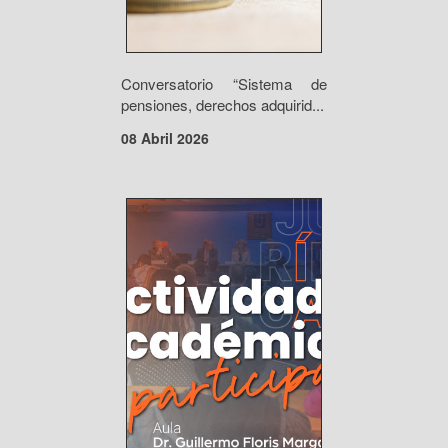
Conversatorio “Sistema de
pensiones, derechos adquirid...
08 Abril 2026