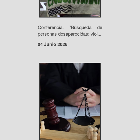
Conferencia. "Búsqueda de
personas desaparecidas: viol...
04 Junio 2026