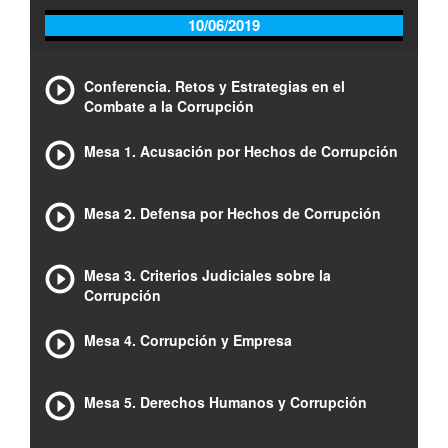
10/06/2019
Conferencia. Retos y Estrategias en el
Combate a la Corrupción
Mesa 1. Acusación por Hechos de Corrupción
Mesa 2. Defensa por Hechos de Corrupción
Mesa 3. Criterios Judiciales sobre la
Corrupción
Mesa 4. Corrupción y Empresa
Mesa 5. Derechos Humanos y Corrupción