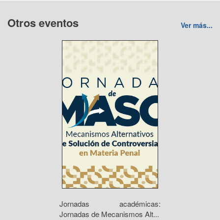
Otros eventos
Ver más...
Jornadas académicas:
Jornadas de Mecanismos Alt...