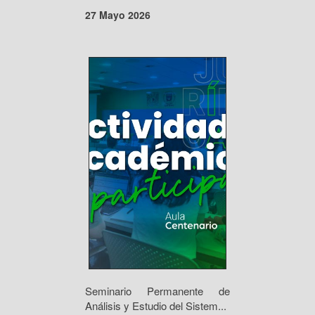
27 Mayo 2026
Seminario Permanente de
Análisis y Estudio del Sistem...