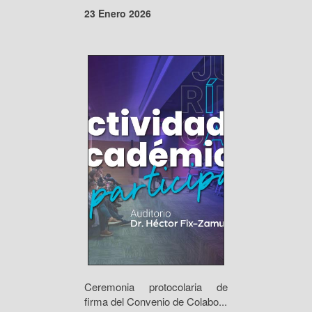
23 Enero 2026
Ceremonia protocolaria de
firma del Convenio de Colabo...