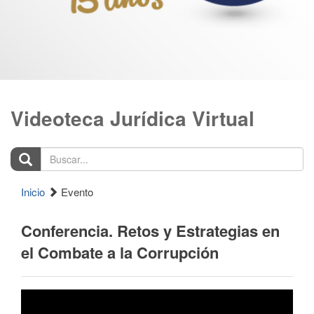
Videoteca Jurídica Virtual
Buscar...
Inicio
Evento
Conferencia. Retos y Estrategias en
el Combate a la Corrupción