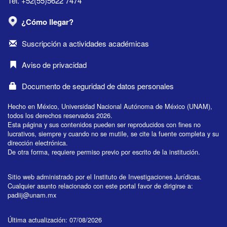
Tel. +52(55)5622 7474
¿Cómo llegar?
Suscripción a actividades académicas
Aviso de privacidad
Documento de seguridad de datos personales
Hecho en México, Universidad Nacional Autónoma de México (UNAM),
todos los derechos reservados 2026.
Esta página y sus contenidos pueden ser reproducidos con fines no
lucrativos, siempre y cuando no se mutile, se cite la fuente completa y su
dirección electrónica.
De otra forma, requiere permiso previo por escrito de la institución.
Sitio web administrado por el Instituto de Investigaciones Jurídicas.
Cualquier asunto relacionado con este portal favor de dirigirse a:
padiij@unam.mx
Última actualización: 07/08/2026