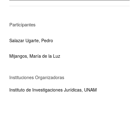
Participantes
Salazar Ugarte, Pedro
Mijangos, María de la Luz
Instituciones Organizadoras
Instituto de Investigaciones Jurídicas, UNAM