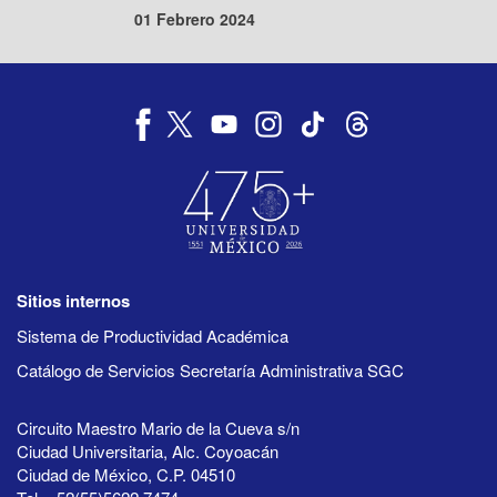
01 Febrero 2024
Sitios internos
Sistema de Productividad Académica
Catálogo de Servicios Secretaría Administrativa SGC
Circuito Maestro Mario de la Cueva s/n
Ciudad Universitaria, Alc. Coyoacán
Ciudad de México, C.P. 04510