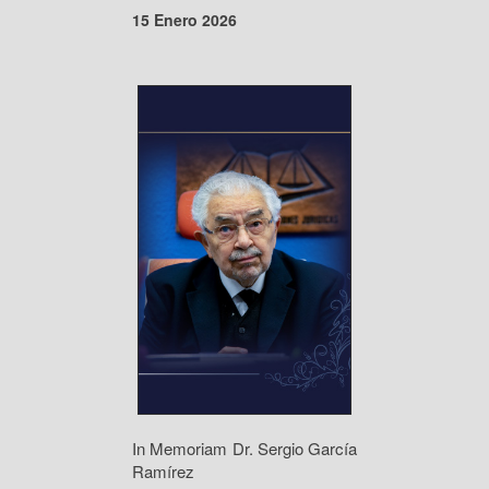
15 Enero 2026
In Memoriam Dr. Sergio García
Ramírez