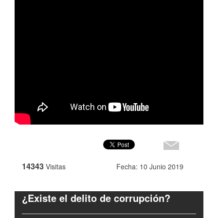
14343
Visitas
Fecha: 10 Junio 2019
¿Existe el delito de corrupción?