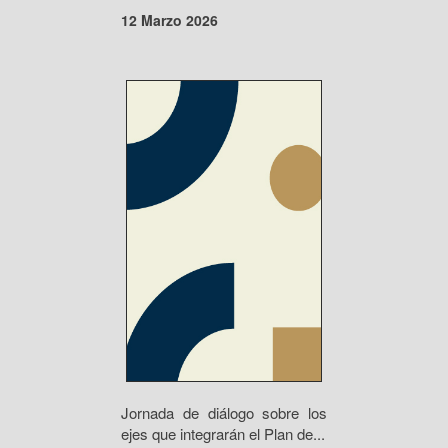
12 Marzo 2026
Jornada de diálogo sobre los
ejes que integrarán el Plan de...