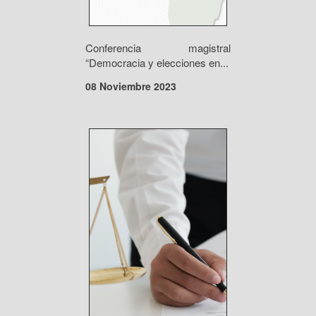
Conferencia magistral
“Democracia y elecciones en...
08 Noviembre 2023