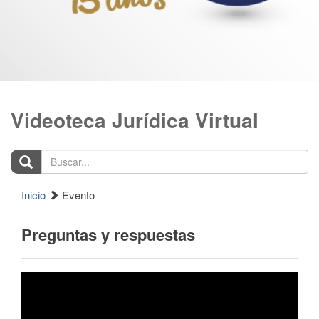
Videoteca Jurídica Virtual
Buscar...
Inicio
Evento
Preguntas y respuestas