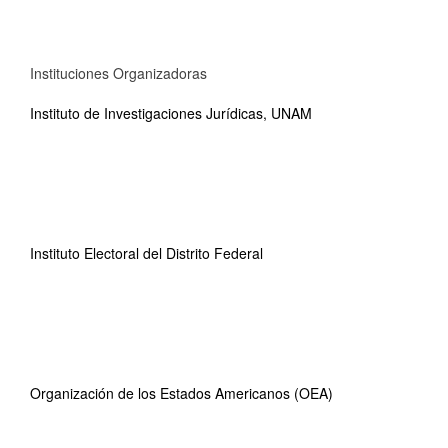
Instituciones Organizadoras
Instituto de Investigaciones Jurídicas, UNAM
Instituto Electoral del Distrito Federal
Organización de los Estados Americanos (OEA)