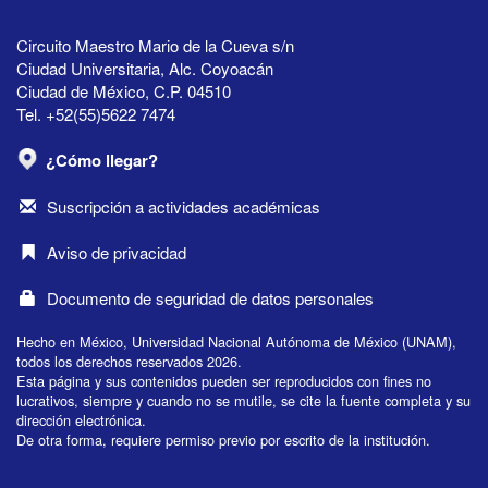
Circuito Maestro Mario de la Cueva s/n
Ciudad Universitaria, Alc. Coyoacán
Ciudad de México, C.P. 04510
Tel. +52(55)5622 7474
¿Cómo llegar?
Suscripción a actividades académicas
Aviso de privacidad
Documento de seguridad de datos personales
Hecho en México, Universidad Nacional Autónoma de México (UNAM),
todos los derechos reservados 2026.
Esta página y sus contenidos pueden ser reproducidos con fines no
lucrativos, siempre y cuando no se mutile, se cite la fuente completa y su
dirección electrónica.
De otra forma, requiere permiso previo por escrito de la institución.