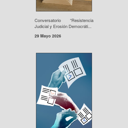
Conversatorio “Resistencia
Judicial y Erosión Democráti...
29 Mayo 2026