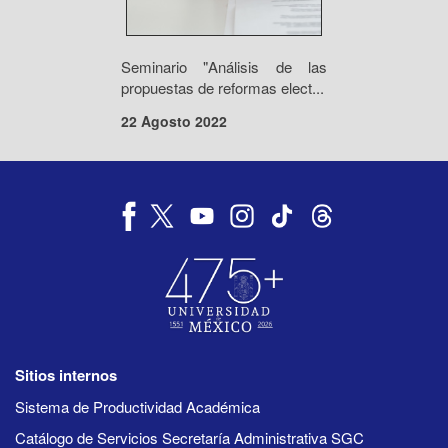
Seminario "Análisis de las
propuestas de reformas elect...
22 Agosto 2022
Sitios internos
Sistema de Productividad Académica
Catálogo de Servicios Secretaría Administrativa SGC