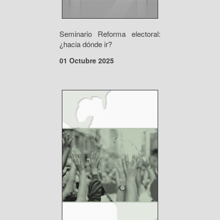
Seminario Reforma electoral:
¿hacia dónde ir?
01 Octubre 2025