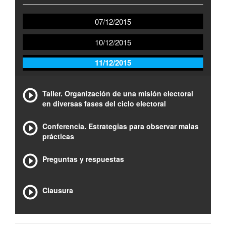
07/12/2015
10/12/2015
11/12/2015
Taller. Organización de una misión electoral
en diversas fases del ciclo electoral
Conferencia. Estrategias para observar malas
prácticas
Preguntas y respuestas
Clausura