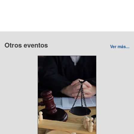
Otros eventos
Ver más...