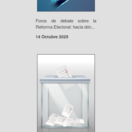
Foros de debate sobre la
Reforma Electoral: hacia dón...
14 Octubre 2025