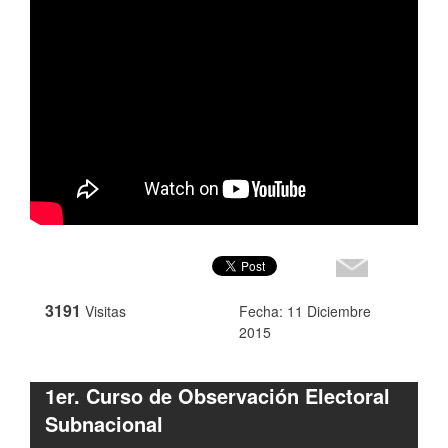
3191
Visitas
Fecha: 11 Diciembre
2015
1er. Curso de Observación Electoral
Subnacional