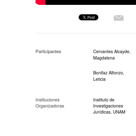
Participantes
Cervantes Alcayde,
Magdalena
Bonifaz Alfonzo,
Leticia
Instituciones
Instituto de
Organizadoras
Investigaciones
Jurídicas, UNAM