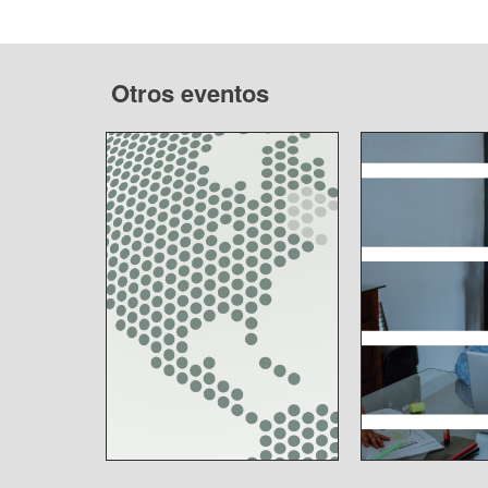
Otros eventos