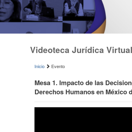
Videoteca Jurídica Virtua
Inicio
Evento
Mesa 1. Impacto de las Decision
Derechos Humanos en México de