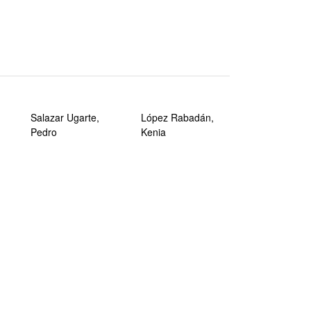
Salazar Ugarte,
López Rabadán,
Pedro
Kenia