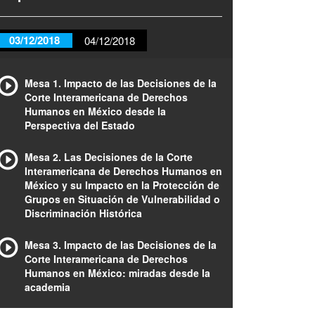
03/12/2018
04/12/2018
Mesa 1. Impacto de las Decisiones de la
Corte Interamericana de Derechos
Humanos en México desde la
Perspectiva del Estado
Mesa 2. Las Decisiones de la Corte
Interamericana de Derechos Humanos en
México y su Impacto en la Protección de
Grupos en Situación de Vulnerabilidad o
Discriminación Histórica
Mesa 3. Impacto de las Decisiones de la
Corte Interamericana de Derechos
Humanos en México: miradas desde la
academia