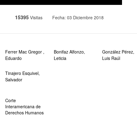
15395
Visitas
Fecha: 03 Diciembre 2018
Ferrer Mac Gregor ,
Bonifaz Alfonzo,
González Pérez,
Eduardo
Leticia
Luis Raúl
Tinajero Esquivel,
Salvador
Corte
Interamericana de
Derechos Humanos