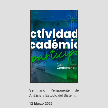
Seminario Permanente de
Análisis y Estudio del Sistem...
12 Marzo 2026