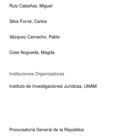
Ruiz Cabañas, Miguel
Silva Forné, Carlos
Vázquez Camacho, Pablo
Coss Nogueda, Magda
Instituciones Organizadoras
Instituto de Investigaciones Jurídicas, UNAM
Procuraduría General de la República