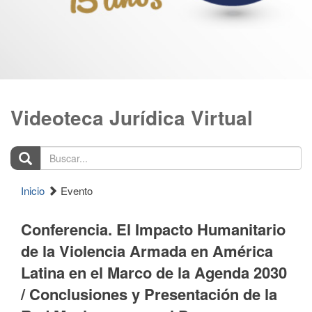
Videoteca Jurídica Virtual
Buscar...
Inicio
Evento
Conferencia. El Impacto Humanitario
de la Violencia Armada en América
Latina en el Marco de la Agenda 2030
/ Conclusiones y Presentación de la