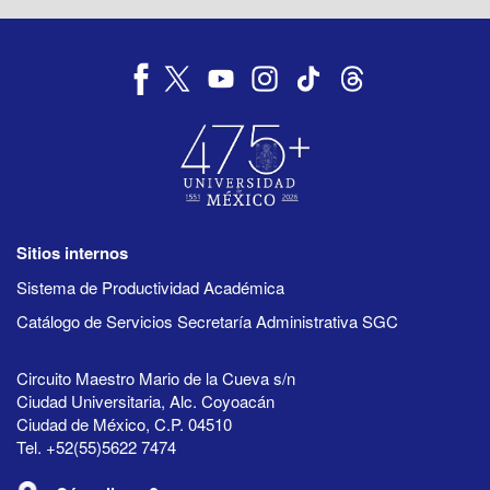
Sitios internos
Sistema de Productividad Académica
Catálogo de Servicios Secretaría Administrativa SGC
Circuito Maestro Mario de la Cueva s/n
Ciudad Universitaria, Alc. Coyoacán
Ciudad de México, C.P. 04510
Tel. +52(55)5622 7474