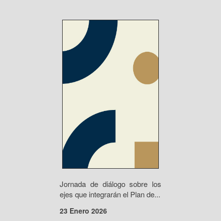
Jornada de diálogo sobre los
ejes que integrarán el Plan de...
23 Enero 2026