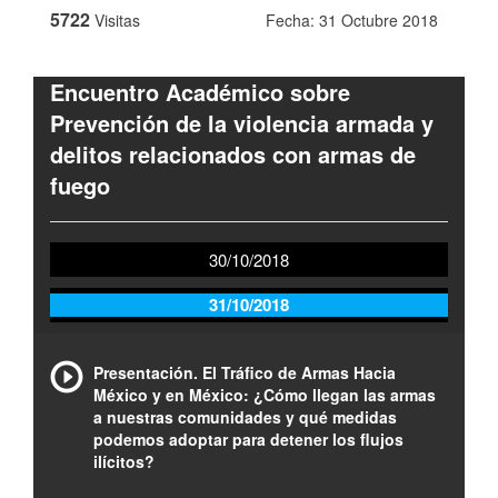
5722
Visitas
Fecha: 31 Octubre 2018
Encuentro Académico sobre
Prevención de la violencia armada y
delitos relacionados con armas de
fuego
30/10/2018
31/10/2018
Presentación. El Tráfico de Armas Hacia
México y en México: ¿Cómo llegan las armas
a nuestras comunidades y qué medidas
podemos adoptar para detener los flujos
ilícitos?