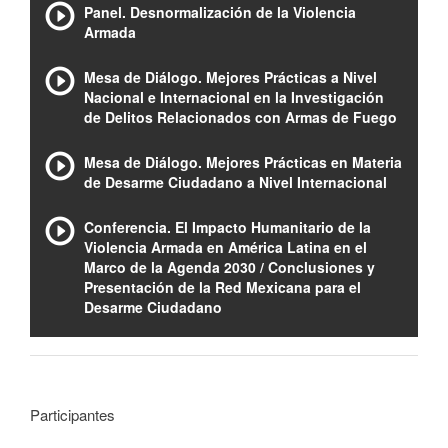
Panel. Desnormalización de la Violencia
Armada
Mesa de Diálogo. Mejores Prácticas a Nivel
Nacional e Internacional en la Investigación
de Delitos Relacionados con Armas de Fuego
Mesa de Diálogo. Mejores Prácticas en Materia
de Desarme Ciudadano a Nivel Internacional
Conferencia. El Impacto Humanitario de la
Violencia Armada en América Latina en el
Marco de la Agenda 2030 / Conclusiones y
Presentación de la Red Mexicana para el
Desarme Ciudadano
Participantes