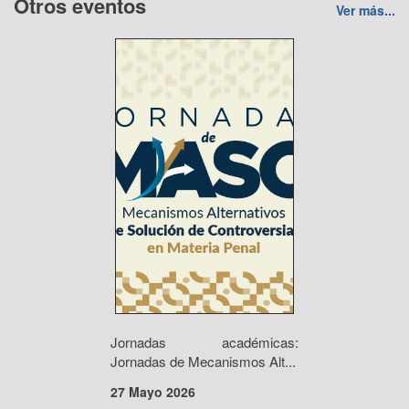
Otros eventos
Ver más...
Jornadas académicas:
Jornadas de Mecanismos Alt...
27 Mayo 2026