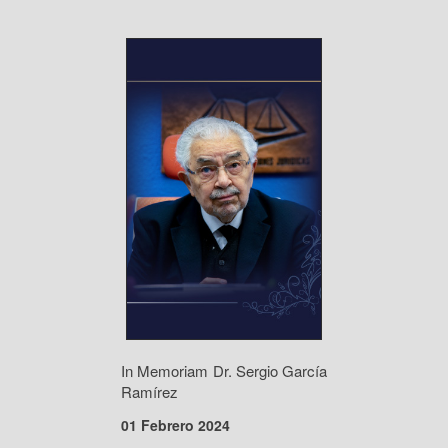
In Memoriam Dr. Sergio García
Ramírez
01 Febrero 2024