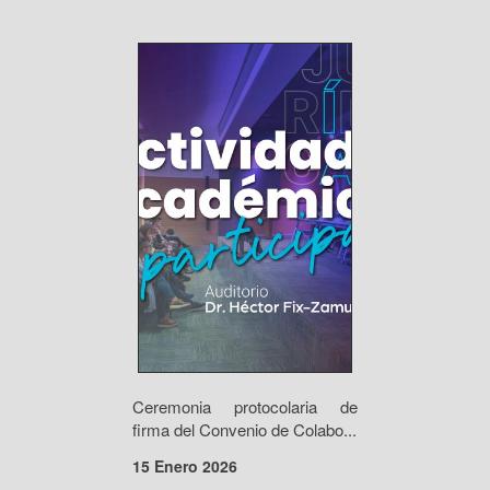
Ceremonia protocolaria de
firma del Convenio de Colabo...
15 Enero 2026