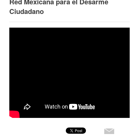
Red Mexicana para el Desarme
Ciudadano