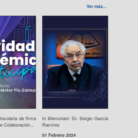
Ver más...
ocolaria de firma
In Memoriam Dr. Sergio García
e Colaboración...
Ramírez
01 Febrero 2024