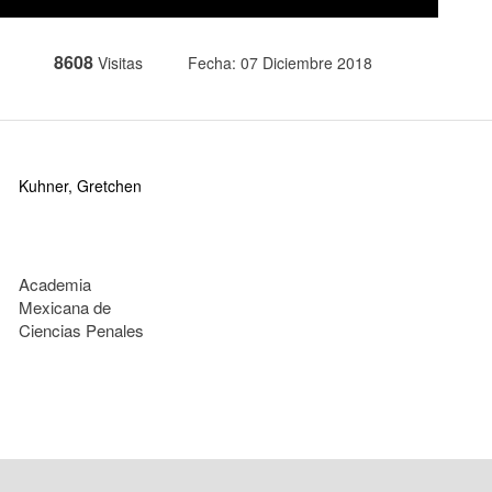
8608
Visitas
Fecha: 07 Diciembre 2018
Kuhner, Gretchen
Academia
Mexicana de
Ciencias Penales