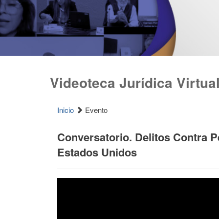
Videoteca Jurídica Virtua
Inicio
Evento
Conversatorio. Delitos Contra 
Estados Unidos