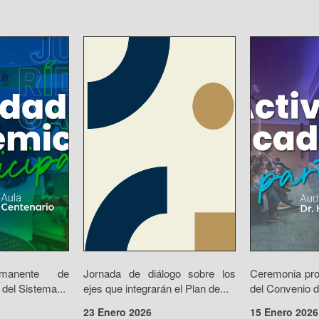
rmanente de
Jornada de diálogo sobre los
Ceremonia prot
 del Sistema...
ejes que integrarán el Plan de...
del Convenio d
23 Enero 2026
15 Enero 2026