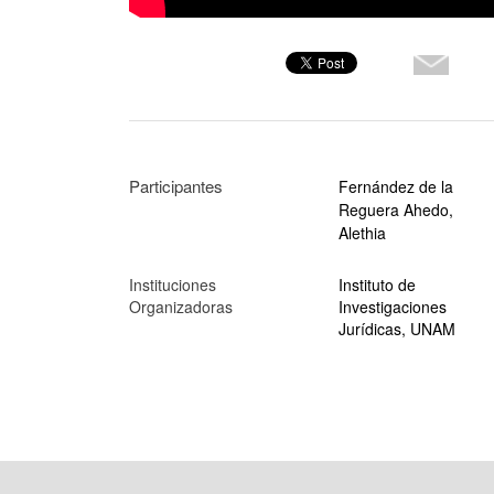
Participantes
Fernández de la
Reguera Ahedo,
Alethia
Instituciones
Instituto de
Organizadoras
Investigaciones
Jurídicas, UNAM