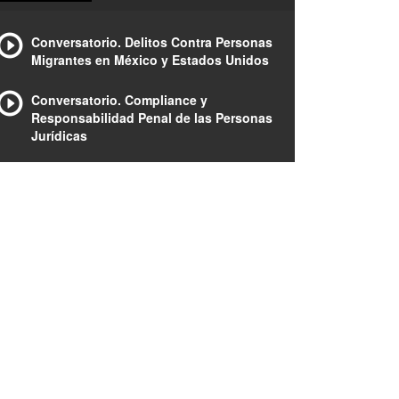
Conversatorio. Delitos Contra Personas
Migrantes en México y Estados Unidos
Conversatorio. Compliance y
Responsabilidad Penal de las Personas
Jurídicas