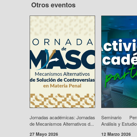
Otros eventos
Jornadas académicas: Jornadas
Seminario Pe
de Mecanismos Alternativos d...
Análisis y Estudio
27 Mayo 2026
12 Marzo 2026