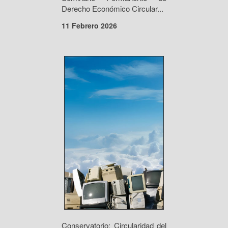
Derecho Económico Circular...
11 Febrero 2026
Conservatorio: Circularidad del