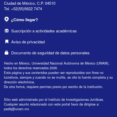
Ciudad de México, C.P. 04510
Tel. +52(55)5622 7474
¿Cómo llegar?
Suscripción a actividades académicas
Aviso de privacidad
Documento de seguridad de datos personales
Hecho en México, Universidad Nacional Autónoma de México (UNAM),
todos los derechos reservados 2026.
Esta página y sus contenidos pueden ser reproducidos con fines no
lucrativos, siempre y cuando no se mutile, se cite la fuente completa y su
dirección electrónica.
De otra forma, requiere permiso previo por escrito de la institución.
Sitio web administrado por el Instituto de Investigaciones Jurídicas.
Cualquier asunto relacionado con este portal favor de dirigirse a:
padiij@unam.mx