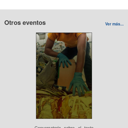
Otros eventos
Ver más...
Conversatorio sobre el texto