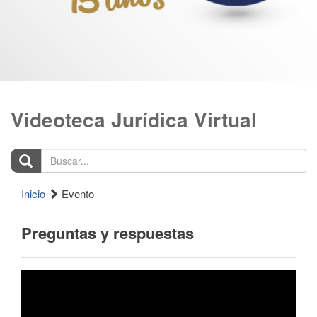
Videoteca Jurídica Virtual
Buscar...
Inicio
Evento
Preguntas y respuestas