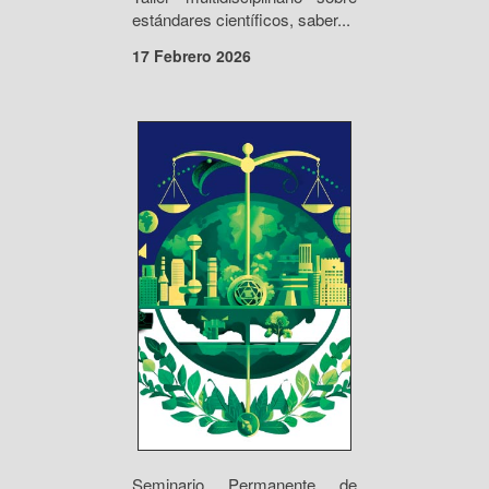
estándares científicos, saber...
17 Febrero 2026
Seminario Permanente de