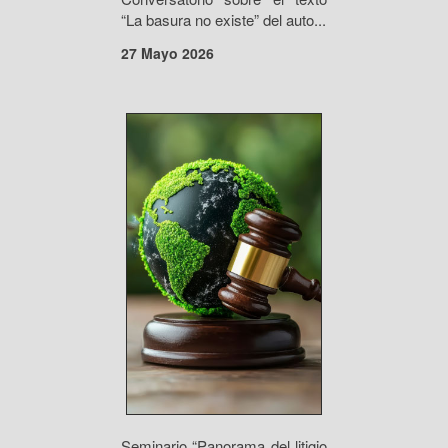
“La basura no existe” del auto...
27 Mayo 2026
Seminario “Panorama del litigio