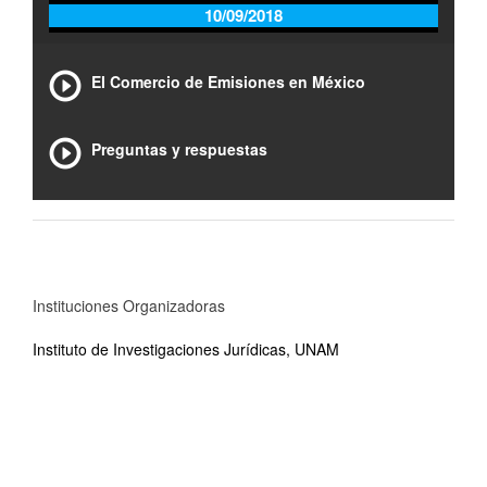
10/09/2018
El Comercio de Emisiones en México
Preguntas y respuestas
Instituciones Organizadoras
Instituto de Investigaciones Jurídicas, UNAM