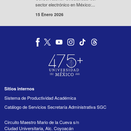
sector electrónico en México:...
15 Enero 2026
Sitios internos
Sistema de Productividad Académica
Catálogo de Servicios Secretaría Administrativa SGC
Circuito Maestro Mario de la Cueva s/n
Ciudad Universitaria, Alc. Coyoacán