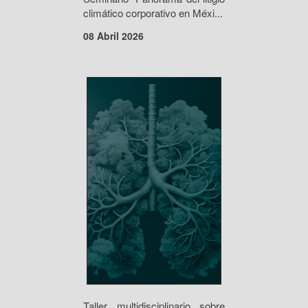
climático corporativo en Méxi...
08 Abril 2026
Taller multidisciplinario sobre