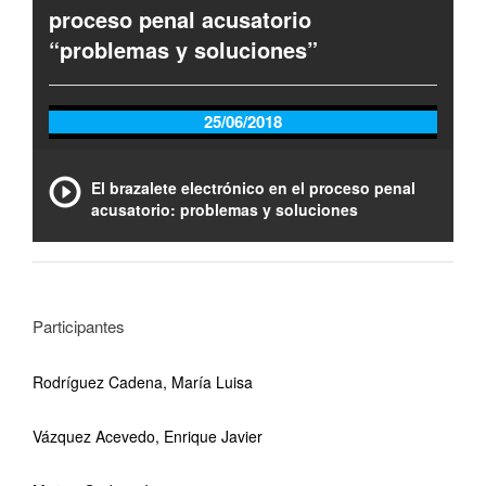
proceso penal acusatorio
“problemas y soluciones”
25/06/2018
El brazalete electrónico en el proceso penal
acusatorio: problemas y soluciones
Participantes
Rodríguez Cadena, María Luisa
Vázquez Acevedo, Enrique Javier