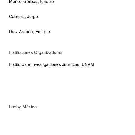
Muñoz Gorbea, Ignacio
Cabrera, Jorge
Díaz Aranda, Enrique
Instituciones Organizadoras
Instituto de Investigaciones Jurídicas, UNAM
Lobby México