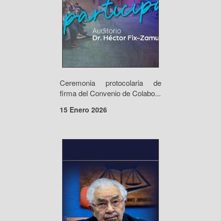
Ceremonia protocolaria de
firma del Convenio de Colabo...
15 Enero 2026