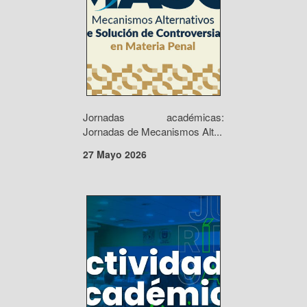
Jornadas académicas:
Jornadas de Mecanismos Alt...
27 Mayo 2026