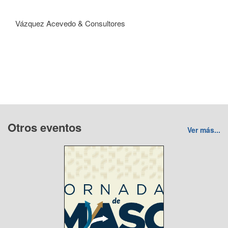
Vázquez Acevedo & Consultores
Otros eventos
Ver más...