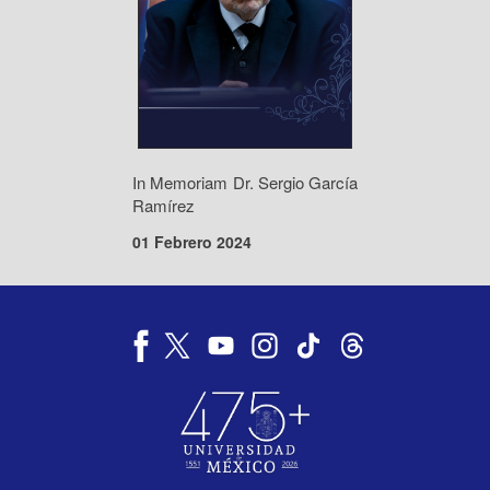
In Memoriam Dr. Sergio García
Ramírez
01 Febrero 2024