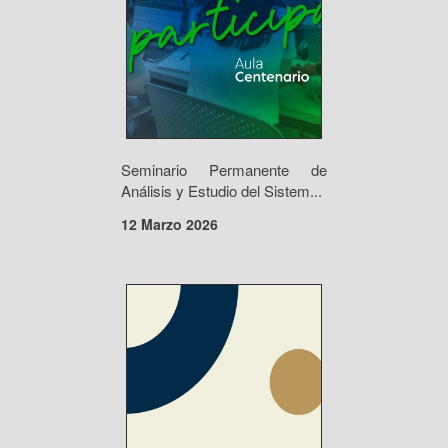
Seminario Permanente de
Análisis y Estudio del Sistem...
12 Marzo 2026