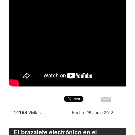
14198
Visitas
Fecha: 25 Junio 2018
El brazalete electrónico en el