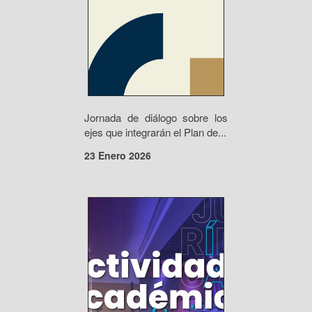
Jornada de diálogo sobre los
ejes que integrarán el Plan de...
23 Enero 2026