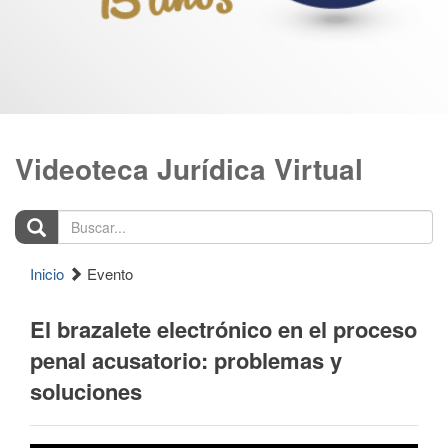
Videoteca Jurídica Virtual
Buscar...
Inicio
Evento
El brazalete electrónico en el proceso
penal acusatorio: problemas y
soluciones