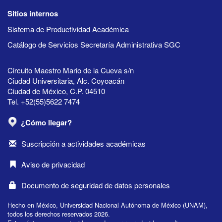
Sitios internos
Sistema de Productividad Académica
Catálogo de Servicios Secretaría Administrativa SGC
Circuito Maestro Mario de la Cueva s/n
Ciudad Universitaria, Alc. Coyoacán
Ciudad de México, C.P. 04510
Tel. +52(55)5622 7474
¿Cómo llegar?
Suscripción a actividades académicas
Aviso de privacidad
Documento de seguridad de datos personales
Hecho en México, Universidad Nacional Autónoma de México (UNAM),
todos los derechos reservados 2026.