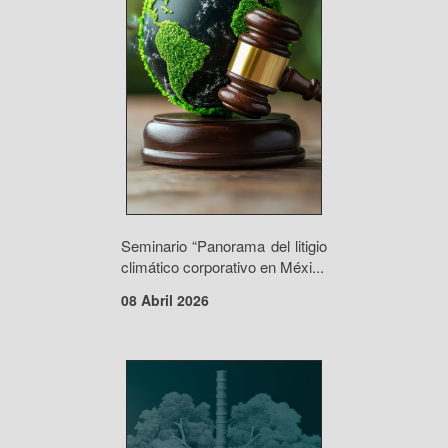
Seminario “Panorama del litigio
climático corporativo en Méxi...
08 Abril 2026