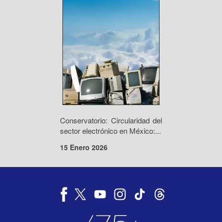
Conservatorio: Circularidad del
sector electrónico en México:...
15 Enero 2026