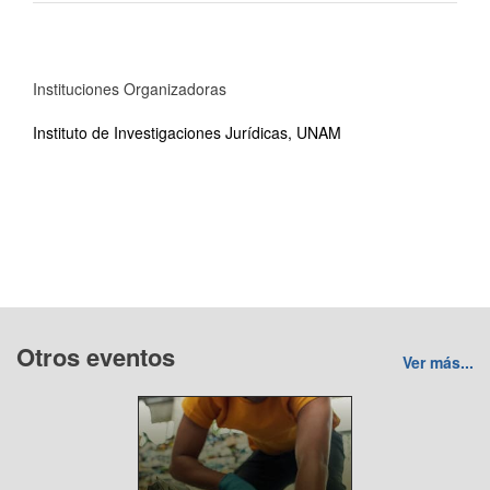
Instituciones Organizadoras
Instituto de Investigaciones Jurídicas, UNAM
Otros eventos
Ver más...