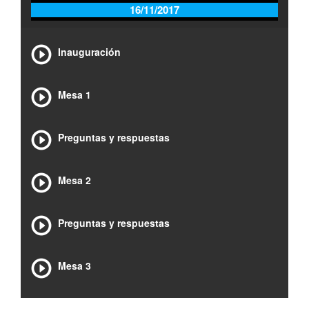
16/11/2017
Inauguración
Mesa 1
Preguntas y respuestas
Mesa 2
Preguntas y respuestas
Mesa 3