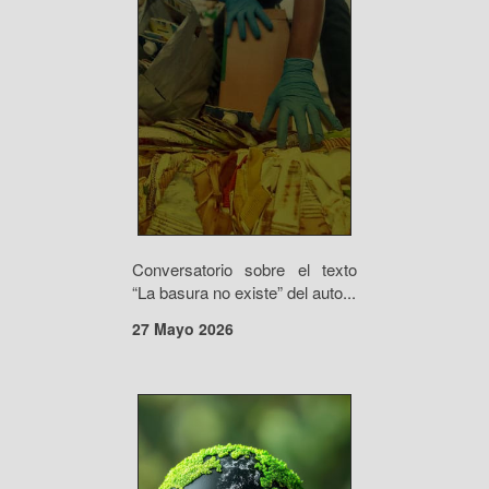
Conversatorio sobre el texto
“La basura no existe” del auto...
27 Mayo 2026