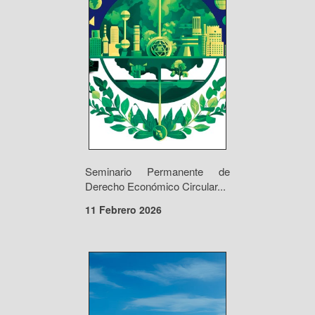
Seminario Permanente de
Derecho Económico Circular...
11 Febrero 2026