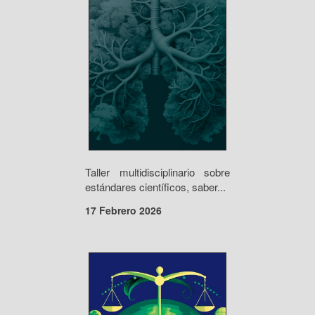
Taller multidisciplinario sobre
estándares científicos, saber...
17 Febrero 2026