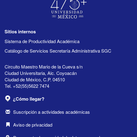
Sitios internos
Sistema de Productividad Académica
Catálogo de Servicios Secretaría Administrativa SGC
Circuito Maestro Mario de la Cueva s/n
Ciudad Universitaria, Alc. Coyoacán
Ciudad de México, C.P. 04510
Tel. +52(55)5622 7474
¿Cómo llegar?
Suscripción a actividades académicas
Aviso de privacidad