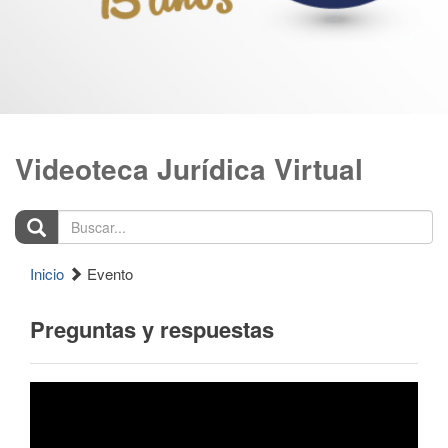
Videoteca Jurídica Virtual
Buscar...
Inicio
Evento
Preguntas y respuestas