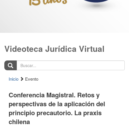
Videoteca Jurídica Virtual
Buscar...
Inicio
Evento
Conferencia Magistral. Retos y
perspectivas de la aplicación del
principio precautorio. La praxis
chilena