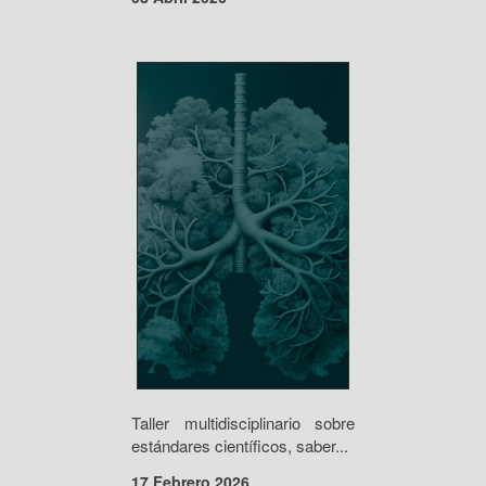
Taller multidisciplinario sobre
estándares científicos, saber...
17 Febrero 2026