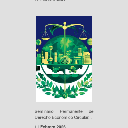
Seminario Permanente de
Derecho Económico Circular...
11 Febrero 2026