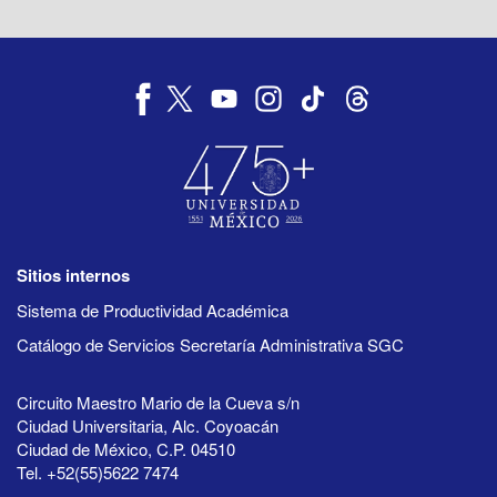
Sitios internos
Sistema de Productividad Académica
Catálogo de Servicios Secretaría Administrativa SGC
Circuito Maestro Mario de la Cueva s/n
Ciudad Universitaria, Alc. Coyoacán
Ciudad de México, C.P. 04510
Tel. +52(55)5622 7474