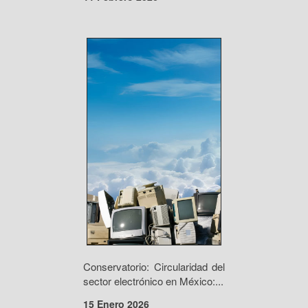
Conservatorio: Circularidad del
sector electrónico en México:...
15 Enero 2026