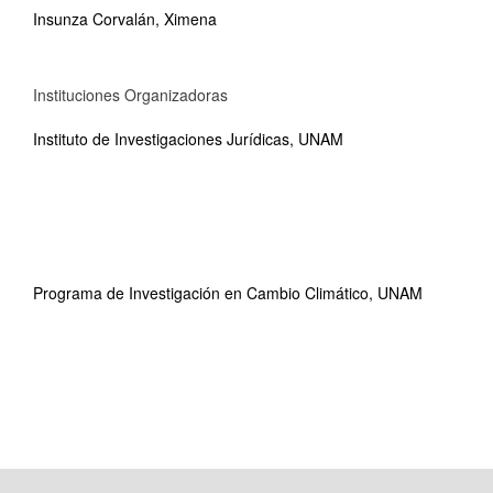
Insunza Corvalán, Ximena
Instituciones Organizadoras
Instituto de Investigaciones Jurídicas, UNAM
Programa de Investigación en Cambio Climático, UNAM