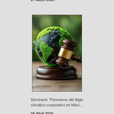
Seminario “Panorama del litigio
climático corporativo en Méxi...
08 Abril 2026