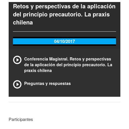
Retos y perspectivas de la aplicación
del principio precautorio. La praxis
chilena
04/10/2017
Conferencia Magistral. Retos y perspectivas
de la aplicación del principio precautorio. La
praxis chilena
Preguntas y respuestas
Participantes