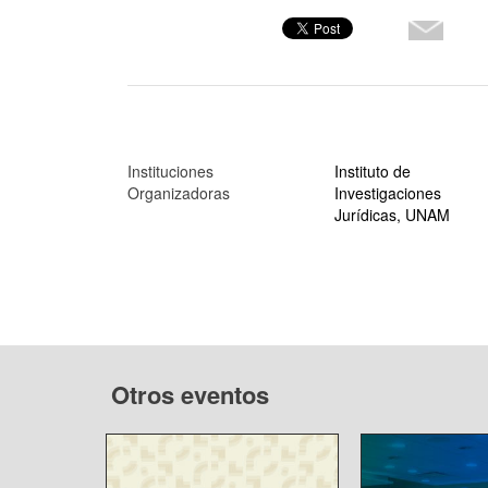
Instituciones
Instituto de
Organizadoras
Investigaciones
Jurídicas, UNAM
Otros eventos