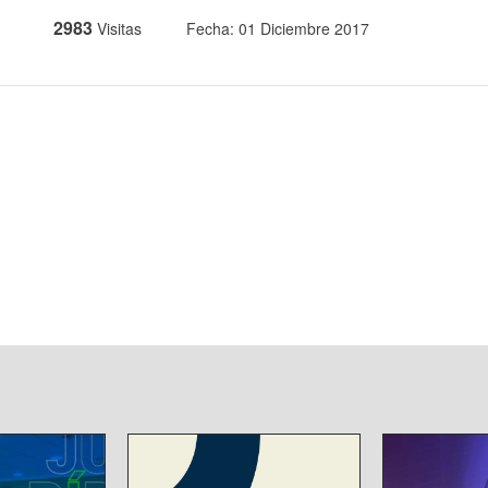
2983
Visitas
Fecha: 01 Diciembre 2017