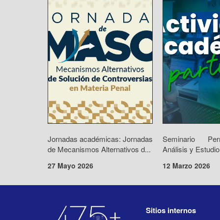
Jornadas académicas: Jornadas
Seminario Pe
de Mecanismos Alternativos d...
Análisis y Estudio
27 Mayo 2026
12 Marzo 2026
Sitios internos