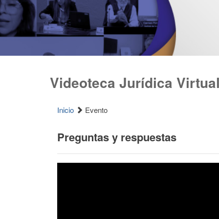
Videoteca Jurídica Virtua
Inicio
Evento
Preguntas y respuestas