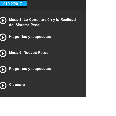
01/12/2017
Mesa 8. La Constitución y la Realidad
del Sistema Penal
Preguntas y respuestas
Mesa 9. Nuevos Retos
Preguntas y respuestas
Clausura