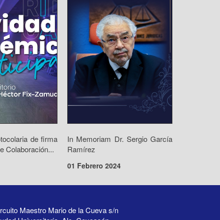
ocolaria de firma
In Memoriam Dr. Sergio García
e Colaboración...
Ramírez
01 Febrero 2024
rcuito Maestro Mario de la Cueva s/n