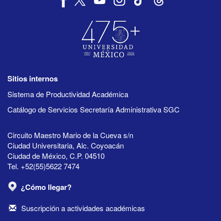
Sitios internos
Sistema de Productividad Académica
Catálogo de Servicios Secretaría Administrativa SGC
Circuito Maestro Mario de la Cueva s/n
Ciudad Universitaria, Alc. Coyoacán
Ciudad de México, C.P. 04510
Tel. +52(55)5622 7474
¿Cómo llegar?
Suscripción a actividades académicas