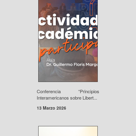
Conferencia “Principios
Interamericanos sobre Libert...
13 Marzo 2026