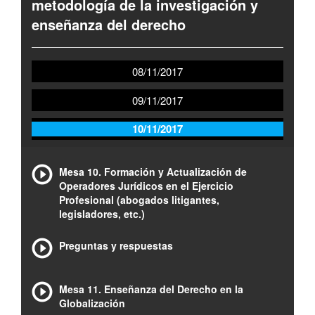
metodología de la investigación y
enseñanza del derecho
08/11/2017
09/11/2017
10/11/2017
Mesa 10. Formación y Actualización de
Operadores Jurídicos en el Ejercicio
Profesional (abogados litigantes,
legisladores, etc.)
Preguntas y respuestas
Mesa 11. Enseñanza del Derecho en la
Globalización