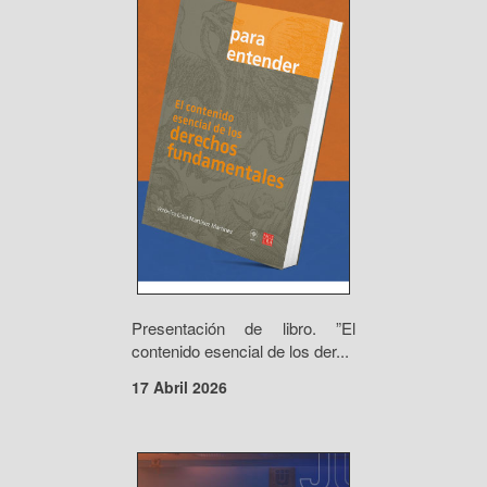
Presentación de libro. ”El
contenido esencial de los der...
17 Abril 2026