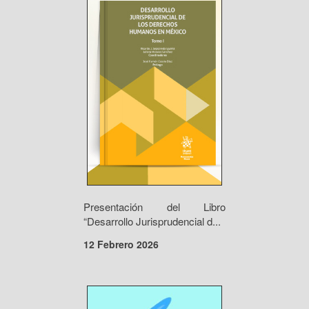
Presentación del Libro
“Desarrollo Jurisprudencial d...
12 Febrero 2026