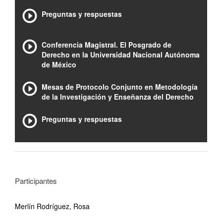
Preguntas y respuestas
Conferencia Magistral. El Posgrado de
Derecho en la Universidad Nacional Autónoma
de México
Mesas de Protocolo Conjunto en Metodología
de la Investigación y Enseñanza del Derecho
Preguntas y respuestas
Participantes
Merlín Rodríguez, Rosa