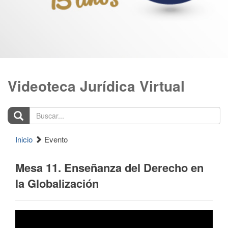
Videoteca Jurídica Virtual
Buscar...
Inicio
Evento
Mesa 11. Enseñanza del Derecho en
la Globalización