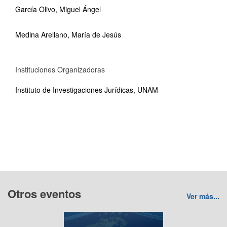
García Olivo, Miguel Ángel
Medina Arellano, María de Jesús
Instituciones Organizadoras
Instituto de Investigaciones Jurídicas, UNAM
Otros eventos
Ver más...