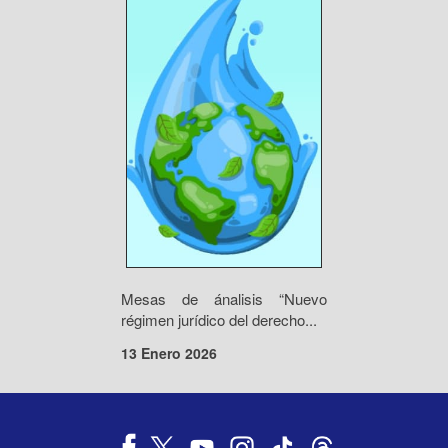
Mesas de ánalisis “Nuevo
régimen jurídico del derecho...
13 Enero 2026