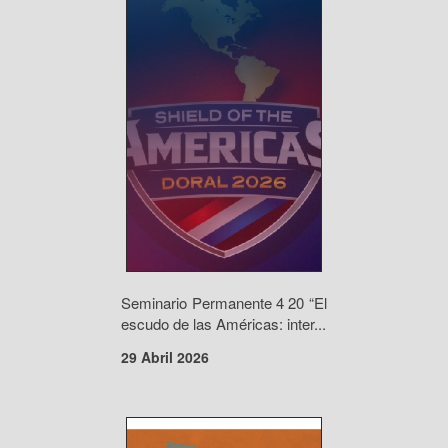
Seminario Permanente 4 20 “El
escudo de las Américas: inter...
29 Abril 2026