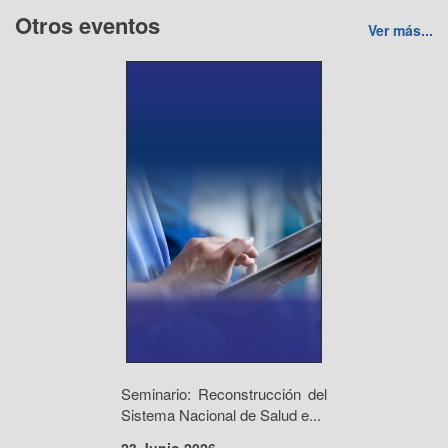
Otros eventos
Ver más...
Seminario: Reconstrucción del
Sistema Nacional de Salud e...