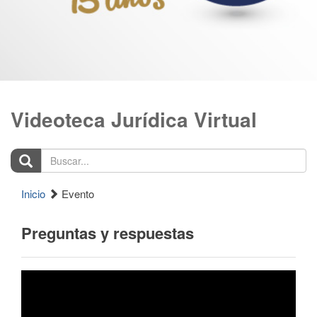
Videoteca Jurídica Virtual
Buscar...
Inicio
Evento
Preguntas y respuestas