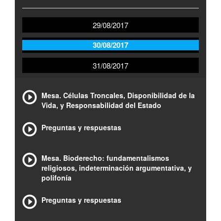
29/08/2017
30/08/2017
31/08/2017
Mesa. Células Troncales, Disponibilidad de la
Vida, y Responsabilidad del Estado
Preguntas y respuestas
Mesa. Bioderecho: fundamentalismos
religiosos, indeterminación argumentativa, y
polifonía
Preguntas y respuestas