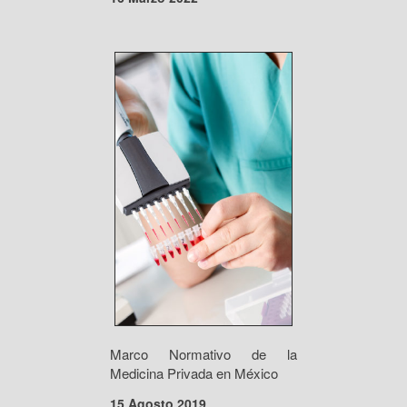
Marco Normativo de la
Medicina Privada en México
15 Agosto 2019