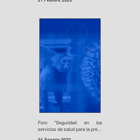
Foro "Seguridad en los
servicios de salud para la pre...
24 Agosto 2022