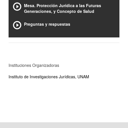
Mesa. Protección Jurídica a las Futuras
Generaciones, y Concepto de Salud
Preguntas y respuestas
Instituciones Organizadoras
Instituto de Investigaciones Jurídicas, UNAM