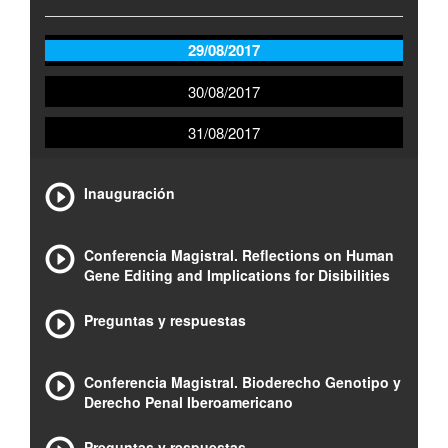
29/08/2017
30/08/2017
31/08/2017
Inauguración
Conferencia Magistral. Reflections on Human
Gene Editing and Implications for Disibilities
Preguntas y respuestas
Conferencia Magistral. Bioderecho Genotipo y
Derecho Penal Iberoamericano
Preguntas y respuestas