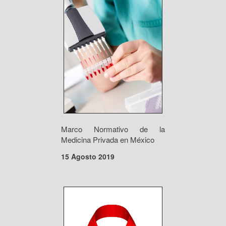
Marco Normativo de la
Medicina Privada en México
15 Agosto 2019