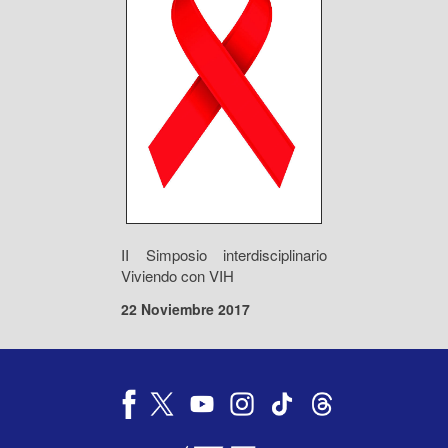
II Simposio interdisciplinario
Viviendo con VIH
22 Noviembre 2017