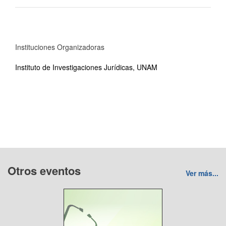
Instituciones Organizadoras
Instituto de Investigaciones Jurídicas, UNAM
Otros eventos
Ver más...