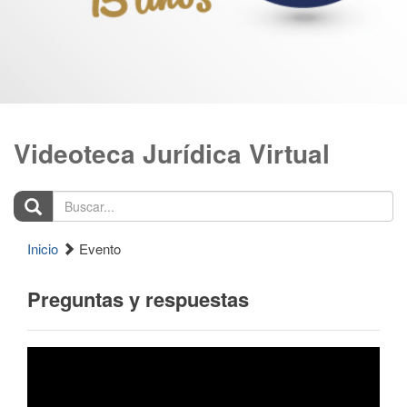
Videoteca Jurídica Virtual
Buscar...
Inicio
Evento
Preguntas y respuestas