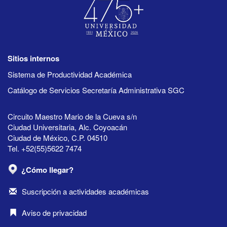
Sitios internos
Sistema de Productividad Académica
Catálogo de Servicios Secretaría Administrativa SGC
Circuito Maestro Mario de la Cueva s/n
Ciudad Universitaria, Alc. Coyoacán
Ciudad de México, C.P. 04510
Tel. +52(55)5622 7474
¿Cómo llegar?
Suscripción a actividades académicas
Aviso de privacidad