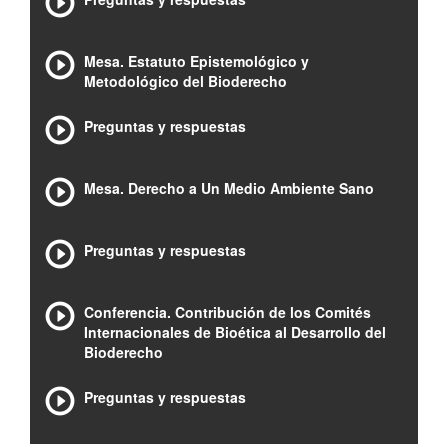
Mesa. Estatuto Epistemológico y
Metodológico del Bioderecho
Preguntas y respuestas
Mesa. Derecho a Un Medio Ambiente Sano
Preguntas y respuestas
Conferencia. Contribución de los Comités
Internacionales de Bioética al Desarrollo del
Bioderecho
Preguntas y respuestas