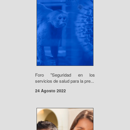
Foro "Seguridad en los
servicios de salud para la pre...
24 Agosto 2022