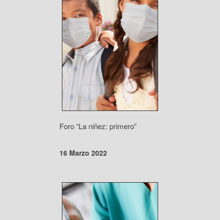
Foro “La niñez: primero”
16 Marzo 2022