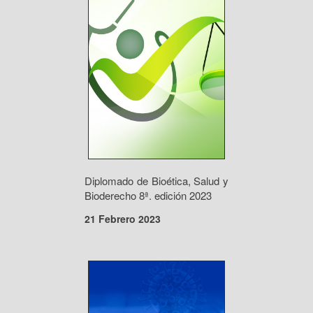
Diplomado de Bioética, Salud y
Bioderecho 8ª. edición 2023
21 Febrero 2023