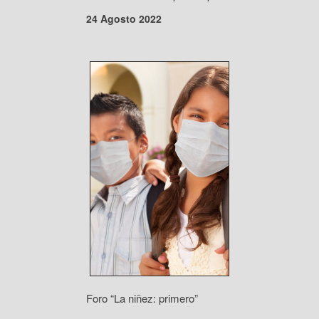
24 Agosto 2022
Foro “La niñez: primero”