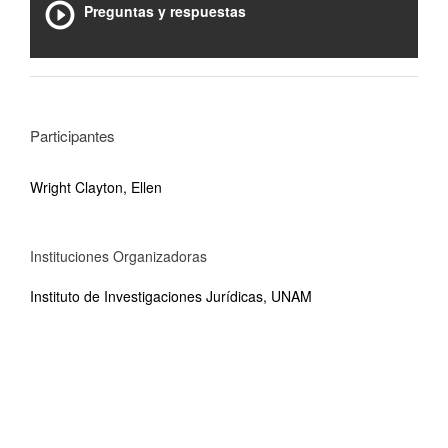
Preguntas y respuestas
Participantes
Wright Clayton, Ellen
Instituciones Organizadoras
Instituto de Investigaciones Jurídicas, UNAM