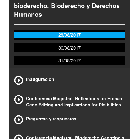
bioderecho. Bioderecho y Derechos
Humanos
29/08/2017
30/08/2017
31/08/2017
Inauguración
Conferencia Magistral. Reflections on Human
Gene Editing and Implications for Disibilities
Preguntas y respuestas
Conferencia Magistral. Bioderecho Genotipo y