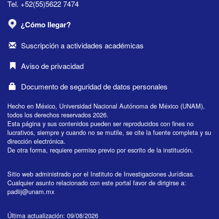
Tel. +52(55)5622 7474
¿Cómo llegar?
Suscripción a actividades académicas
Aviso de privacidad
Documento de seguridad de datos personales
Hecho en México, Universidad Nacional Autónoma de México (UNAM),
todos los derechos reservados 2026.
Esta página y sus contenidos pueden ser reproducidos con fines no
lucrativos, siempre y cuando no se mutile, se cite la fuente completa y su
dirección electrónica.
De otra forma, requiere permiso previo por escrito de la institución.
Sitio web administrado por el Instituto de Investigaciones Jurídicas.
Cualquier asunto relacionado con este portal favor de dirigirse a:
padiij@unam.mx
Última actualización: 09/08/2026