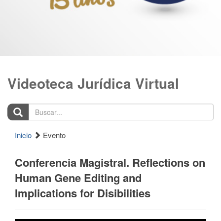
Videoteca Jurídica Virtual
Buscar...
Inicio
Evento
Conferencia Magistral. Reflections on
Human Gene Editing and
Implications for Disibilities