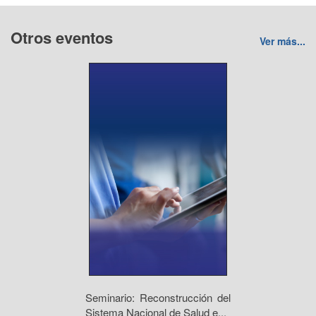
Otros eventos
Ver más...
Seminario: Reconstrucción del
Sistema Nacional de Salud e...