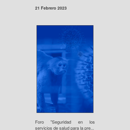
21 Febrero 2023
Foro "Seguridad en los
servicios de salud para la pre...