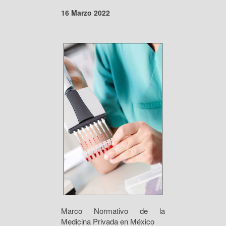
16 Marzo 2022
Marco Normativo de la
Medicina Privada en México