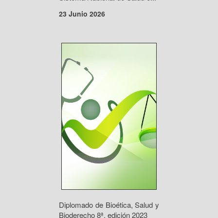
23 Junio 2026
Diplomado de Bioética, Salud y
Bioderecho 8ª. edición 2023