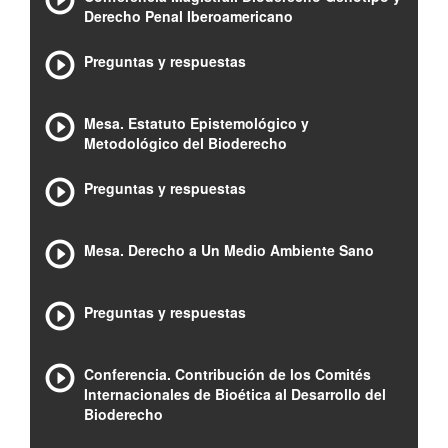
Derecho Penal Iberoamericano
Preguntas y respuestas
Mesa. Estatuto Epistemológico y
Metodológico del Bioderecho
Preguntas y respuestas
Mesa. Derecho a Un Medio Ambiente Sano
Preguntas y respuestas
Conferencia. Contribución de los Comités
Internacionales de Bioética al Desarrollo del
Bioderecho