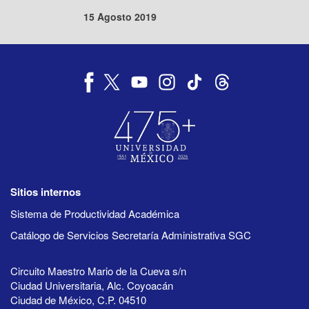
15 Agosto 2019
Sitios internos
Sistema de Productividad Académica
Catálogo de Servicios Secretaría Administrativa SGC
Circuito Maestro Mario de la Cueva s/n
Ciudad Universitaria, Alc. Coyoacán
Ciudad de México, C.P. 04510