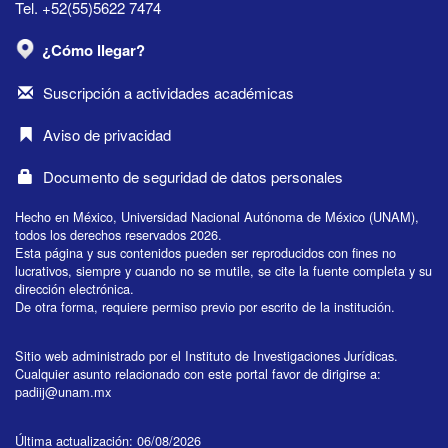
Tel. +52(55)5622 7474
¿Cómo llegar?
Suscripción a actividades académicas
Aviso de privacidad
Documento de seguridad de datos personales
Hecho en México, Universidad Nacional Autónoma de México (UNAM),
todos los derechos reservados 2026.
Esta página y sus contenidos pueden ser reproducidos con fines no
lucrativos, siempre y cuando no se mutile, se cite la fuente completa y su
dirección electrónica.
De otra forma, requiere permiso previo por escrito de la institución.
Sitio web administrado por el Instituto de Investigaciones Jurídicas.
Cualquier asunto relacionado con este portal favor de dirigirse a:
padiij@unam.mx
Última actualización: 06/08/2026