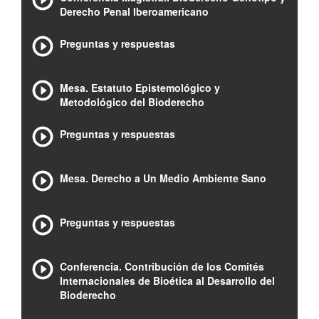
Derecho Penal Iberoamericano
Preguntas y respuestas
Mesa. Estatuto Epistemológico y
Metodológico del Bioderecho
Preguntas y respuestas
Mesa. Derecho a Un Medio Ambiente Sano
Preguntas y respuestas
Conferencia. Contribución de los Comités
Internacionales de Bioética al Desarrollo del
Bioderecho