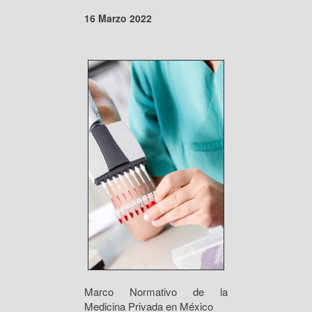
16 Marzo 2022
Marco Normativo de la
Medicina Privada en México