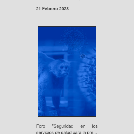
21 Febrero 2023
Foro "Seguridad en los
servicios de salud para la pre...