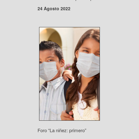
24 Agosto 2022
Foro “La niñez: primero”