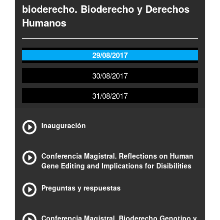
bioderecho. Bioderecho y Derechos
Humanos
29/08/2017
30/08/2017
31/08/2017
Inauguración
Conferencia Magistral. Reflections on Human
Gene Editing and Implications for Disibilities
Preguntas y respuestas
Conferencia Magistral. Bioderecho Genotipo y