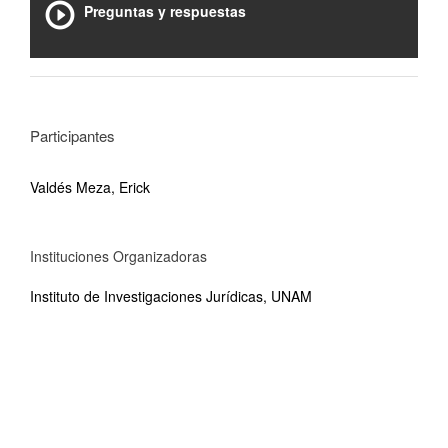
Preguntas y respuestas
Participantes
Valdés Meza, Erick
Instituciones Organizadoras
Instituto de Investigaciones Jurídicas, UNAM