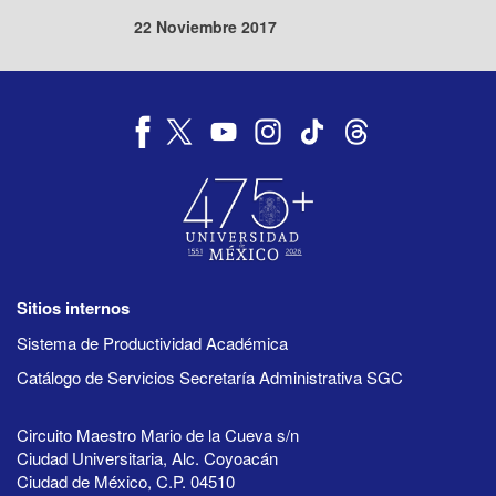
22 Noviembre 2017
Sitios internos
Sistema de Productividad Académica
Catálogo de Servicios Secretaría Administrativa SGC
Circuito Maestro Mario de la Cueva s/n
Ciudad Universitaria, Alc. Coyoacán
Ciudad de México, C.P. 04510