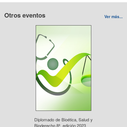
Otros eventos
Ver más...
Diplomado de Bioética, Salud y
Bioderecho 8ª. edición 2023