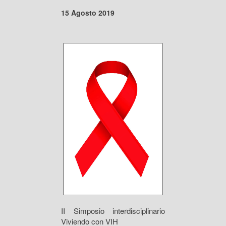
15 Agosto 2019
II Simposio interdisciplinario
Viviendo con VIH