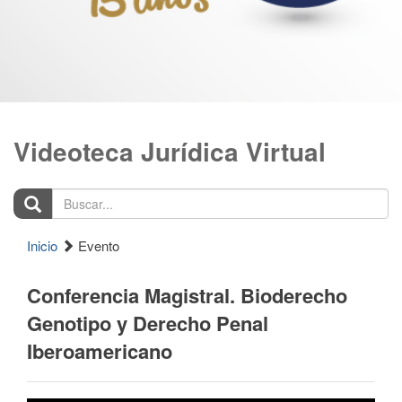
Videoteca Jurídica Virtual
Buscar...
Inicio
Evento
Conferencia Magistral. Bioderecho
Genotipo y Derecho Penal
Iberoamericano