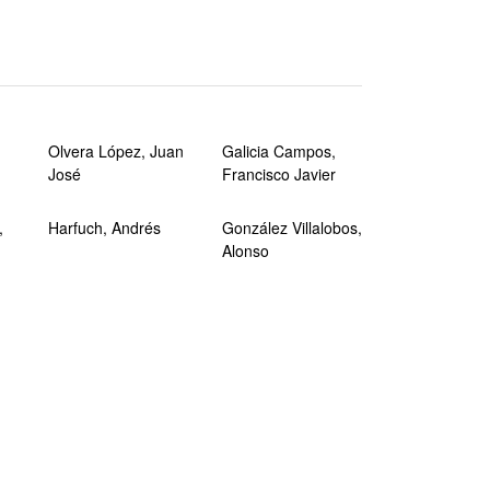
Olvera López, Juan
Galicia Campos,
José
Francisco Javier
,
Harfuch, Andrés
González Villalobos,
Alonso