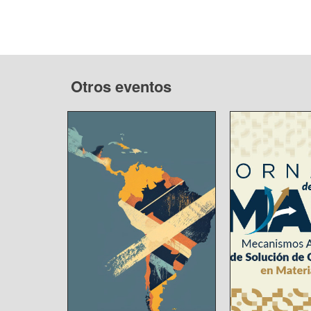
Otros eventos