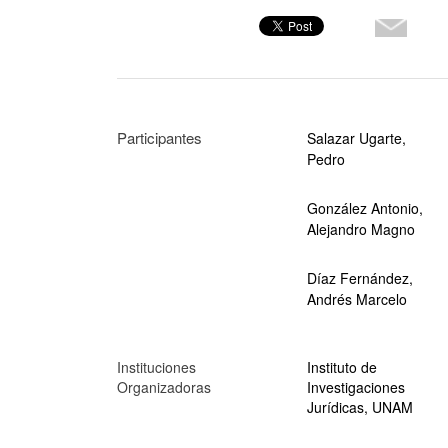
Participantes
Salazar Ugarte,
Pedro
González Antonio,
Alejandro Magno
Díaz Fernández,
Andrés Marcelo
Instituciones
Instituto de
Organizadoras
Investigaciones
Jurídicas, UNAM