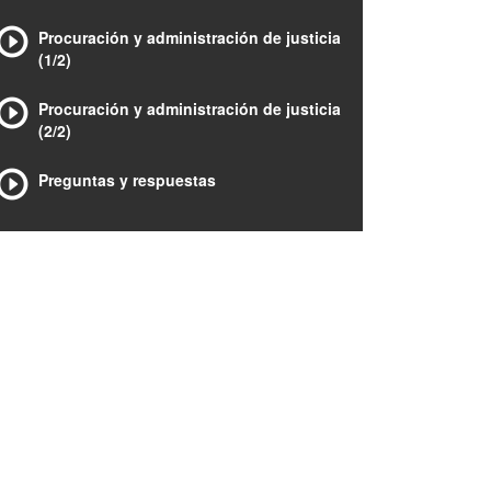
Procuración y administración de justicia
(1/2)
Procuración y administración de justicia
(2/2)
Preguntas y respuestas