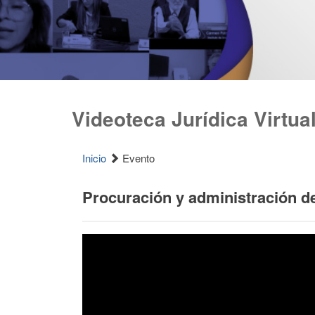
Videoteca Jurídica Virtua
Inicio
Evento
Procuración y administración de 