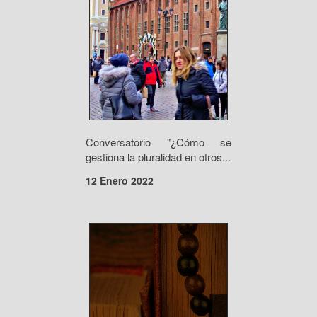
Conversatorio "¿Cómo se
gestiona la pluralidad en otros...
12 Enero 2022