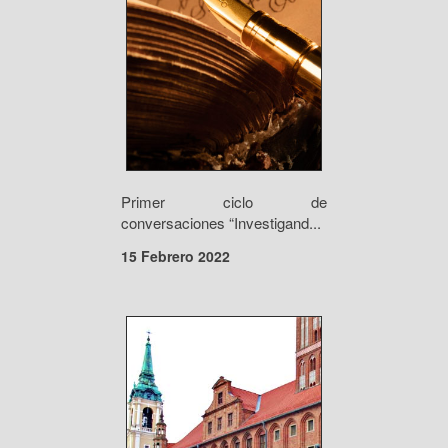
Primer ciclo de
conversaciones “Investigand...
15 Febrero 2022