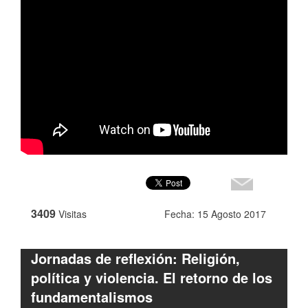
3409
Visitas
Fecha: 15 Agosto 2017
Jornadas de reflexión: Religión,
política y violencia. El retorno de los
fundamentalismos