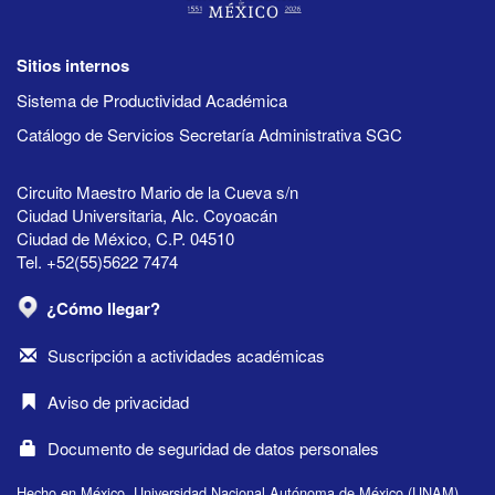
Sitios internos
Sistema de Productividad Académica
Catálogo de Servicios Secretaría Administrativa SGC
Circuito Maestro Mario de la Cueva s/n
Ciudad Universitaria, Alc. Coyoacán
Ciudad de México, C.P. 04510
Tel. +52(55)5622 7474
¿Cómo llegar?
Suscripción a actividades académicas
Aviso de privacidad
Documento de seguridad de datos personales
Hecho en México, Universidad Nacional Autónoma de México (UNAM),