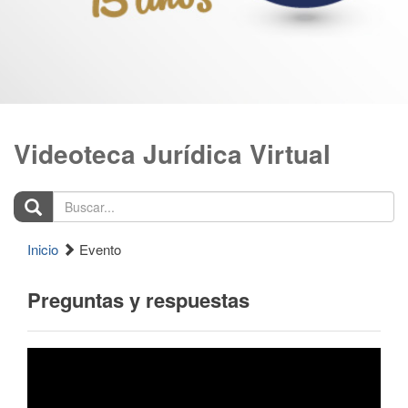
Videoteca Jurídica Virtual
Buscar...
Inicio
Evento
Preguntas y respuestas