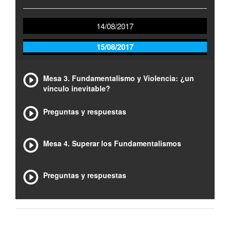
14/08/2017
15/08/2017
Mesa 3. Fundamentalismo y Violencia: ¿un
vínculo inevitable?
Preguntas y respuestas
Mesa 4. Superar los Fundamentalismos
Preguntas y respuestas