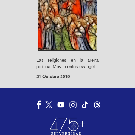
Las religiones en la arena
política. Movimientos evangél...
21 Octubre 2019