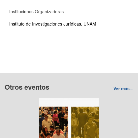
Instituciones Organizadoras
Instituto de Investigaciones Jurídicas, UNAM
Otros eventos
Ver más...