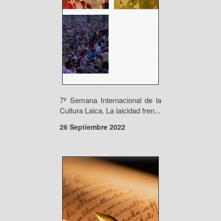
7ª Semana Internacional de la
Cultura Laica. La laicidad fren...
26 Septiembre 2022