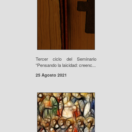
Tercer ciclo del Seminario
“Pensando la laicidad: creenc...
25 Agosto 2021