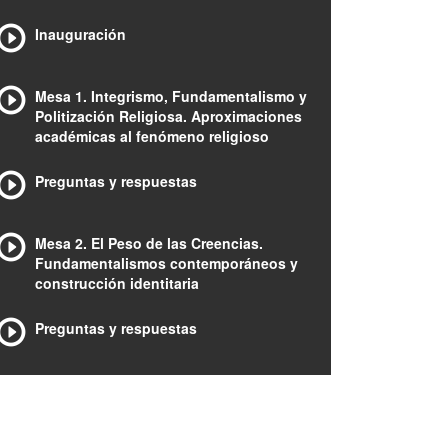
Inauguración
Mesa 1. Integrismo, Fundamentalismo y
Politización Religiosa. Aproximaciones
académicas al fenómeno religioso
Preguntas y respuestas
Mesa 2. El Peso de las Creencias.
Fundamentalismos contemporáneos y
construcción identitaria
Preguntas y respuestas