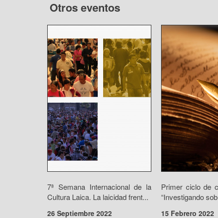
Otros eventos
7ª Semana Internacional de la
Primer ciclo de 
Cultura Laica. La laicidad frent...
“Investigando sobr
26 Septiembre 2022
15 Febrero 2022