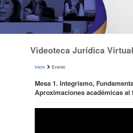
Videoteca Jurídica Virtua
Inicio
Evento
Mesa 1. Integrismo, Fundamental
Aproximaciones académicas al 