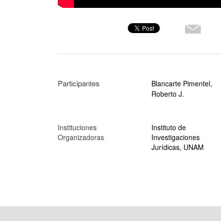
Participantes
Blancarte Pimentel,
Roberto J.
Instituciones
Instituto de
Organizadoras
Investigaciones
Jurídicas, UNAM