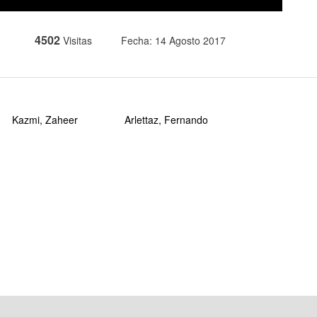
4502
Visitas
Fecha: 14 Agosto 2017
Kazmi, Zaheer
Arlettaz, Fernando