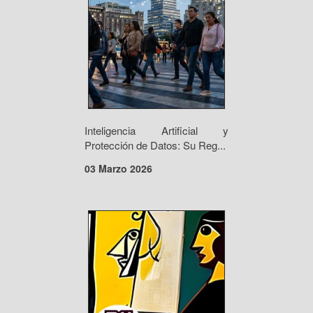
Inteligencia Artificial y
Protección de Datos: Su Reg...
03 Marzo 2026