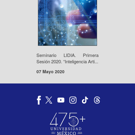
Seminario LIDIA. Primera
Sesión 2020. “Inteligencia Arti...
07 Mayo 2020