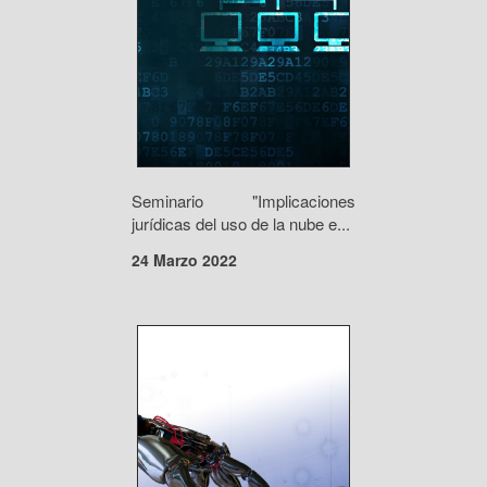
Seminario "Implicaciones
jurídicas del uso de la nube e...
24 Marzo 2022