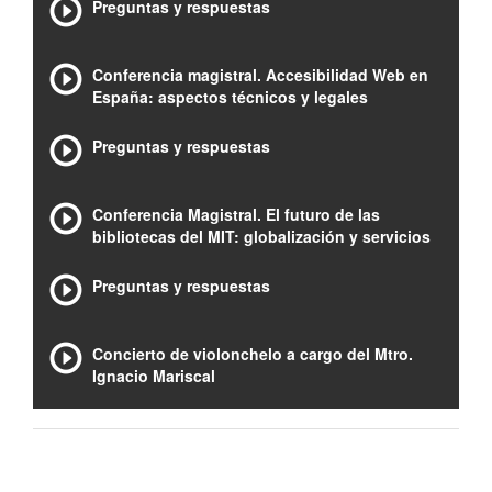
Preguntas y respuestas
Conferencia magistral. Accesibilidad Web en
España: aspectos técnicos y legales
Preguntas y respuestas
Conferencia Magistral. El futuro de las
bibliotecas del MIT: globalización y servicios
Preguntas y respuestas
Concierto de violonchelo a cargo del Mtro.
Ignacio Mariscal