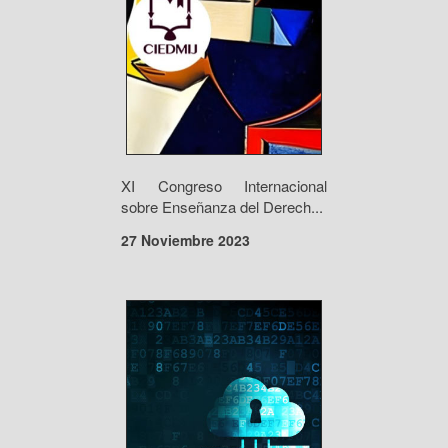
XI Congreso Internacional
sobre Enseñanza del Derech...
27 Noviembre 2023