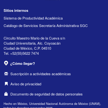
Sitios internos
Sistema de Productividad Académica
Catálogo de Servicios Secretaría Administrativa SGC
Circuito Maestro Mario de la Cueva s/n
Ciudad Universitaria, Alc. Coyoacán
Ciudad de México, C.P. 04510
Tel. +52(55)5622 7474
¿Cómo llegar?
Suscripción a actividades académicas
Aviso de privacidad
Documento de seguridad de datos personales
Hecho en México, Universidad Nacional Autónoma de México (UNAM),
todos los derechos reservados 2026.