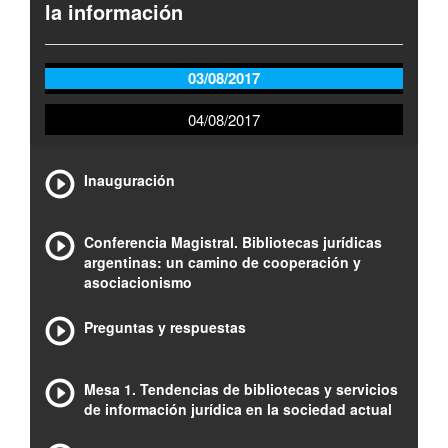
la información
03/08/2017
04/08/2017
Inauguración
Conferencia Magistral. Bibliotecas jurídicas
argentinas: un camino de cooperación y
asociacionismo
Preguntas y respuestas
Mesa 1. Tendencias de bibliotecas y servicios
de información jurídica en la sociedad actual