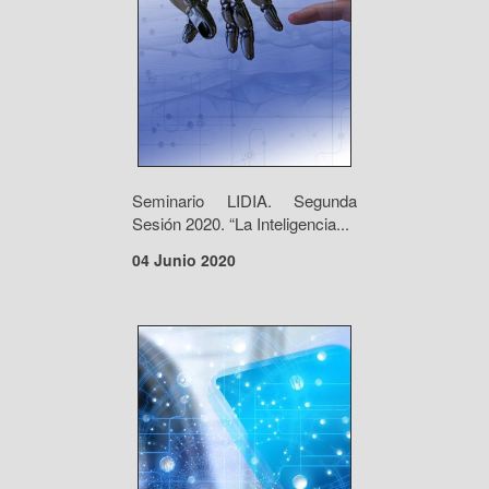
Seminario LIDIA. Segunda
Sesión 2020. “La Inteligencia...
04 Junio 2020