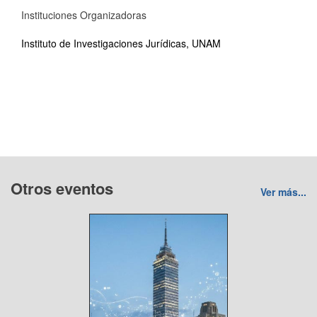
Instituciones Organizadoras
Instituto de Investigaciones Jurídicas, UNAM
Otros eventos
Ver más...