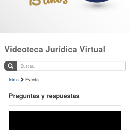
Videoteca Jurídica Virtual
Buscar...
Inicio
Evento
Preguntas y respuestas