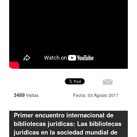
3489
Visitas
Fecha: 03 Agosto 2017
Primer encuentro internacional de
bibliotecas jurídicas: Las bibliotecas
jurídicas en la sociedad mundial de