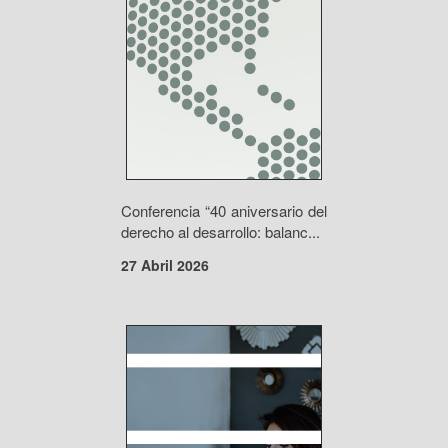
Conferencia “40 aniversario del
derecho al desarrollo: balanc...
27 Abril 2026