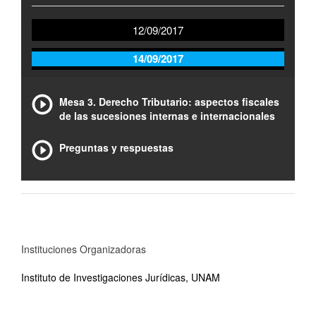
12/09/2017
14/09/2017
Mesa 3. Derecho Tributario: aspectos fiscales
de las sucesiones internas e internacionales
Preguntas y respuestas
Instituciones Organizadoras
Instituto de Investigaciones Jurídicas, UNAM