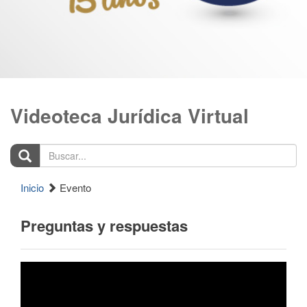
Videoteca Jurídica Virtual
Buscar...
Inicio
Evento
Preguntas y respuestas