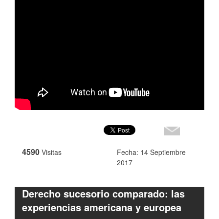
4590
Visitas
Fecha: 14 Septiembre
2017
Derecho sucesorio comparado: las
experiencias americana y europea