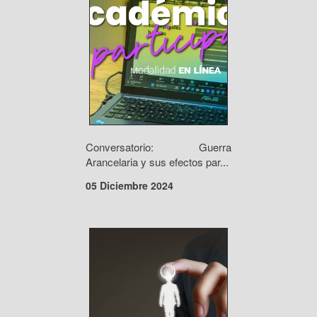
Conversatorio: Guerra
Arancelaria y sus efectos par...
05 Diciembre 2024