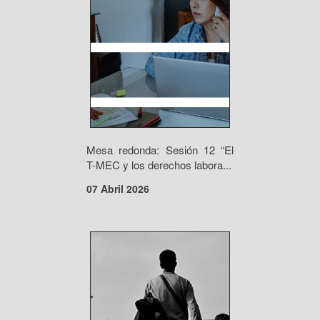
Mesa redonda: Sesión 12 “El
T-MEC y los derechos labora...
07 Abril 2026