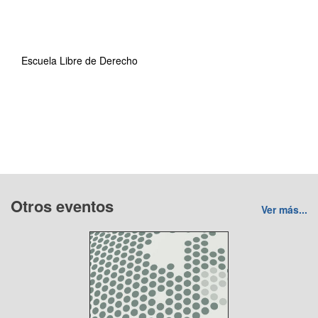
Escuela Libre de Derecho
Otros eventos
Ver más...