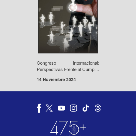
Congreso Internacional:
Perspectivas Frente al Cumpl...
14 Noviembre 2024