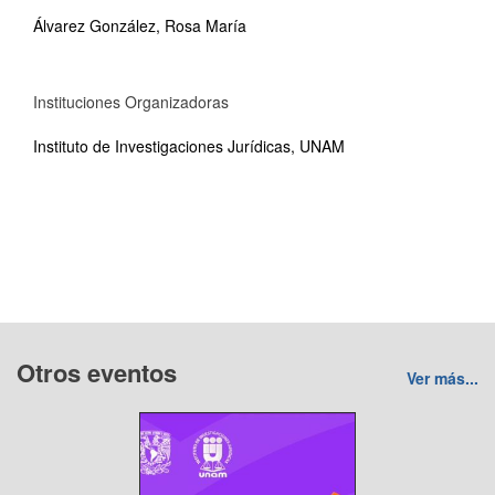
Álvarez González, Rosa María
Instituciones Organizadoras
Instituto de Investigaciones Jurídicas, UNAM
Otros eventos
Ver más...