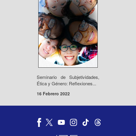
Seminario de Subjetividades,
Ética y Género: Reflexiones...
16 Febrero 2022