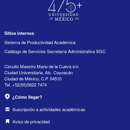
Sitios internos
Sistema de Productividad Académica
Catálogo de Servicios Secretaría Administrativa SGC
Circuito Maestro Mario de la Cueva s/n
Ciudad Universitaria, Alc. Coyoacán
Ciudad de México, C.P. 04510
Tel. +52(55)5622 7474
¿Cómo llegar?
Suscripción a actividades académicas
Aviso de privacidad