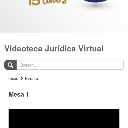
Videoteca Jurídica Virtual
Buscar...
Inicio
Evento
Mesa 1