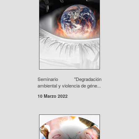
Seminario "Degradación
ambiental y violencia de géne...
10 Marzo 2022