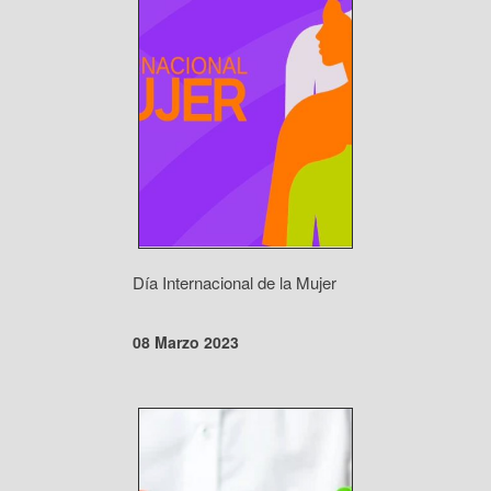
Día Internacional de la Mujer
08 Marzo 2023