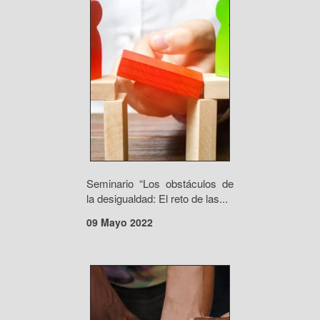
Seminario “Los obstáculos de
la desigualdad: El reto de las...
09 Mayo 2022