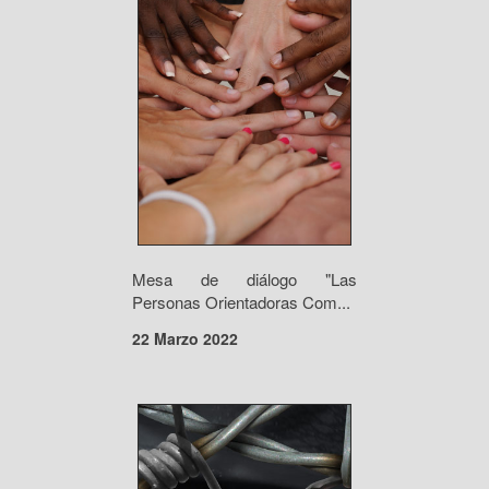
Mesa de diálogo "Las
Personas Orientadoras Com...
22 Marzo 2022