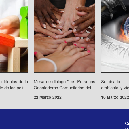
bstáculos de la
Mesa de diálogo "Las Personas
Seminario
o de las polít...
Orientadoras Comunitarias del...
ambiental y vi
22 Marzo 2022
10 Marzo 2022
Ci