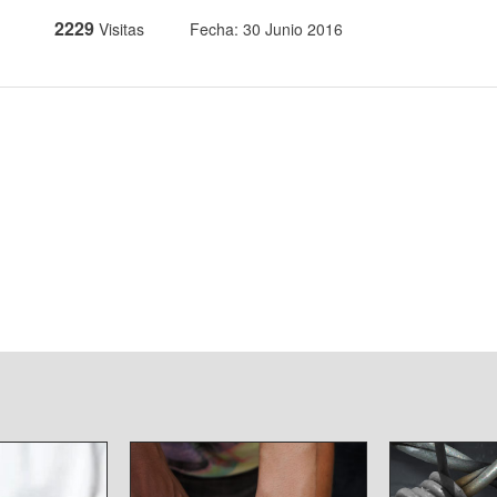
2229
Visitas
Fecha: 30 Junio 2016