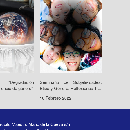
 "Degradación
Seminario de Subjetividades,
olencia de género"
Ética y Género: Reflexiones Tr...
16 Febrero 2022
rcuito Maestro Mario de la Cueva s/n