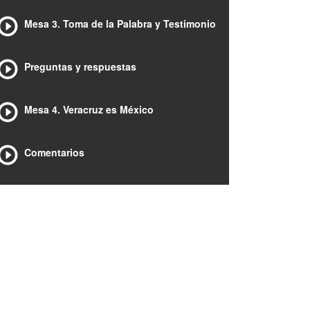
Mesa 3. Toma de la Palabra y Testimonio
Preguntas y respuestas
Mesa 4. Veracruz es México
Comentarios