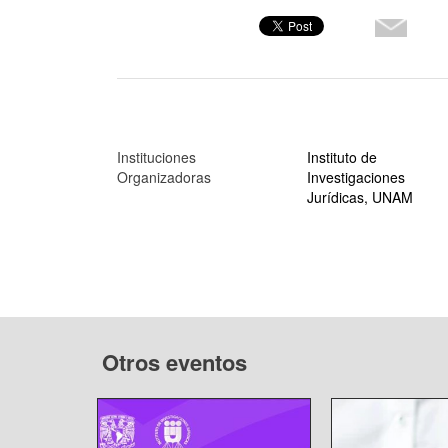
Instituciones
Instituto de
Organizadoras
Investigaciones
Jurídicas, UNAM
Otros eventos