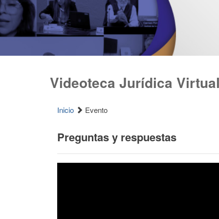
Videoteca Jurídica Virtua
Inicio
Evento
Preguntas y respuestas