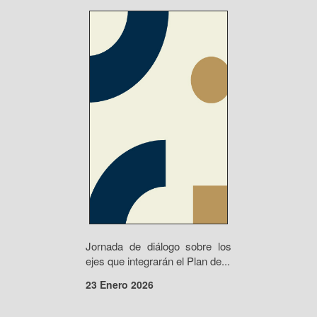
Jornada de diálogo sobre los
ejes que integrarán el Plan de...
23 Enero 2026