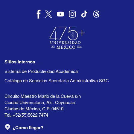
Sitios internos
Sistema de Productividad Académica
Catálogo de Servicios Secretaría Administrativa SGC
Circuito Maestro Mario de la Cueva s/n
Ciudad Universitaria, Alc. Coyoacán
Ciudad de México, C.P. 04510
Tel. +52(55)5622 7474
¿Cómo llegar?