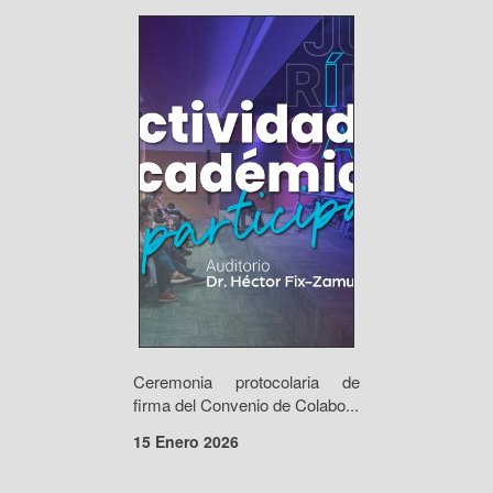
Ceremonia protocolaria de
firma del Convenio de Colabo...
15 Enero 2026