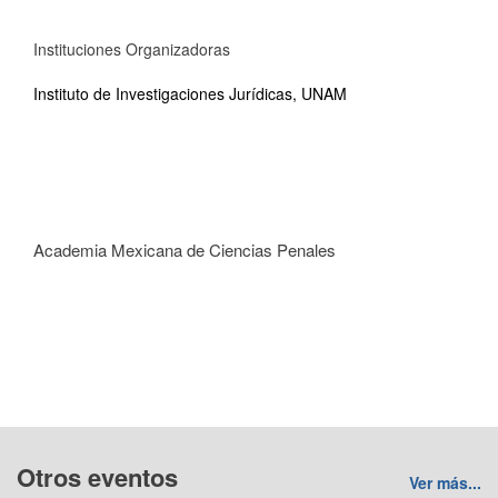
Instituciones Organizadoras
Instituto de Investigaciones Jurídicas, UNAM
Academia Mexicana de Ciencias Penales
Otros eventos
Ver más...