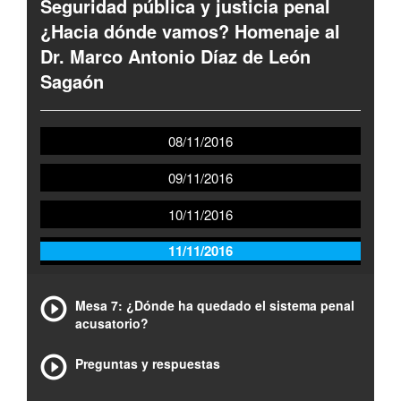
Seguridad pública y justicia penal
¿Hacia dónde vamos? Homenaje al
Dr. Marco Antonio Díaz de León
Sagaón
08/11/2016
09/11/2016
10/11/2016
11/11/2016
Mesa 7: ¿Dónde ha quedado el sistema penal
acusatorio?
Preguntas y respuestas