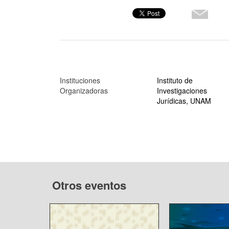
Instituciones
Instituto de
Organizadoras
Investigaciones
Jurídicas, UNAM
Otros eventos