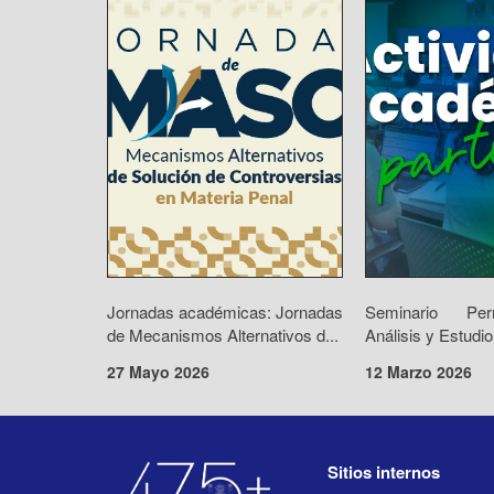
Jornadas académicas: Jornadas
Seminario Pe
de Mecanismos Alternativos d...
Análisis y Estudio
27 Mayo 2026
12 Marzo 2026
Sitios internos