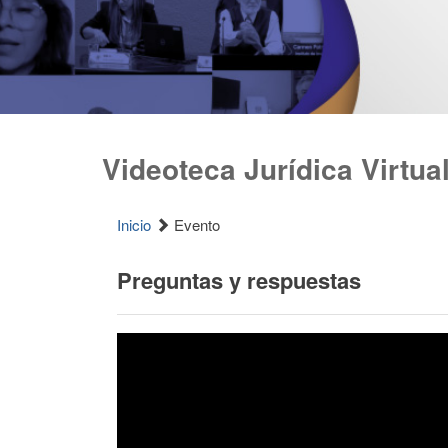
Videoteca Jurídica Virtua
Inicio
Evento
Preguntas y respuestas