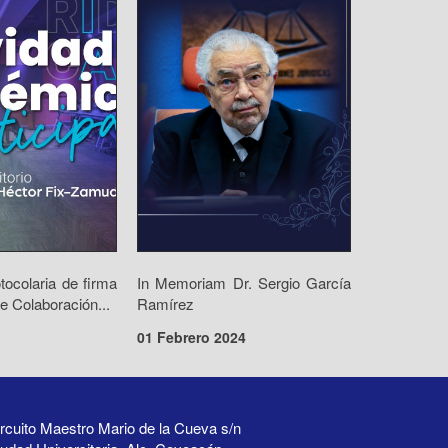
ocolaria de firma
In Memoriam Dr. Sergio García
e Colaboración...
Ramírez
01 Febrero 2024
rcuito Maestro Mario de la Cueva s/n