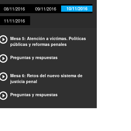
10/11/2016
08/11/2016
09/11/2016
11/11/2016
Mesa 5: Atención a víctimas. Políticas
públicas y reformas penales
Preguntas y respuestas
Mesa 6: Retos del nuevo sistema de
justicia penal
Preguntas y respuestas