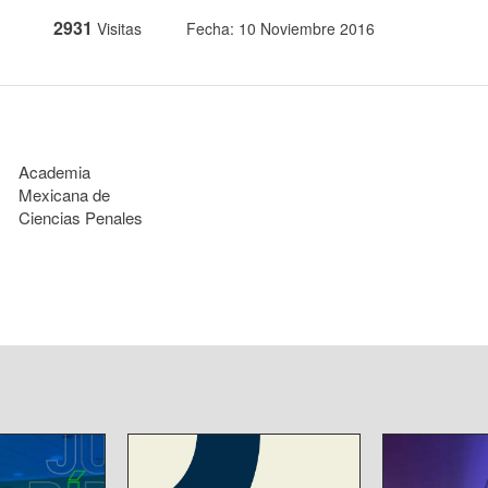
2931
Visitas
Fecha: 10 Noviembre 2016
Academia
Mexicana de
Ciencias Penales