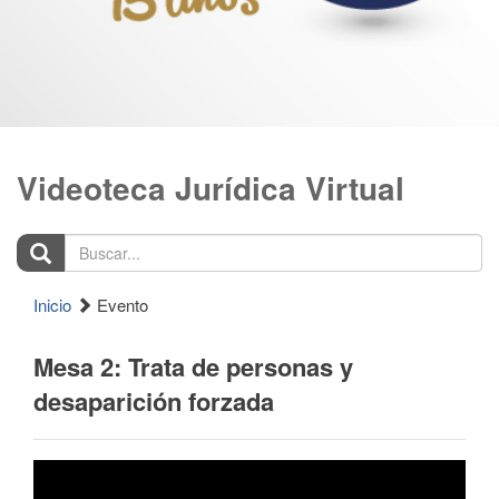
Videoteca Jurídica Virtual
Buscar...
Inicio
Evento
Mesa 2: Trata de personas y
desaparición forzada