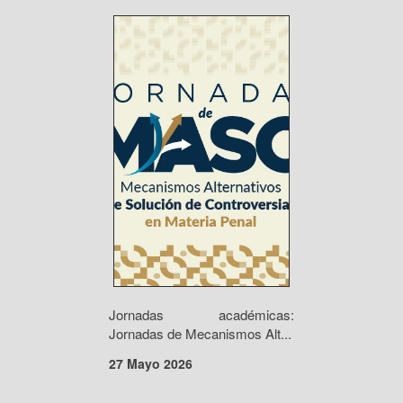
Jornadas académicas:
Jornadas de Mecanismos Alt...
27 Mayo 2026