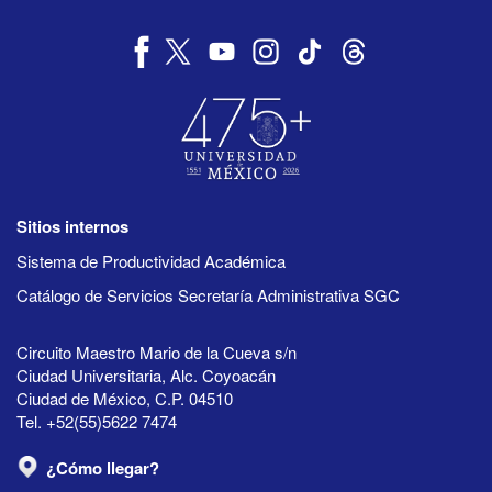
Sitios internos
Sistema de Productividad Académica
Catálogo de Servicios Secretaría Administrativa SGC
Circuito Maestro Mario de la Cueva s/n
Ciudad Universitaria, Alc. Coyoacán
Ciudad de México, C.P. 04510
Tel. +52(55)5622 7474
¿Cómo llegar?