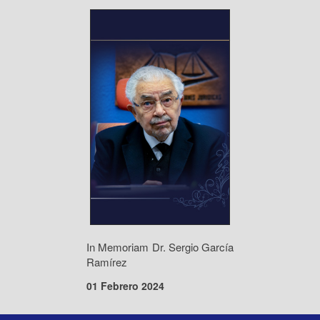
In Memoriam Dr. Sergio García
Ramírez
01 Febrero 2024