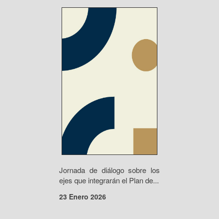
Jornada de diálogo sobre los
ejes que integrarán el Plan de...
23 Enero 2026