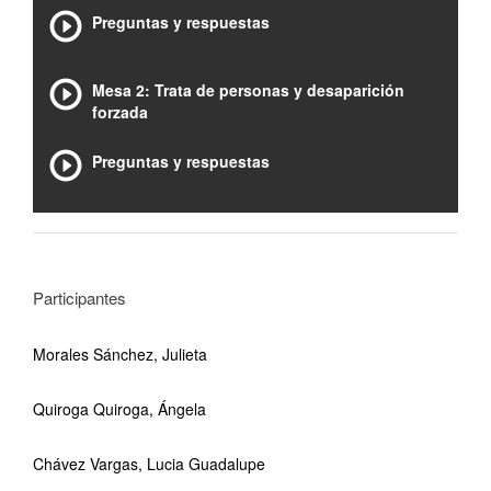
Preguntas y respuestas
Mesa 2: Trata de personas y desaparición
forzada
Preguntas y respuestas
Participantes
Morales Sánchez, Julieta
Quiroga Quiroga, Ángela
Chávez Vargas, Lucia Guadalupe