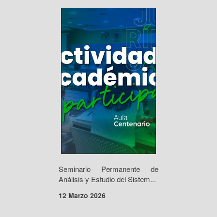
Seminario Permanente de
Análisis y Estudio del Sistem...
12 Marzo 2026