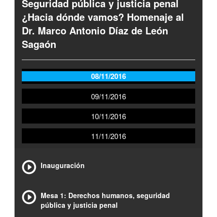
Seguridad pública y justicia penal
¿Hacia dónde vamos? Homenaje al
Dr. Marco Antonio Díaz de León
Sagaón
08/11/2016
09/11/2016
10/11/2016
11/11/2016
Inauguración
Mesa 1: Derechos humanos, seguridad
pública y justicia penal