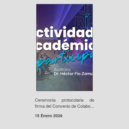
Ceremonia protocolaria de
firma del Convenio de Colabo...
15 Enero 2026