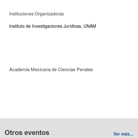
Instituciones Organizadoras
Instituto de Investigaciones Jurídicas, UNAM
Academia Mexicana de Ciencias Penales
Otros eventos
Ver más...