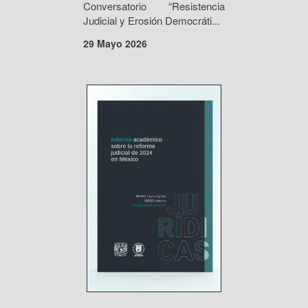
Conversatorio “Resistencia
Judicial y Erosión Democráti...
29 Mayo 2026