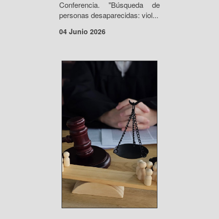
Conferencia. "Búsqueda de
personas desaparecidas: viol...
04 Junio 2026