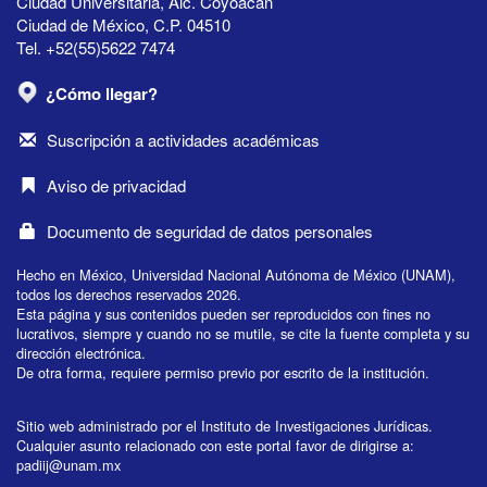
Ciudad Universitaria, Alc. Coyoacán
Ciudad de México, C.P. 04510
Tel. +52(55)5622 7474
¿Cómo llegar?
Suscripción a actividades académicas
Aviso de privacidad
Documento de seguridad de datos personales
Hecho en México, Universidad Nacional Autónoma de México (UNAM),
todos los derechos reservados 2026.
Esta página y sus contenidos pueden ser reproducidos con fines no
lucrativos, siempre y cuando no se mutile, se cite la fuente completa y su
dirección electrónica.
De otra forma, requiere permiso previo por escrito de la institución.
Sitio web administrado por el Instituto de Investigaciones Jurídicas.
Cualquier asunto relacionado con este portal favor de dirigirse a:
padiij@unam.mx