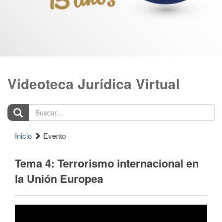
Videoteca Jurídica Virtual
Buscar...
Inicio
Evento
Tema 4: Terrorismo internacional en
la Unión Europea