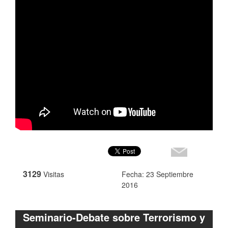
3129
Visitas
Fecha: 23 Septiembre
2016
Seminario-Debate sobre Terrorismo y