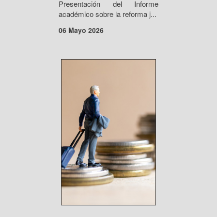
Presentación del Informe
académico sobre la reforma j...
06 Mayo 2026