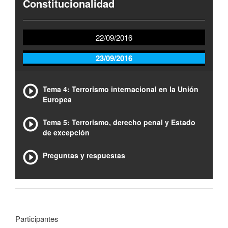
Constitucionalidad
22/09/2016
23/09/2016
Tema 4: Terrorismo internacional en la Unión
Europea
Tema 5: Terrorismo, derecho penal y Estado
de excepción
Preguntas y respuestas
Participantes