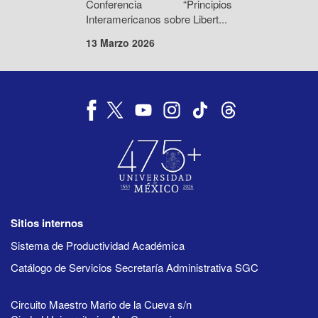
Conferencia “Principios
Interamericanos sobre Libert...
13 Marzo 2026
Sitios internos
Sistema de Productividad Académica
Catálogo de Servicios Secretaría Administrativa SGC
Circuito Maestro Mario de la Cueva s/n