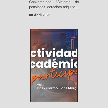
Conversatorio “Sistema de
pensiones, derechos adquirid...
08 Abril 2026