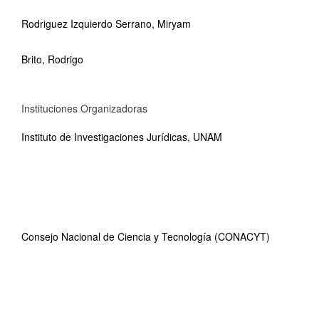
Rodriguez Izquierdo Serrano, Miryam
Brito, Rodrigo
Instituciones Organizadoras
Instituto de Investigaciones Jurídicas, UNAM
Consejo Nacional de Ciencia y Tecnología (CONACYT)