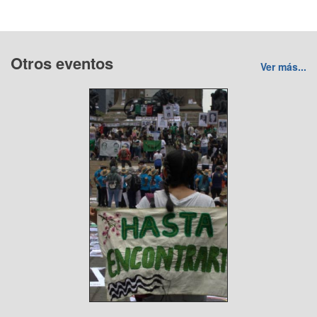
Otros eventos
Ver más...