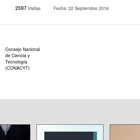
2597
Visitas
Fecha: 22 Septiembre 2016
Consejo Nacional
de Ciencia y
Tecnología
(CONACYT)