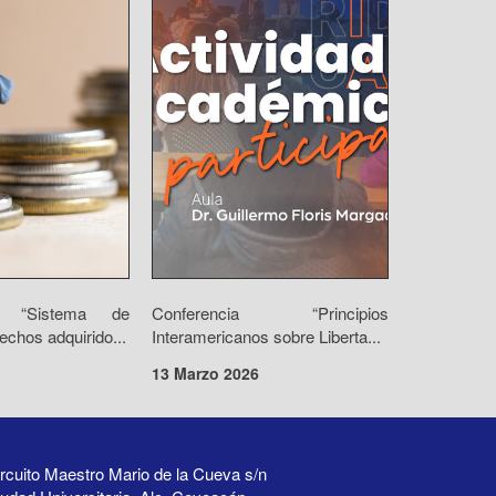
io “Sistema de
Conferencia “Principios
echos adquirido...
Interamericanos sobre Liberta...
13 Marzo 2026
rcuito Maestro Mario de la Cueva s/n