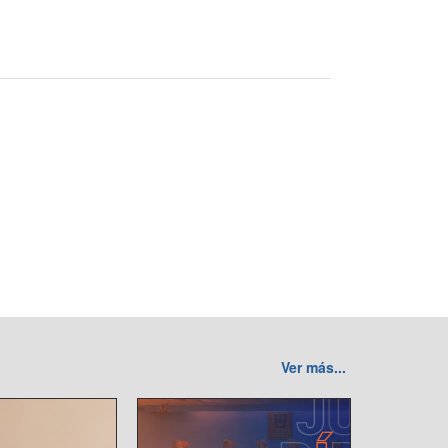
Ver más...