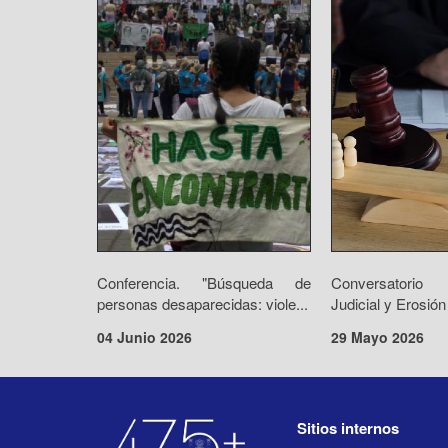
Conferencia. "Búsqueda de
Conversatorio 
personas desaparecidas: viole...
Judicial y Erosión
04 Junio 2026
29 Mayo 2026
Sitios internos