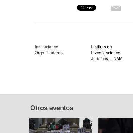
Instituciones
Instituto de
Organizadoras
Investigaciones
Jurídicas, UNAM
Otros eventos