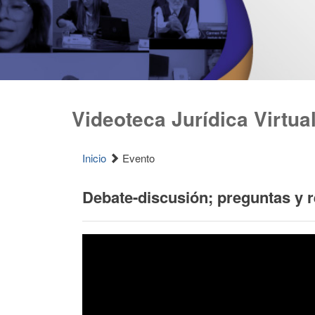
Videoteca Jurídica Virtua
Inicio
Evento
Debate-discusión; preguntas y 