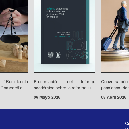
“Resistencia
Presentación del Informe
Conversator
 Democrátic...
académico sobre la reforma ju...
pensiones, der
06 Mayo 2026
08 Abril 2026
Ci