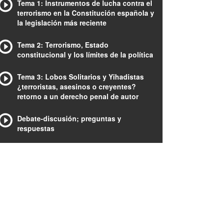
Tema 1: Instrumentos de lucha contra el
terrorismo en la Constitución española y
la legislación más reciente
Tema 2: Terrorismo, Estado
constitucional y los límites de la política
Tema 3: Lobos Solitarios y Yihadistas
¿terroristas, asesinos o creyentes?
retorno a un derecho penal de autor
Debate-discusión; preguntas y
respuestas