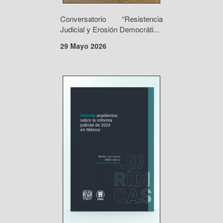
Conversatorio “Resistencia
Judicial y Erosión Democráti...
29 Mayo 2026