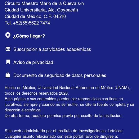
Circuito Maestro Mario de la Cueva s/n
Ciudad Universitaria, Alc. Coyoacán
Ciudad de México, C.P. 04510
Tel. +52(55)5622 7474
¿Cómo llegar?
Suscripción a actividades académicas
Aviso de privacidad
Documento de seguridad de datos personales
Hecho en México, Universidad Nacional Autónoma de México (UNAM),
todos los derechos reservados 2026.
Esta página y sus contenidos pueden ser reproducidos con fines no
lucrativos, siempre y cuando no se mutile, se cite la fuente completa y su
dirección electrónica.
De otra forma, requiere permiso previo por escrito de la institución.
Sitio web administrado por el Instituto de Investigaciones Jurídicas.
Cualquier asunto relacionado con este portal favor de dirigirse a: