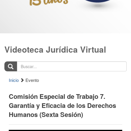
Videoteca Jurídica Virtual
Buscar...
Inicio
Evento
Comisión Especial de Trabajo 7.
Garantía y Eficacia de los Derechos
Humanos (Sexta Sesión)