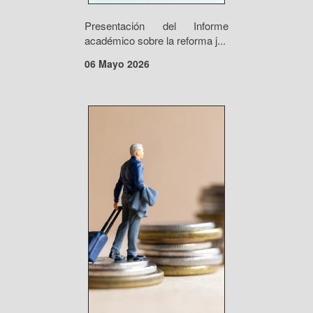
Presentación del Informe
académico sobre la reforma j...
06 Mayo 2026