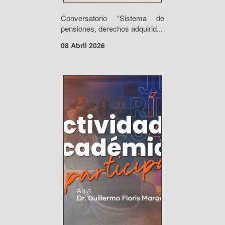
Conversatorio “Sistema de
pensiones, derechos adquirid...
08 Abril 2026