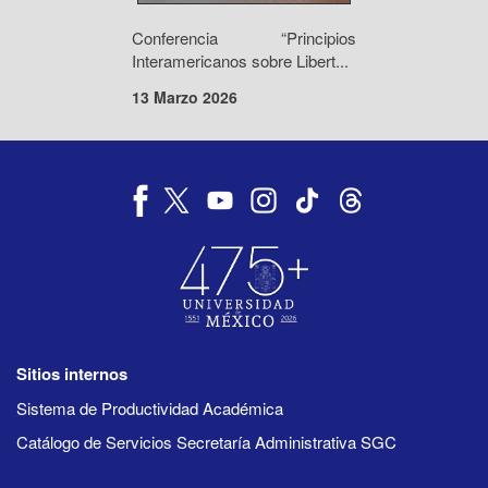
Conferencia “Principios
Interamericanos sobre Libert...
13 Marzo 2026
Sitios internos
Sistema de Productividad Académica
Catálogo de Servicios Secretaría Administrativa SGC