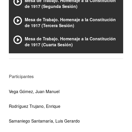
Mesa de Trabajo. Homenaje a la Constitución
de 1917 (Segunda Sesión)
Mesa de Trabajo. Homenaje a la Constitución
de 1917 (Tercera Sesión)
Mesa de Trabajo. Homenaje a la Constitución
de 1917 (Cuarta Sesión)
Participantes
Vega Gómez, Juan Manuel
Rodríguez Trujano, Enrique
Samaniego Santamaría, Luis Gerardo