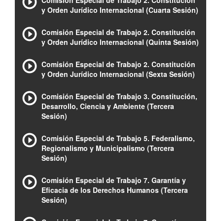
Comisión Especial de Trabajo 2. Constitución
y Orden Jurídico Internacional (Cuarta Sesión)
Comisión Especial de Trabajo 2. Constitución
y Orden Jurídico Internacional (Quinta Sesión)
Comisión Especial de Trabajo 2. Constitución
y Orden Jurídico Internacional (Sexta Sesión)
Comisión Especial de Trabajo 3. Constitución,
Desarrollo, Ciencia y Ambiente (Tercera
Sesión)
Comisión Especial de Trabajo 5. Federalismo,
Regionalismo y Municipalismo (Tercera
Sesión)
Comisión Especial de Trabajo 7. Garantía y
Eficacia de los Derechos Humanos (Tercera
Sesión)