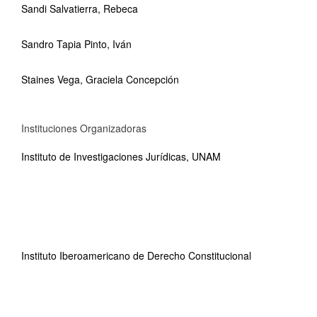
Sandi Salvatierra, Rebeca
Sandro Tapia Pinto, Iván
Staines Vega, Graciela Concepción
Instituciones Organizadoras
Instituto de Investigaciones Jurídicas, UNAM
Instituto Iberoamericano de Derecho Constitucional