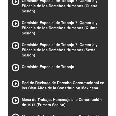
Comisión Especial de Trabajo 7. Garantía y
Eficacia de los Derechos Humanos (Cuarta
Sesión)
Comisión Especial de Trabajo 7. Garantía y
Eficacia de los Derechos Humanos (Quinta
Sesión)
Comisión Especial de Trabajo 7. Garantía y
Eficacia de los Derechos Humanos (Sexta
Sesión)
Comisión Especial de Trabajo
Red de Revistas de Derecho Constitucional en
los Cien Años de la Constitución Mexicana
Mesa de Trabajo. Homenaje a la Constitución
de 1917 (Primera Sesión)