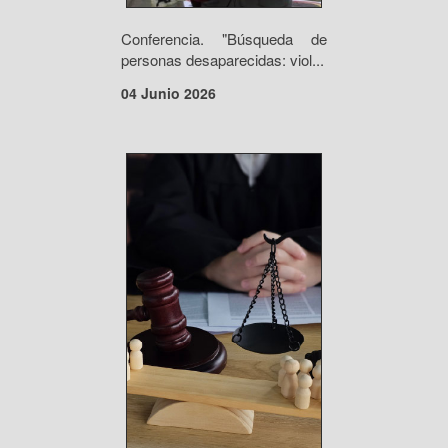
Conferencia. "Búsqueda de
personas desaparecidas: viol...
04 Junio 2026