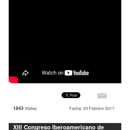
1843
Visitas
Fecha: 03 Febrero 2017
XIII Congreso Iberoamericano de