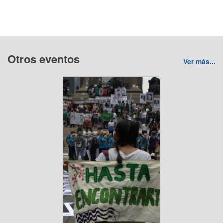
Otros eventos
Ver más...