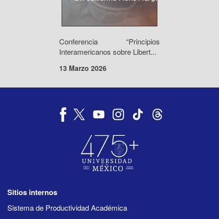
Conferencia “Principios
Interamericanos sobre Libert...
13 Marzo 2026
Sitios internos
Sistema de Productividad Académica