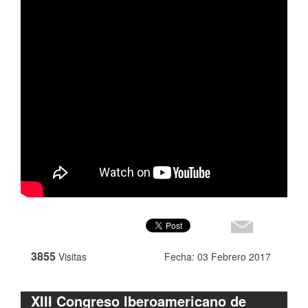
3855
Visitas
Fecha: 03 Febrero 2017
XIII Congreso Iberoamericano de