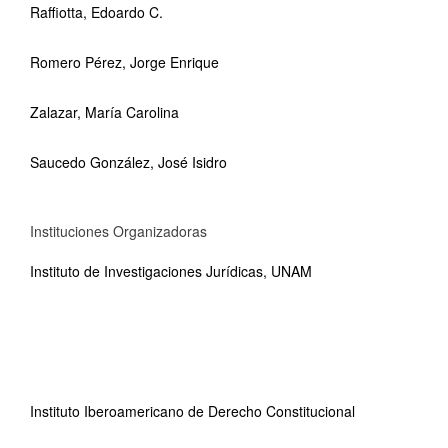
Raffiotta, Edoardo C.
Romero Pérez, Jorge Enrique
Zalazar, María Carolina
Saucedo González, José Isidro
Instituciones Organizadoras
Instituto de Investigaciones Jurídicas, UNAM
Instituto Iberoamericano de Derecho Constitucional