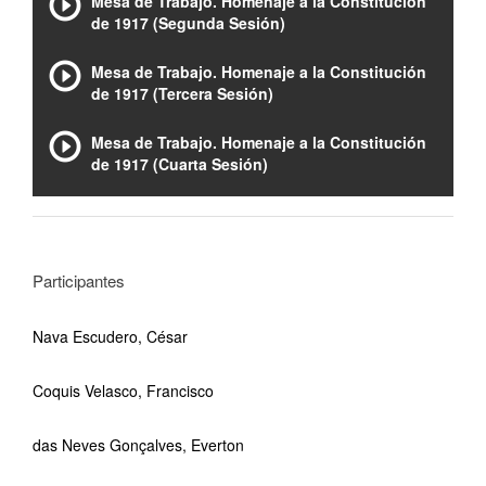
Mesa de Trabajo. Homenaje a la Constitución
de 1917 (Segunda Sesión)
Mesa de Trabajo. Homenaje a la Constitución
de 1917 (Tercera Sesión)
Mesa de Trabajo. Homenaje a la Constitución
de 1917 (Cuarta Sesión)
Participantes
Nava Escudero, César
Coquis Velasco, Francisco
das Neves Gonçalves, Everton