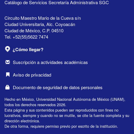
Catálogo de Servicios Secretaría Administrativa SGC
Circuito Maestro Mario de la Cueva s/n
Ciudad Universitaria, Alc. Coyoacán
Ciudad de México, C.P. 04510
Tel. +52(55)5622 7474
¿Cómo llegar?
Suscripción a actividades académicas
Aviso de privacidad
Documento de seguridad de datos personales
Hecho en México, Universidad Nacional Autónoma de México (UNAM),
todos los derechos reservados 2026.
Esta página y sus contenidos pueden ser reproducidos con fines no
lucrativos, siempre y cuando no se mutile, se cite la fuente completa y su
dirección electrónica.
De otra forma, requiere permiso previo por escrito de la institución.