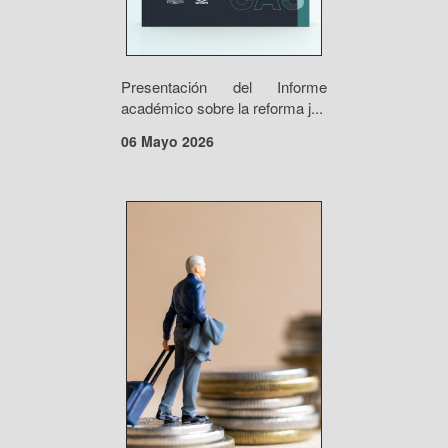
Presentación del Informe
académico sobre la reforma j...
06 Mayo 2026