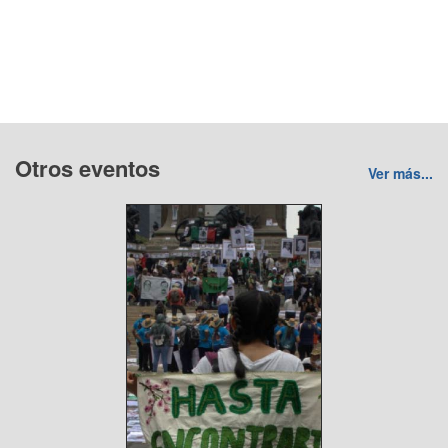
Otros eventos
Ver más...