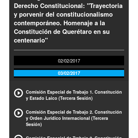
Derecho Constitucional: "Trayectoria
y porvenir del constitucionalismo
contemporáneo. Homenaje a la
Constitución de Querétaro en su
centenario"
02/02/2017
03/02/2017
Comisión Especial de Trabajo 1. Constitución
y Estado Laico (Tercera Sesión)
Comisión Especial de Trabajo 2. Constitución
y Orden Jurídico Internacional (Tercera
Sesión)