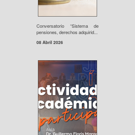
Conversatorio “Sistema de
pensiones, derechos adquirid...
08 Abril 2026