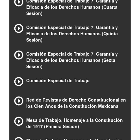
Comisión Especial de Trabajo 7. Garantía y
Eficacia de los Derechos Humanos (Cuarta
Sesión)
Comisión Especial de Trabajo 7. Garantía y
Eficacia de los Derechos Humanos (Quinta
Sesión)
Comisión Especial de Trabajo 7. Garantía y
Eficacia de los Derechos Humanos (Sexta
Sesión)
Comisión Especial de Trabajo
Red de Revistas de Derecho Constitucional en
los Cien Años de la Constitución Mexicana
Mesa de Trabajo. Homenaje a la Constitución
de 1917 (Primera Sesión)