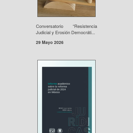
Conversatorio “Resistencia
Judicial y Erosión Democráti...
29 Mayo 2026