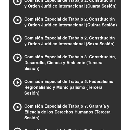
Comisión Especial de Trabajo 2. Constitución
y Orden Jurídico Internacional (Cuarta Sesión)
Comisión Especial de Trabajo 2. Constitución
y Orden Jurídico Internacional (Quinta Sesión)
Comisión Especial de Trabajo 2. Constitución
y Orden Jurídico Internacional (Sexta Sesión)
Comisión Especial de Trabajo 3. Constitución,
Desarrollo, Ciencia y Ambiente (Tercera
Sesión)
Comisión Especial de Trabajo 5. Federalismo,
Regionalismo y Municipalismo (Tercera
Sesión)
Comisión Especial de Trabajo 7. Garantía y
Eficacia de los Derechos Humanos (Tercera
Sesión)