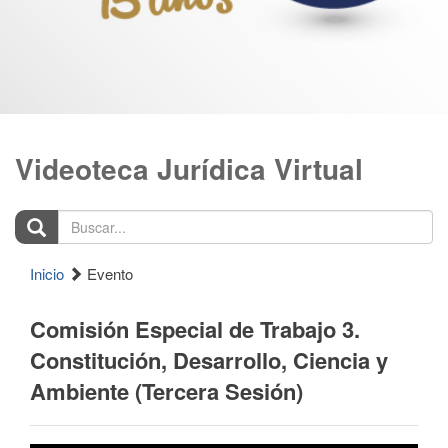
Videoteca Jurídica Virtual
Buscar...
Inicio
Evento
Comisión Especial de Trabajo 3.
Constitución, Desarrollo, Ciencia y
Ambiente (Tercera Sesión)