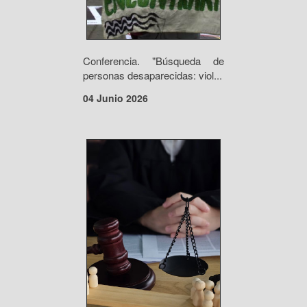
Conferencia. "Búsqueda de
personas desaparecidas: viol...
04 Junio 2026