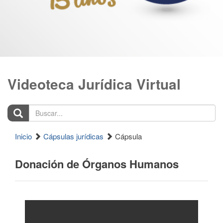
Videoteca Jurídica Virtual
Buscar...
Inicio
Cápsulas jurídicas
Cápsula
Donación de Órganos Humanos