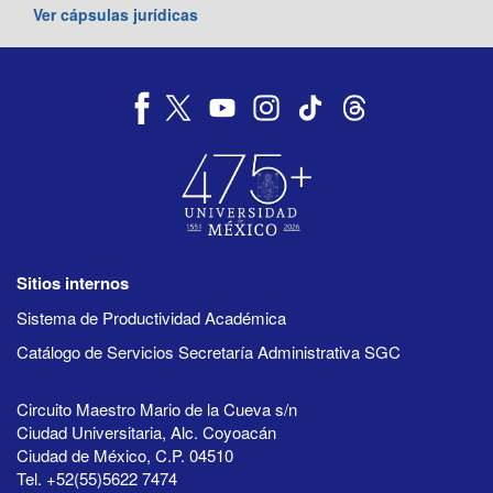
Ver cápsulas jurídicas
Sitios internos
Sistema de Productividad Académica
Catálogo de Servicios Secretaría Administrativa SGC
Circuito Maestro Mario de la Cueva s/n
Ciudad Universitaria, Alc. Coyoacán
Ciudad de México, C.P. 04510
Tel. +52(55)5622 7474