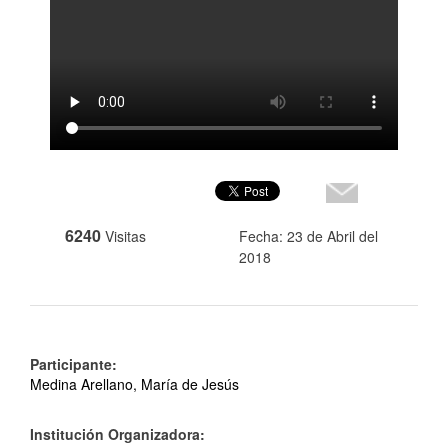
6240
Visitas
Fecha: 23 de Abril del
2018
Participante:
Medina Arellano, María de Jesús
Institución Organizadora: