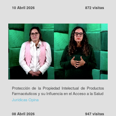
10 Abril 2026
872 visitas
Protección de la Propiedad Intelectual de Productos
Farmacéuticos y su Influencia en el Acceso a la Salud
Jurídicas Opina
08 Abril 2026
947 visitas