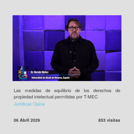
Las medidas de equilibrio de los derechos de
propiedad intelectual permitidas por T-MEC
Jurídicas Opina
06 Abril 2026
853 visitas