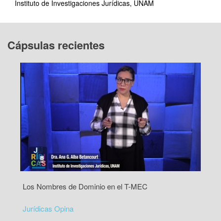
Instituto de Investigaciones Jurídicas, UNAM
Cápsulas recientes
Los Nombres de Dominio en el T-MEC
Jurídicas Opina