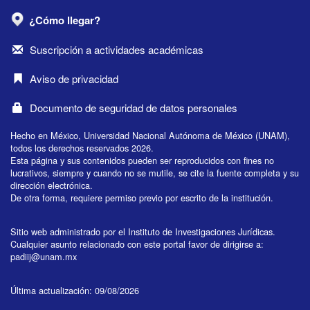
¿Cómo llegar?
Suscripción a actividades académicas
Aviso de privacidad
Documento de seguridad de datos personales
Hecho en México, Universidad Nacional Autónoma de México (UNAM),
todos los derechos reservados 2026.
Esta página y sus contenidos pueden ser reproducidos con fines no
lucrativos, siempre y cuando no se mutile, se cite la fuente completa y su
dirección electrónica.
De otra forma, requiere permiso previo por escrito de la institución.
Sitio web administrado por el Instituto de Investigaciones Jurídicas.
Cualquier asunto relacionado con este portal favor de dirigirse a:
padiij@unam.mx
Última actualización: 09/08/2026