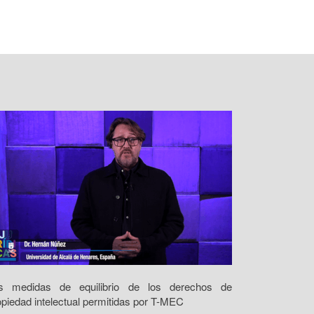
s medidas de equilibrio de los derechos de
opiedad intelectual permitidas por T-MEC