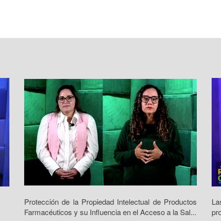
Protección de la Propiedad Intelectual de Productos
La
Farmacéuticos y su Influencia en el Acceso a la Sal...
pr