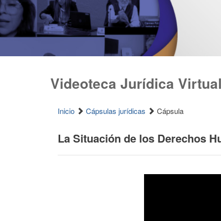
Videoteca Jurídica Virtua
Inicio
Cápsulas jurídicas
Cápsula
La Situación de los Derechos H