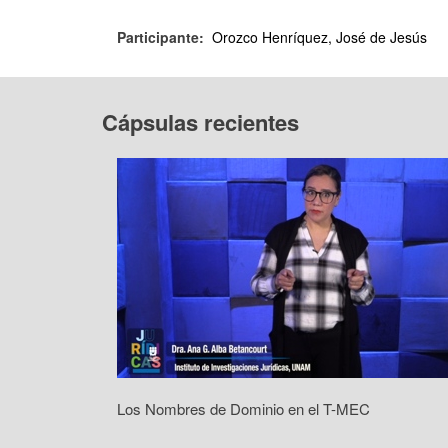
Participante:
Orozco Henríquez, José de Jesús
Cápsulas recientes
Los Nombres de Dominio en el T-MEC