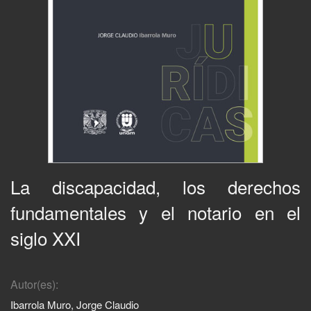
La discapacidad, los derechos
fundamentales y el notario en el
siglo XXI
Autor(es):
Ibarrola Muro, Jorge Claudio