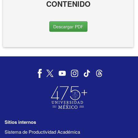
CONTENIDO
Descargar PDF
Sitios internos
Sistema de Productividad Académica