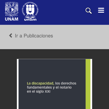
Ir a Publicaciones