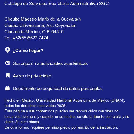
Catálogo de Servicios Secretaría Administrativa SGC
Circuito Maestro Mario de la Cueva s/n
Ciudad Universitaria, Alc. Coyoacán
Ciudad de México, C.P. 04510
Tel. +52(55)5622 7474
¿Cómo llegar?
Suscripción a actividades académicas
Aviso de privacidad
Documento de seguridad de datos personales
Hecho en México, Universidad Nacional Autónoma de México (UNAM),
todos los derechos reservados 2026.
Esta página y sus contenidos pueden ser reproducidos con fines no
lucrativos, siempre y cuando no se mutile, se cite la fuente completa y su
dirección electrónica.
De otra forma, requiere permiso previo por escrito de la institución.