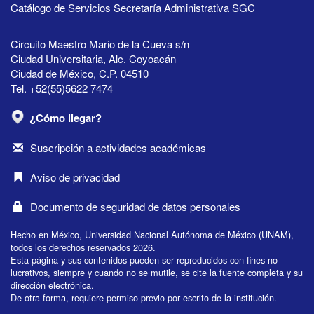
Catálogo de Servicios Secretaría Administrativa SGC
Circuito Maestro Mario de la Cueva s/n
Ciudad Universitaria, Alc. Coyoacán
Ciudad de México, C.P. 04510
Tel. +52(55)5622 7474
¿Cómo llegar?
Suscripción a actividades académicas
Aviso de privacidad
Documento de seguridad de datos personales
Hecho en México, Universidad Nacional Autónoma de México (UNAM),
todos los derechos reservados 2026.
Esta página y sus contenidos pueden ser reproducidos con fines no
lucrativos, siempre y cuando no se mutile, se cite la fuente completa y su
dirección electrónica.
De otra forma, requiere permiso previo por escrito de la institución.