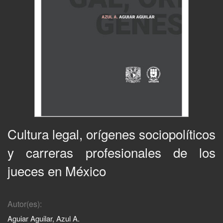
Cultura legal, orígenes sociopolíticos
y carreras profesionales de los
jueces en México
Autor(es):
Aguiar Aguilar, Azul A.