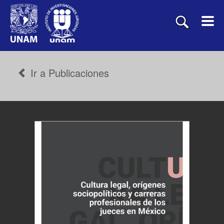
Ir a Publicaciones