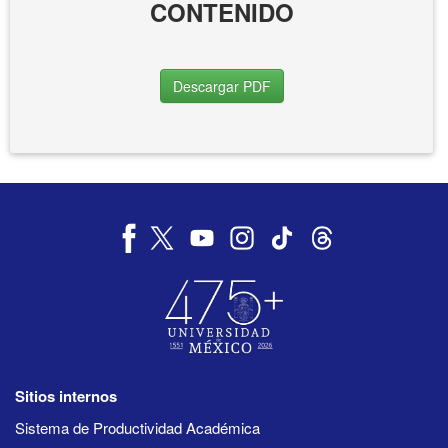
CONTENIDO
Descargar PDF
Sitios internos
Sistema de Productividad Académica