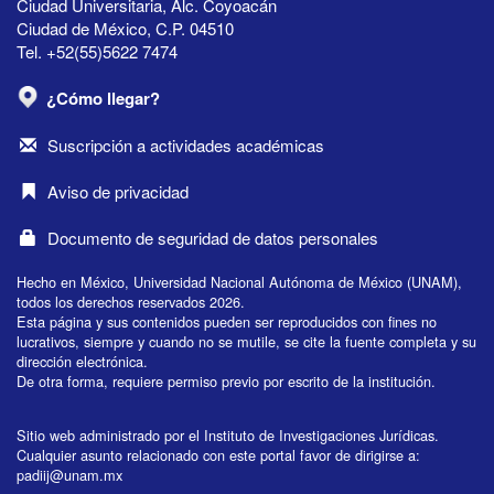
Ciudad Universitaria, Alc. Coyoacán
Ciudad de México, C.P. 04510
Tel. +52(55)5622 7474
¿Cómo llegar?
Suscripción a actividades académicas
Aviso de privacidad
Documento de seguridad de datos personales
Hecho en México, Universidad Nacional Autónoma de México (UNAM),
todos los derechos reservados 2026.
Esta página y sus contenidos pueden ser reproducidos con fines no
lucrativos, siempre y cuando no se mutile, se cite la fuente completa y su
dirección electrónica.
De otra forma, requiere permiso previo por escrito de la institución.
Sitio web administrado por el Instituto de Investigaciones Jurídicas.
Cualquier asunto relacionado con este portal favor de dirigirse a:
padiij@unam.mx