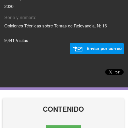
2020
Serie y número:
Opiniones Técnicas sobre Temas de Relevancia, N: 16
9,441 Visitas
Enviar por correo
CONTENIDO