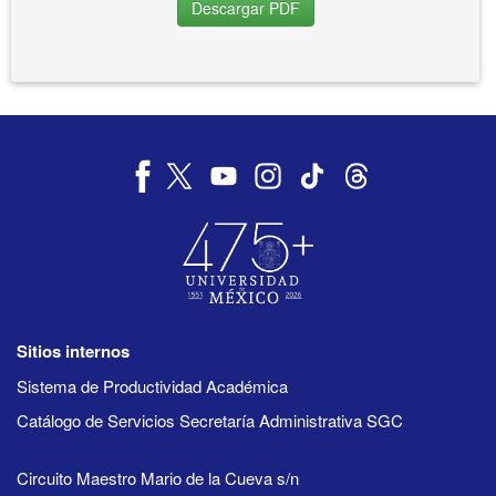
Descargar PDF
Sitios internos
Sistema de Productividad Académica
Catálogo de Servicios Secretaría Administrativa SGC
Circuito Maestro Mario de la Cueva s/n