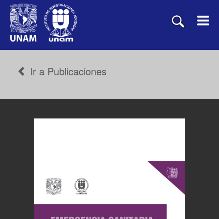
Ir a Publicaciones