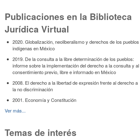
Publicaciones en la Biblioteca
Jurídica Virtual
2020. Globalización, neoliberalismo y derechos de los pueblos
indígenas en México
2019. De la consulta a la libre determinación de los pueblos:
informe sobre la implementación del derecho a la consulta y al
consentimiento previo, libre e informado en México
2008. El derecho a la libertad de expresión frente al derecho a
la no discriminación
2001. Economía y Constitución
Ver más...
Temas de interés