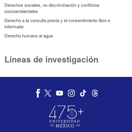
Derechos sociales, no discriminación y conflictos
socioambientales
Derecho a la consulta previa y el consentimiento libre e
informado
Derecho humano al agua
Líneas de investigación