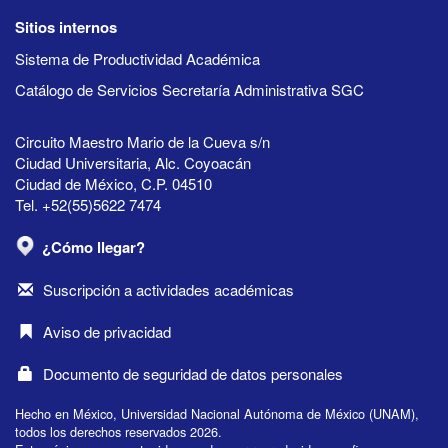
Sitios internos
Sistema de Productividad Académica
Catálogo de Servicios Secretaría Administrativa SGC
Circuito Maestro Mario de la Cueva s/n
Ciudad Universitaria, Alc. Coyoacán
Ciudad de México, C.P. 04510
Tel. +52(55)5622 7474
¿Cómo llegar?
Suscripción a actividades académicas
Aviso de privacidad
Documento de seguridad de datos personales
Hecho en México, Universidad Nacional Autónoma de México (UNAM),
todos los derechos reservados 2026.