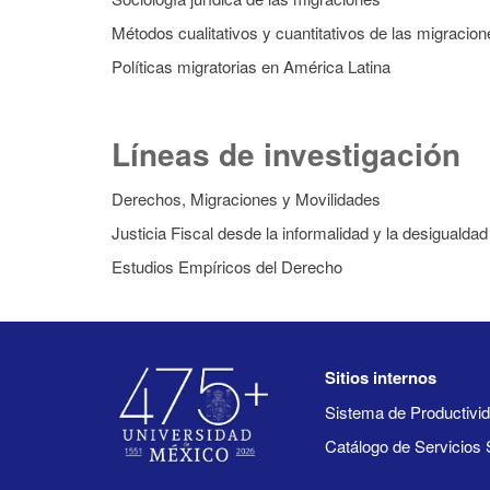
Métodos cualitativos y cuantitativos de las migracion
Políticas migratorias en América Latina
Líneas de investigación
Derechos, Migraciones y Movilidades
Justicia Fiscal desde la informalidad y la desigualdad
Estudios Empíricos del Derecho
Sitios internos
Sistema de Productiv
Catálogo de Servicios 