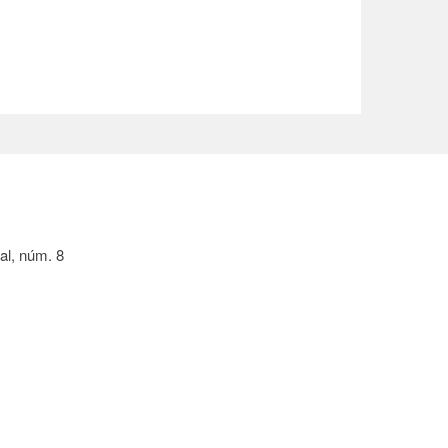
al, núm. 8