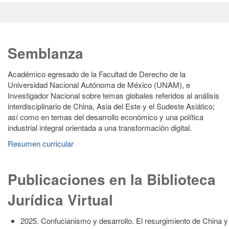
Semblanza
Académico egresado de la Facultad de Derecho de la
Universidad Nacional Autónoma de México (UNAM), e
Investigador Nacional sobre temas globales referidos al análisis
interdisciplinario de China, Asia del Este y el Sudeste Asiático;
así como en temas del desarrollo económico y una política
industrial integral orientada a una transformación digital.
Resumen curricular
Publicaciones en la Biblioteca
Jurídica Virtual
2025. Confucianismo y desarrollo. El resurgimiento de China y