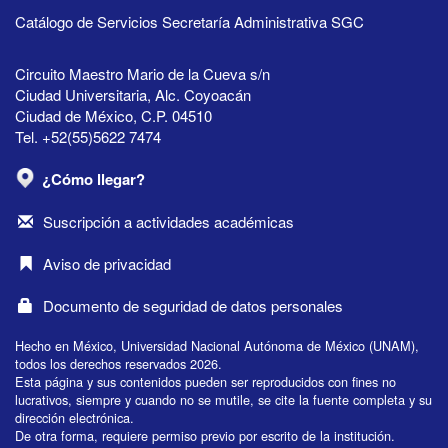
Catálogo de Servicios Secretaría Administrativa SGC
Circuito Maestro Mario de la Cueva s/n
Ciudad Universitaria, Alc. Coyoacán
Ciudad de México, C.P. 04510
Tel. +52(55)5622 7474
¿Cómo llegar?
Suscripción a actividades académicas
Aviso de privacidad
Documento de seguridad de datos personales
Hecho en México, Universidad Nacional Autónoma de México (UNAM),
todos los derechos reservados 2026.
Esta página y sus contenidos pueden ser reproducidos con fines no
lucrativos, siempre y cuando no se mutile, se cite la fuente completa y su
dirección electrónica.
De otra forma, requiere permiso previo por escrito de la institución.