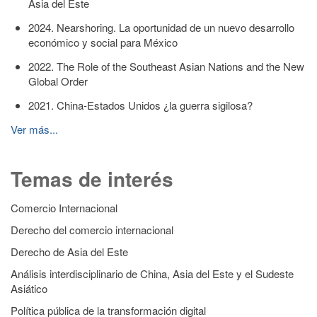
Asia del Este
2024. Nearshoring. La oportunidad de un nuevo desarrollo
económico y social para México
2022. The Role of the Southeast Asian Nations and the New
Global Order
2021. China-Estados Unidos ¿la guerra sigilosa?
Ver más...
Temas de interés
Comercio Internacional
Derecho del comercio internacional
Derecho de Asia del Este
Análisis interdisciplinario de China, Asia del Este y el Sudeste
Asiático
Política pública de la transformación digital