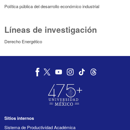
Política pública del desarrollo económico industrial
Líneas de investigación
Derecho Energético
Sitios internos
Sistema de Productividad Académica