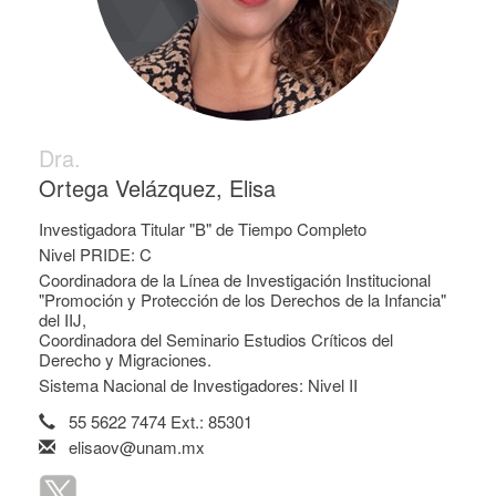
Dra.
Ortega Velázquez, Elisa
Investigadora Titular "B" de Tiempo Completo
Nivel PRIDE: C
Coordinadora de la Línea de Investigación Institucional
"Promoción y Protección de los Derechos de la Infancia"
del IIJ,
Coordinadora del Seminario Estudios Críticos del
Derecho y Migraciones.
Sistema Nacional de Investigadores: Nivel II
55 5622 7474 Ext.: 85301
elisaov@unam.mx