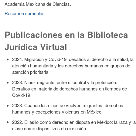
Academia Mexicana de Ciencias.
Resumen curricular
Publicaciones en la Biblioteca
Jurídica Virtual
2024. Migración y Covid-19: desafíos al derecho a la salud, la
atención humanitaria y los derechos humanos en grupos de
atención prioritaria
2023. Niñez migrante: entre el control y la protección.
Desafíos en materia de derechos humanos en tiempos de
Covid-19
2023. Cuando los niños se vuelven migrantes: derechos
humanos y excepciones violentas en México
2022. El asilo como derecho en disputa en México: la raza y la
clase como dispositivos de exclusión