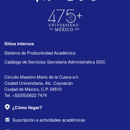
Sitios internos
Sistema de Productividad Académica
Catálogo de Servicios Secretaría Administrativa SGC
Circuito Maestro Mario de la Cueva s/n
Ciudad Universitaria, Alc. Coyoacán
Ciudad de México, C.P. 04510
Tel. +52(55)5622 7474
¿Cómo llegar?
Suscripción a actividades académicas