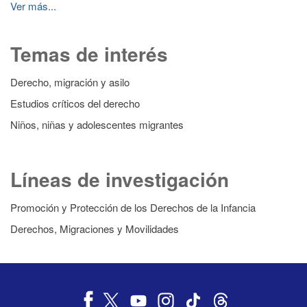
Ver más...
Temas de interés
Derecho, migración y asilo
Estudios críticos del derecho
Niños, niñas y adolescentes migrantes
Líneas de investigación
Promoción y Protección de los Derechos de la Infancia
Derechos, Migraciones y Movilidades