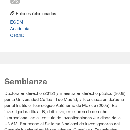
Enlaces relacionados
ECDM
Academia
ORCID
Semblanza
Doctora en derecho (2012) y maestra en derecho público (2008)
por la Universidad Carlos III de Madrid, y licenciada en derecho
por el Instituto Tecnológico Autónomo de México (2005). Es
investigadora titular B, definitiva, en el área de derecho
internacional, en el Instituto de Investigaciones Jurídicas de la
UNAM. Pertenece al Sistema Nacional de Investigadores del
Consejo Nacional de Humanidades, Ciencias y Tecnologías