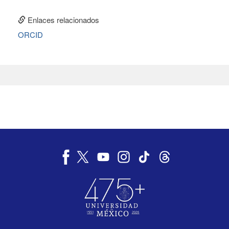
Enlaces relacionados
ORCID