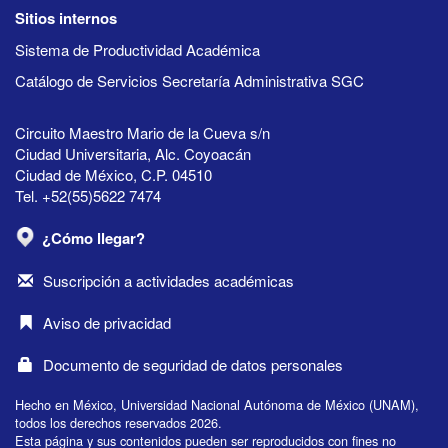
Sitios internos
Sistema de Productividad Académica
Catálogo de Servicios Secretaría Administrativa SGC
Circuito Maestro Mario de la Cueva s/n
Ciudad Universitaria, Alc. Coyoacán
Ciudad de México, C.P. 04510
Tel. +52(55)5622 7474
¿Cómo llegar?
Suscripción a actividades académicas
Aviso de privacidad
Documento de seguridad de datos personales
Hecho en México, Universidad Nacional Autónoma de México (UNAM),
todos los derechos reservados 2026.
Esta página y sus contenidos pueden ser reproducidos con fines no