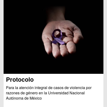
Protocolo
Para la atención integral de casos de violencia por
razones de género en la Universidad Nacional
Autónoma de México