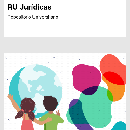
RU Jurídicas
Repositorio Universitario