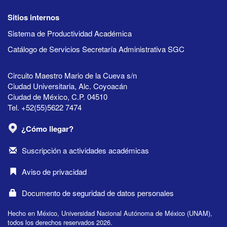
Sitios internos
Sistema de Productividad Académica
Catálogo de Servicios Secretaría Administrativa SGC
Circuito Maestro Mario de la Cueva s/n
Ciudad Universitaria, Alc. Coyoacán
Ciudad de México, C.P. 04510
Tel. +52(55)5622 7474
¿Cómo llegar?
Suscripción a actividades académicas
Aviso de privacidad
Documento de seguridad de datos personales
Hecho en México, Universidad Nacional Autónoma de México (UNAM),
todos los derechos reservados 2026.