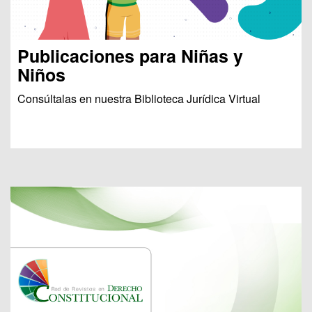
Publicaciones para Niñas y
Niños
Consúltalas en nuestra Biblioteca Jurídica Virtual