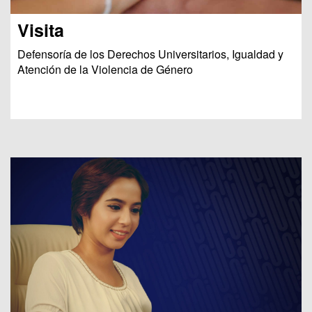
Visita
Defensoría de los Derechos Universitarios, Igualdad y
Atención de la Violencia de Género