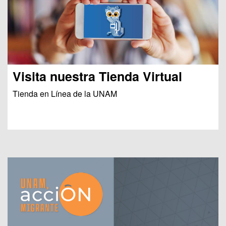
Visita nuestra Tienda Virtual
Tienda en Línea de la UNAM