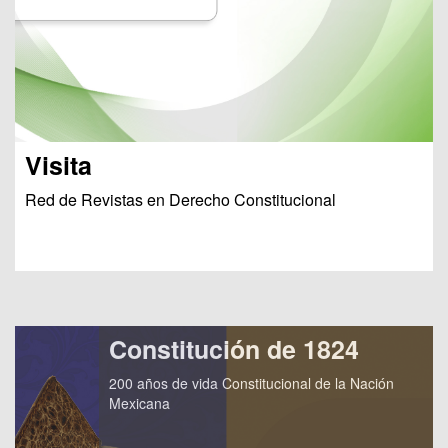
Visita
Red de Revistas en Derecho Constitucional
Constitución de 1824
200 años de vida Constitucional de la Nación
Mexicana