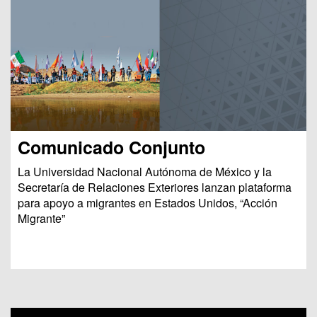
Comunicado Conjunto
La Universidad Nacional Autónoma de México y la
Secretaría de Relaciones Exteriores lanzan plataforma
para apoyo a migrantes en Estados Unidos, “Acción
Migrante”