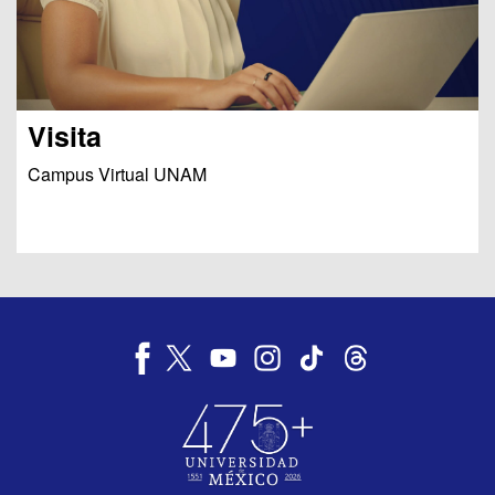
Visita
Campus Virtual UNAM