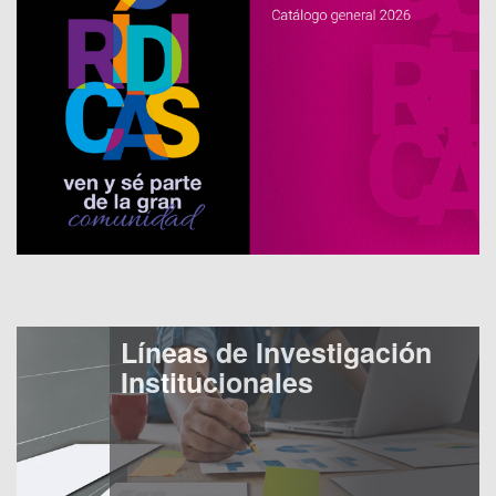
Líneas de Investigación
Institucionales