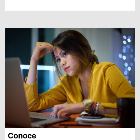
Conoce