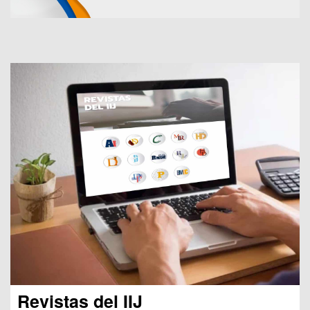
Revistas del IIJ