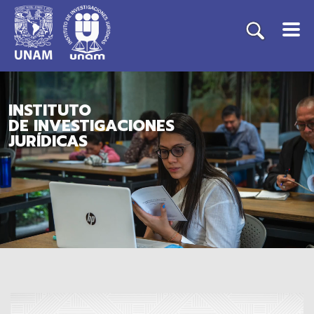
INSTITUTO
DE INVESTIGACIONES
JURÍDICAS