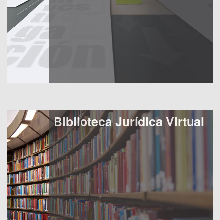
Biblioteca Jurídica Virtual